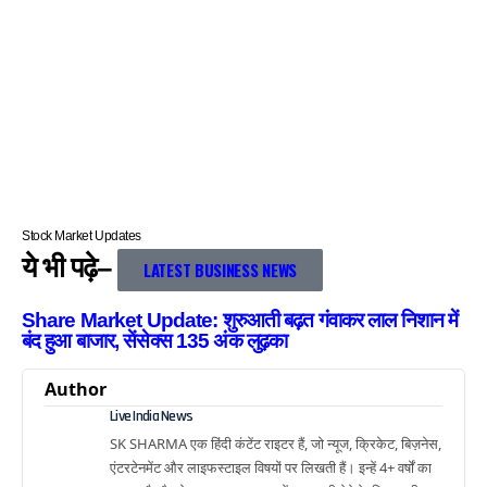
Stock Market Updates
ये भी पढ़े–
LATEST BUSINESS NEWS
Share Market Update: शुरुआती बढ़त गंवाकर लाल निशान में
बंद हुआ बाजार, सेंसेक्स 135 अंक लुढ़का
Author
Live India News
SK SHARMA एक हिंदी कंटेंट राइटर हैं, जो न्यूज, क्रिकेट, बिज़नेस,
एंटरटेनमेंट और लाइफस्टाइल विषयों पर लिखती हैं। इन्हें 4+ वर्षों का