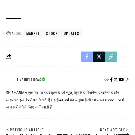
TAGGED:
MARKET
STOCK
UPDATES
LIVE INDIA NEWS
SK SHARMA एक हिंदी कंटेंट राइटर हैं, जो न्यूज, क्रिकेट, बिज़नेस, एंटरटेनमेंट और
लाइफस्टाइल विषयों पर लिखती हैं। इन्हें 4+ वर्षों का अनुभव है और ये सरल व स्पष्ट भाषा में
जानकारी देने के लिए जानी जाती हैं।
PREVIOUS ARTICLE
NEXT ARTICLE