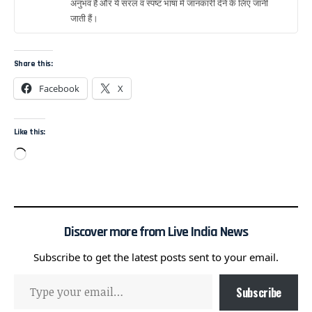
अनुभव है और ये सरल व स्पष्ट भाषा में जानकारी देने के लिए जानी
जाती हैं।
Share this:
Facebook
X
Like this:
Discover more from Live India News
Subscribe to get the latest posts sent to your email.
Subscribe