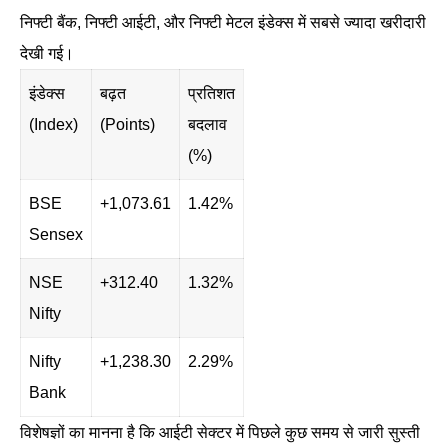
निफ्टी बैंक, निफ्टी आईटी, और निफ्टी मेटल इंडेक्स में सबसे ज्यादा खरीदारी
देखी गई।
इंडेक्स
बढ़त
प्रतिशत
(Index)
(Points)
बदलाव
(%)
BSE
+1,073.61
1.42%
Sensex
NSE
+312.40
1.32%
Nifty
Nifty
+1,238.30
2.29%
Bank
विशेषज्ञों का मानना है कि आईटी सेक्टर में पिछले कुछ समय से जारी सुस्ती