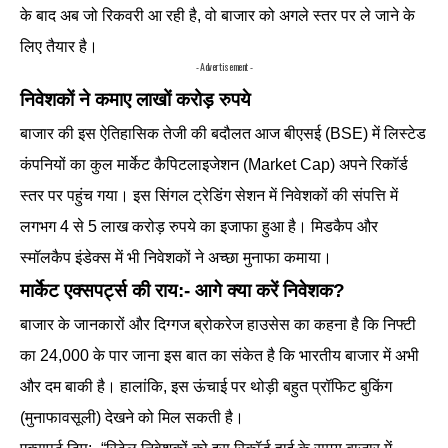
के बाद अब जो रिकवरी आ रही है, वो बाजार को अगले स्तर पर ले जाने के
लिए तैयार है।
- Advertisement -
निवेशकों ने कमाए लाखों करोड़ रुपये
बाजार की इस ऐतिहासिक तेजी की बदौलत आज बीएसई (BSE) में लिस्टेड
कंपनियों का कुल मार्केट कैपिटलाइजेशन (Market Cap) अपने रिकॉर्ड
स्तर पर पहुंच गया। इस सिंगल ट्रेडिंग सेशन में निवेशकों की संपत्ति में
लगभग 4 से 5 लाख करोड़ रुपये का इजाफा हुआ है। मिडकैप और
स्मॉलकैप इंडेक्स में भी निवेशकों ने अच्छा मुनाफा कमाया।
मार्केट एक्सपर्ट्स की राय:- आगे क्या करें निवेशक?
बाजार के जानकारों और दिग्गज ब्रोकरेज हाउसेस का कहना है कि निफ्टी
का 24,000 के पार जाना इस बात का संकेत है कि भारतीय बाजार में अभी
और दम बाकी है। हालांकि, इस ऊंचाई पर थोड़ी बहुत प्रॉफिट बुकिंग
(मुनाफावसूली) देखने को मिल सकती है।