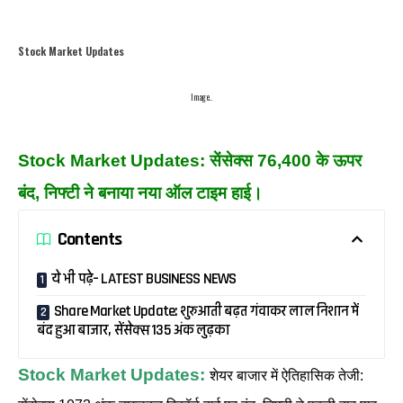
Stock Market Updates
Image..
Stock Market Updates: सेंसेक्स 76,400 के ऊपर
बंद, निफ्टी ने बनाया नया ऑल टाइम हाई।
Contents
ये भी पढ़े– LATEST BUSINESS NEWS
Share Market Update: शुरुआती बढ़त गंवाकर लाल निशान में
बंद हुआ बाजार, सेंसेक्स 135 अंक लुढ़का
Stock Market Updates:
शेयर बाजार में ऐतिहासिक तेजी: