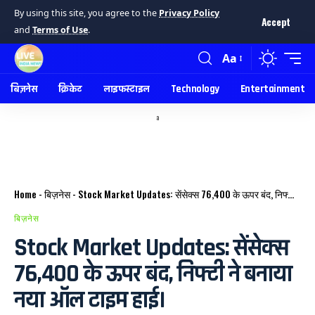
By using this site, you agree to the
Privacy Policy
Accept
and
Terms of Use
.
Aa
बिज़नेस
क्रिकेट
लाइफस्टाइल
Technology
Entertainment
a
Home
-
बिज़नेस
-
Stock Market Updates: सेंसेक्स 76,400 के ऊपर बंद, निफ्टी ने बनाया नया ऑल टाइम हाई।
बिज़नेस
Stock Market Updates: सेंसेक्स
76,400 के ऊपर बंद, निफ्टी ने बनाया
नया ऑल टाइम हाई।