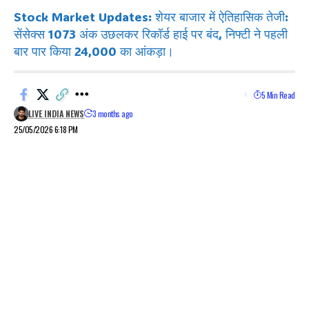
Stock Market Updates: शेयर बाजार में ऐतिहासिक तेजी:
सेंसेक्स 1073 अंक उछलकर रिकॉर्ड हाई पर बंद, निफ्टी ने पहली
बार पार किया 24,000 का आंकड़ा।
5 Min Read
LIVE INDIA NEWS
3 months ago
25/05/2026 6:18 PM