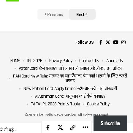
Previous
Next
Follow US
HOME
IPL 2026
Privacy Policy
Contact Us
About Us
Voter Card कैसे बनवाएं? जानें आसान ऑनलाइन और ऑफलाइन तरीका
PAN Card New Rule: सरकार का बड़ा फैसला, पैन कार्ड धारकों के लिए जरूरी
अपडेट
New Ration Card Apply Online: स्टेप-बाय-स्टेप पूरी जानकारी
Ayushman Card: आयुष्मान कार्ड कैसे बनवाएं?
TATA IPL 2026 Points Table
Cookie Policy
©2026 Live India News Service. All rights reserved
Subscribe
ये भी पढ़े -