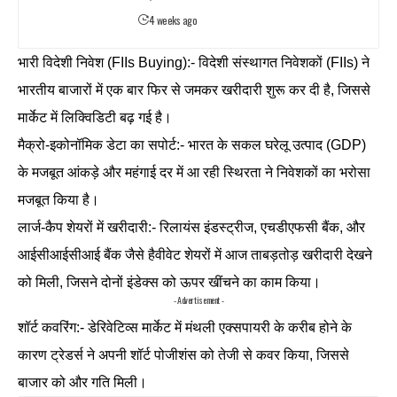
4 weeks ago
भारी विदेशी निवेश (FIIs Buying):- विदेशी संस्थागत निवेशकों (FIIs) ने
भारतीय बाजारों में एक बार फिर से जमकर खरीदारी शुरू कर दी है, जिससे
मार्केट में लिक्विडिटी बढ़ गई है।
मैक्रो-इकोनॉमिक डेटा का सपोर्ट:- भारत के सकल घरेलू उत्पाद (GDP)
के मजबूत आंकड़े और महंगाई दर में आ रही स्थिरता ने निवेशकों का भरोसा
मजबूत किया है।
लार्ज-कैप शेयरों में खरीदारी:- रिलायंस इंडस्ट्रीज, एचडीएफसी बैंक, और
आईसीआईसीआई बैंक जैसे हैवीवेट शेयरों में आज ताबड़तोड़ खरीदारी देखने
को मिली, जिसने दोनों इंडेक्स को ऊपर खींचने का काम किया।
- Advertisement -
शॉर्ट कवरिंग:- डेरिवेटिव्स मार्केट में मंथली एक्सपायरी के करीब होने के
कारण ट्रेडर्स ने अपनी शॉर्ट पोजीशंस को तेजी से कवर किया, जिससे
बाजार को और गति मिली।