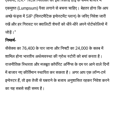
एक्सपर्ट टिप:- “रिटेल निवेशकों को इस रिकॉर्ड हाई के समय बाजार में
एकमुश्त (Lumpsum) पैसा लगाने से बचना चाहिए। बेहतर होगा कि आप
अच्छे फंड्स में SIP (सिस्टमैटिक इन्वेस्टमेंट प्लान) के जरिए निवेश जारी
रखें और हर गिरावट पर क्वालिटी शेयरों को धीरे-धीरे अपने पोर्टफोलियो में
जोड़ें।”
निष्कर्ष-
सेंसेक्स का 76,400 के पार जाना और निफ्टी का 24,000 के क्लब में
शामिल होना भारतीय अर्थव्यवस्था की ग्रोथ स्टोरी को बयां करता है।
राजनीतिक स्थिरता और मजबूत कॉर्पोरेट अर्निंग्स के दम पर आने वाले दिनों
में बाजार नए कीर्तिमान स्थापित कर सकता है। अगर आप एक लॉन्ग-टर्म
इन्वेस्टर हैं, तो इस तेजी से घबराने के बजाय अनुशासित रहकर निवेश करने
का यह सबसे सही समय है।