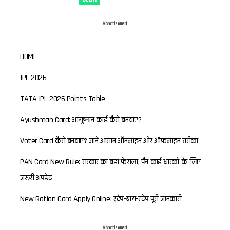
- Advertisement -
HOME
IPL 2026
TATA IPL 2026 Points Table
Ayushman Card: आयुष्मान कार्ड कैसे बनवाएं?
Voter Card कैसे बनवाएं? जानें आसान ऑनलाइन और ऑफलाइन तरीका
PAN Card New Rule: सरकार का बड़ा फैसला, पैन कार्ड धारकों के लिए
जरूरी अपडेट
New Ration Card Apply Online: स्टेप-बाय-स्टेप पूरी जानकारी
- Advertisement -