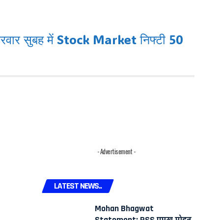
्रवार सुबह में Stock Market निफ्टी 50
- Advertisement -
LATEST NEWS..
Mohan Bhagwat
Statement: RSS प्रमुख मोहन