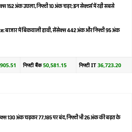
स 152 अंक उछला, निफ्टी 10 अंक चढ़ा; इन सेक्टर्स में रही सबसे
 बाजार में बिकवाली हावी, सेंसेक्स 442 अंक और निफ्टी 95 अंक
,905.51
निफ्टी बैंक
50,581.15
निफ्टी IT
36,723.20
क्स 130 अंक चढ़कर 77,185 पर बंद, निफ्टी भी 26 अंक की बढ़त के