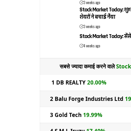
3 weeks ago
Stock Market Today: शुरुआ
शेयरों ने बचाई नैया
3 weeks ago
Stock Market Today: सेंसे
4 weeks ago
सबसे ज्यादा कमाई करने वाले
Stoc
1 DB REALTY
20.00%
2 Balu Forge Industries Ltd
1
3 Gold Tech
19.99%
4 S.M.L Isuzu
17.40%