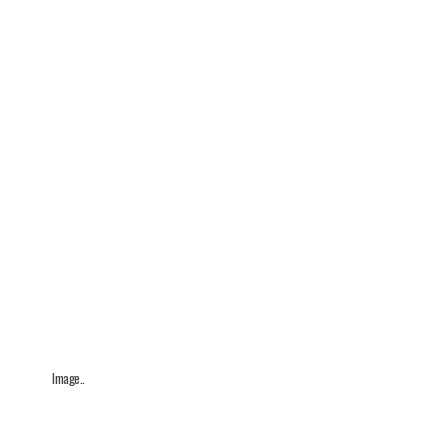
Image..