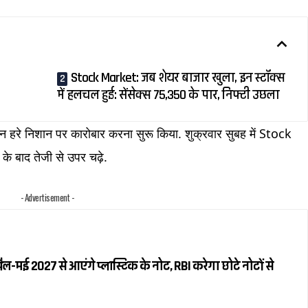
Stock Market: जब शेयर बाजार खुला, इन स्टॉक्स
में हलचल हुई: सेंसेक्स 75,350 के पार, निफ्टी उछला
िन हरे निशान पर कारोबार करना सुरू किया. शुक्रवार सुबह में Stock
े बाद तेजी से उपर चढ़े.
- Advertisement -
रैल-मई 2027 से आएंगे प्लास्टिक के नोट, RBI करेगा छोटे नोटों से