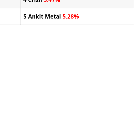
5 Ankit Metal
5.28%