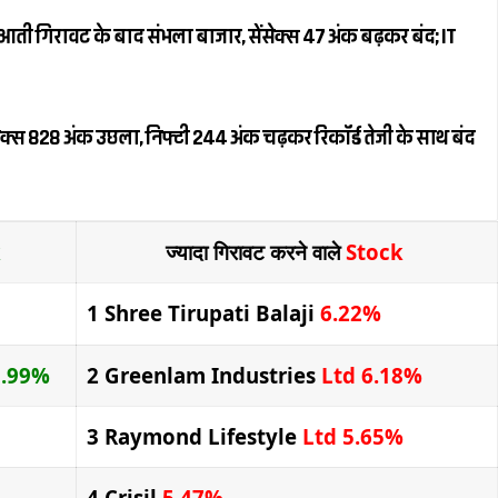
ती गिरावट के बाद संभला बाजार, सेंसेक्स 47 अंक बढ़कर बंद; IT
क्स 828 अंक उछला, निफ्टी 244 अंक चढ़कर रिकॉर्ड तेजी के साथ बंद
k
ज्यादा गिरावट करने वाले
Stock
1 Shree Tirupati Balaji
6.22%
9.99%
2 Greenlam Industries
Ltd 6.18%
3 Raymond Lifestyle
Ltd 5.65%
4 Crisil
5.47%