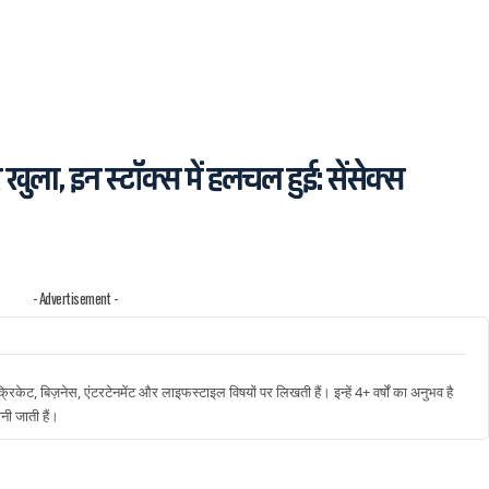
ला, इन स्टॉक्स में हलचल हुई: सेंसेक्स
- Advertisement -
रिकेट, बिज़नेस, एंटरटेनमेंट और लाइफस्टाइल विषयों पर लिखती हैं। इन्हें 4+ वर्षों का अनुभव है
नी जाती हैं।