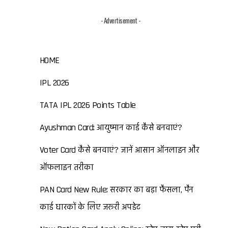
- Advertisement -
HOME
IPL 2026
TATA IPL 2026 Points Table
Ayushman Card: आयुष्मान कार्ड कैसे बनवाएं?
Voter Card कैसे बनवाएं? जानें आसान ऑनलाइन और
ऑफलाइन तरीका
PAN Card New Rule: सरकार का बड़ा फैसला, पैन
कार्ड धारकों के लिए जरूरी अपडेट