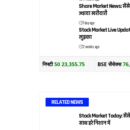
Share Market News: सेंसेक्
ज्यादा खरीदारी
1 day ago
Stock Market Live Update:
लुढ़का
2 weeks ago
निफ्टी
50 23,355.75
BSE सेंसेक्स
76
RELATED NEWS
Stock Market Today: सेंसे
साथ हरे निशान में