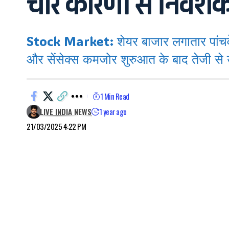
चार कारणों से निवेशको
Stock Market: शेयर बाजार लगातार पांचवे 
और सेंसेक्स कमजोर शुरुआत के बाद तेजी से उ
1 Min Read
LIVE INDIA NEWS
1 year ago
21/03/2025 4:22 PM