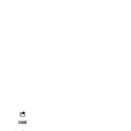
SHARE