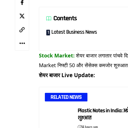
Contents
Latest Business News
Stock Market:
शेयर बाजार लगातार पांचवे द
Market निफ्टी 50 और सेंसेक्स कमजोर शुरुआत क
शेयर बाजार Live Update:
RELATED NEWS
Plastic Notes in India: अप्
शुरुआत
14 hours ago