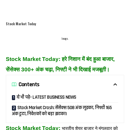
Stock Market Today
Image..
Stock Market Today: हरे निशान में बंद हुआ बाजार,
सेंसेक्स 300+ अंक चढ़ा, निफ्टी ने भी दिखाई मजबूती।
Contents
ये भी पढ़े– LATEST BUSINESS NEWS
Stock Market Crash: सेंसेक्स 508 अंक लुढ़का, निफ्टी 165
अंक टूटा, निवेशकों को बड़ा झटका।
Stock Market Today:
भारतीय शेयर बाजार ने मंगलवार को