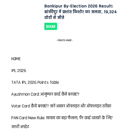
Bankipur By-Election 2026 Result:
बांकीपुर में प्रशांत किशोर का जलवा, 19,324
वोटों से जीते
BIHAR
- Advertisement -
HOME
IPL 2026
TATA IPL 2026 Points Table
Ayushman Card: आयुष्मान कार्ड कैसे बनवाएं?
Voter Card कैसे बनवाएं? जानें आसान ऑनलाइन और ऑफलाइन तरीका
PAN Card New Rule: सरकार का बड़ा फैसला, पैन कार्ड धारकों के लिए
जरूरी अपडेट