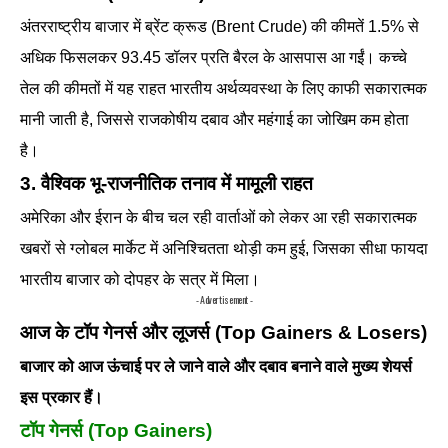
अंतरराष्ट्रीय बाजार में ब्रेंट क्रूड (Brent Crude) की कीमतें 1.5% से
अधिक फिसलकर 93.45 डॉलर प्रति बैरल के आसपास आ गईं। कच्चे
तेल की कीमतों में यह राहत भारतीय अर्थव्यवस्था के लिए काफी सकारात्मक
मानी जाती है, जिससे राजकोषीय दबाव और महंगाई का जोखिम कम होता
है।
3. वैश्विक भू-राजनीतिक तनाव में मामूली राहत
अमेरिका और ईरान के बीच चल रही वार्ताओं को लेकर आ रही सकारात्मक
खबरों से ग्लोबल मार्केट में अनिश्चितता थोड़ी कम हुई, जिसका सीधा फायदा
भारतीय बाजार को दोपहर के सत्र में मिला।
- Advertisement -
आज के टॉप गेनर्स और लूजर्स (Top Gainers & Losers)
बाजार को आज ऊंचाई पर ले जाने वाले और दबाव बनाने वाले मुख्य शेयर्स
इस प्रकार हैं।
टॉप गेनर्स (Top Gainers)