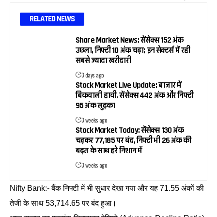
RELATED NEWS
Share Market News: सेंसेक्स 152 अंक
उछला, निफ्टी 10 अंक चढ़ा; इन सेक्टर्स में रही
सबसे ज्यादा खरीदारी
3 days ago
Stock Market Live Update: बाजार में
बिकवाली हावी, सेंसेक्स 442 अंक और निफ्टी
95 अंक लुढ़का
3 weeks ago
Stock Market Today: सेंसेक्स 130 अंक
चढ़कर 77,185 पर बंद, निफ्टी भी 26 अंक की
बढ़त के साथ हरे निशान में
3 weeks ago
Nifty Bank:- बैंक निफ्टी में भी सुधार देखा गया और यह 71.55 अंकों की
तेजी के साथ 53,714.65 पर बंद हुआ।