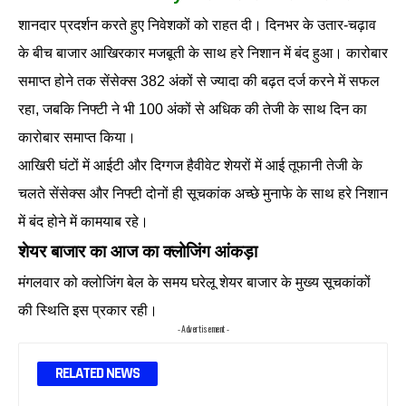
शानदार प्रदर्शन करते हुए निवेशकों को राहत दी। दिनभर के उतार-चढ़ाव
के बीच बाजार आखिरकार मजबूती के साथ हरे निशान में बंद हुआ। कारोबार
समाप्त होने तक सेंसेक्स 382 अंकों से ज्यादा की बढ़त दर्ज करने में सफल
रहा, जबकि निफ्टी ने भी 100 अंकों से अधिक की तेजी के साथ दिन का
कारोबार समाप्त किया।
आखिरी घंटों में आईटी और दिग्गज हैवीवेट शेयरों में आई तूफानी तेजी के
चलते सेंसेक्स और निफ्टी दोनों ही सूचकांक अच्छे मुनाफे के साथ हरे निशान
में बंद होने में कामयाब रहे।
शेयर बाजार का आज का क्लोजिंग आंकड़ा
मंगलवार को क्लोजिंग बेल के समय घरेलू शेयर बाजार के मुख्य सूचकांकों
की स्थिति इस प्रकार रही।
- Advertisement -
RELATED NEWS