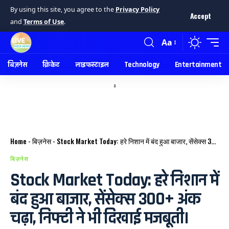
By using this site, you agree to the
Privacy Policy
Accept
and
Terms of Use
.
Aa
बिज़नेस
क्रिकेट
लाइफस्टाइल
Technology
Entertainment
a
Home
-
बिज़नेस
-
Stock Market Today: हरे निशान में बंद हुआ बाजार, सेंसेक्स 300+ अंक चढ़ा, निफ्टी ने भी दिखाई मजबूती।
बिज़नेस
Stock Market Today: हरे निशान में
बंद हुआ बाजार, सेंसेक्स 300+ अंक
चढ़ा, निफ्टी ने भी दिखाई मजबूती।