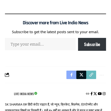
Discover more from Live India News
Subscribe to get the latest posts sent to your email.
Subscribe
LIVE INDIA NEWS
SK SHARMA एक हिंदी कंटेंट राइटर हैं, जो न्यूज, क्रिकेट, बिज़नेस, एंटरटेनमेंट और
लाइफस्टाइल विषयों पर लिखती हैं। इन्हें 4+ वर्षों का अनुभव है और ये सरल व स्पष्ट भाषा में