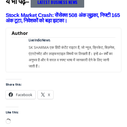
ये भी पढ़े–
LATEST BUSINESS NEWS
Stock Market Crash: सेंसेक्स 508 अंक लुढ़का, निफ्टी 165
अंक टूटा, निवेशकों को बड़ा झटका।
Author
Live India News
SK SHARMA एक हिंदी कंटेंट राइटर हैं, जो न्यूज, क्रिकेट, बिज़नेस,
एंटरटेनमेंट और लाइफस्टाइल विषयों पर लिखती हैं। इन्हें 4+ वर्षों का
अनुभव है और ये सरल व स्पष्ट भाषा में जानकारी देने के लिए जानी
जाती हैं।
Share this:
Facebook
X
Like this: