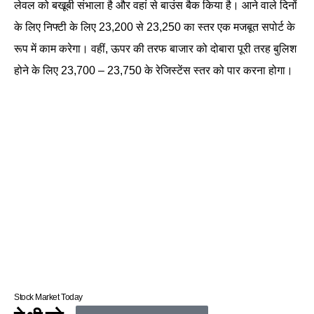
लेवल को बखूबी संभाला है और वहां से बाउंस बैक किया है। आने वाले दिनों
के लिए निफ्टी के लिए 23,200 से 23,250 का स्तर एक मजबूत सपोर्ट के
रूप में काम करेगा। वहीं, ऊपर की तरफ बाजार को दोबारा पूरी तरह बुलिश
होने के लिए 23,700 – 23,750 के रेजिस्टेंस स्तर को पार करना होगा।
Stock Market Today