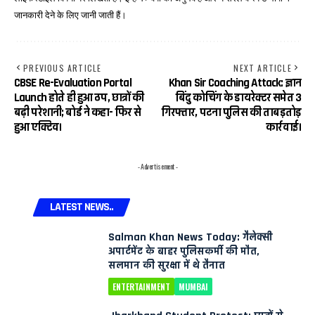
जानकारी देने के लिए जानी जाती हैं।
PREVIOUS ARTICLE
NEXT ARTICLE
CBSE Re-Evaluation Portal
Khan Sir Coaching Attack: ज्ञान
Launch होते ही हुआ ठप, छात्रों की
बिंदु कोचिंग के डायरेक्टर समेत 3
बढ़ी परेशानी; बोर्ड ने कहा- फिर से
गिरफ्तार, पटना पुलिस की ताबड़तोड़
हुआ एक्टिव।
कार्रवाई।
- Advertisement -
LATEST NEWS..
Salman Khan News Today: गैलेक्सी
अपार्टमेंट के बाहर पुलिसकर्मी की मौत,
सलमान की सुरक्षा में थे तैनात
ENTERTAINMENT
MUMBAI