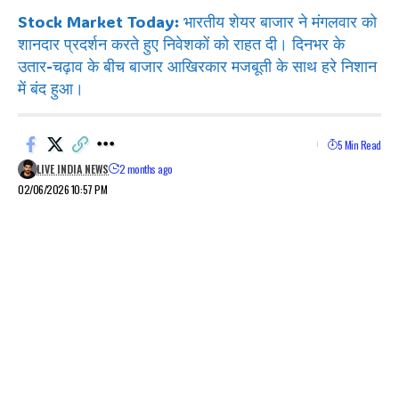
Stock Market Today: भारतीय शेयर बाजार ने मंगलवार को
शानदार प्रदर्शन करते हुए निवेशकों को राहत दी। दिनभर के
उतार-चढ़ाव के बीच बाजार आखिरकार मजबूती के साथ हरे निशान
में बंद हुआ।
5 Min Read
LIVE INDIA NEWS
2 months ago
02/06/2026 10:57 PM