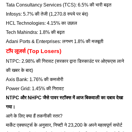
Tata Consultancy Services (TCS): 6.5% की भारी बढ़त
Infosys: 5.7% की तेजी (1,270.8 रुपये पर बंद)
HCL Technologies: 4.15% का उछाल
Tech Mahindra: 1.8% की बढ़त
Adani Ports & Enterprises: लगभग 1.8% की मजबूती
टॉप लूजर्स (Top Losers)
NTPC: 2.98% की गिरावट (सरकार द्वारा डिस्काउंट पर ओएफएस लाने
की खबर के बाद)
Axis Bank: 1.76% की कमजोरी
Power Grid: 1.45% की गिरावट
NTPC और NHPC जैसे पावर स्टॉक्स में आज बिकवाली का दबाव देखा
गया।
आगे के लिए क्या हैं तकनीकी स्तर?
मार्केट एक्सपर्ट्स के अनुसार, निफ्टी ने 23,200 के अपने महत्वपूर्ण सपोर्ट