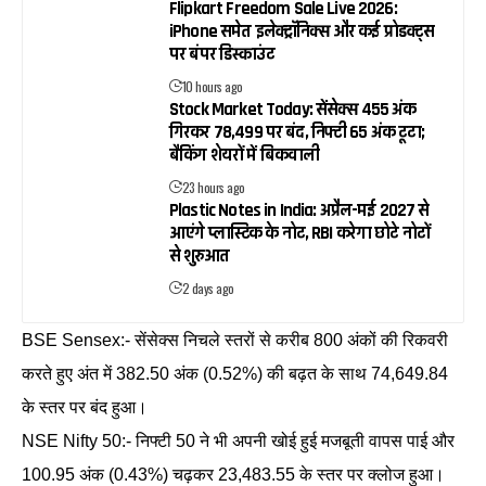
Flipkart Freedom Sale Live 2026:
iPhone समेत इलेक्ट्रॉनिक्स और कई प्रोडक्ट्स
पर बंपर डिस्काउंट
10 hours ago
Stock Market Today: सेंसेक्स 455 अंक
गिरकर 78,499 पर बंद, निफ्टी 65 अंक टूटा;
बैंकिंग शेयरों में बिकवाली
23 hours ago
Plastic Notes in India: अप्रैल-मई 2027 से
आएंगे प्लास्टिक के नोट, RBI करेगा छोटे नोटों
से शुरुआत
2 days ago
BSE Sensex:- सेंसेक्स निचले स्तरों से करीब 800 अंकों की रिकवरी
करते हुए अंत में 382.50 अंक (0.52%) की बढ़त के साथ 74,649.84
के स्तर पर बंद हुआ।
NSE Nifty 50:- निफ्टी 50 ने भी अपनी खोई हुई मजबूती वापस पाई और
100.95 अंक (0.43%) चढ़कर 23,483.55 के स्तर पर क्लोज हुआ।