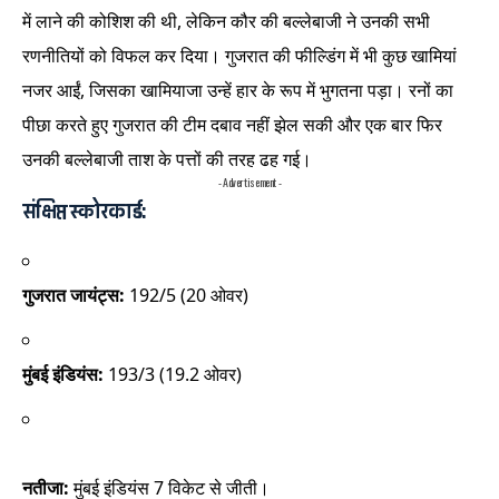
में लाने की कोशिश की थी, लेकिन कौर की बल्लेबाजी ने उनकी सभी
रणनीतियों को विफल कर दिया। गुजरात की फील्डिंग में भी कुछ खामियां
नजर आईं, जिसका खामियाजा उन्हें हार के रूप में भुगतना पड़ा। रनों का
पीछा करते हुए गुजरात की टीम दबाव नहीं झेल सकी और एक बार फिर
उनकी बल्लेबाजी ताश के पत्तों की तरह ढह गई।
- Advertisement -
संक्षिप्त स्कोरकार्ड:
गुजरात जायंट्स:
192/5 (20 ओवर)
मुंबई इंडियंस:
193/3 (19.2 ओवर)
नतीजा:
मुंबई इंडियंस 7 विकेट से जीती।