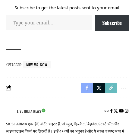
Subscribe to get the latest posts sent to your email.
Subscribe
TAGGED:
MIW VS GGW
LIVE INDIA NEWS
SK SHARMA एक हिंदी कंटेंट राइटर हैं, जो न्यूज, क्रिकेट, बिज़नेस, एंटरटेनमेंट और
लाइफस्टाइल विषयों पर लिखती हैं। इन्हें 4+ वर्षों का अनुभव है और ये सरल व स्पष्ट भाषा में