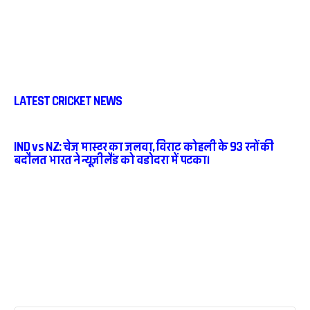
LATEST CRICKET NEWS
IND vs NZ: चेज मास्टर का जलवा, विराट कोहली के 93 रनों की
बदौलत भारत ने न्यूजीलैंड को वडोदरा में पटका।