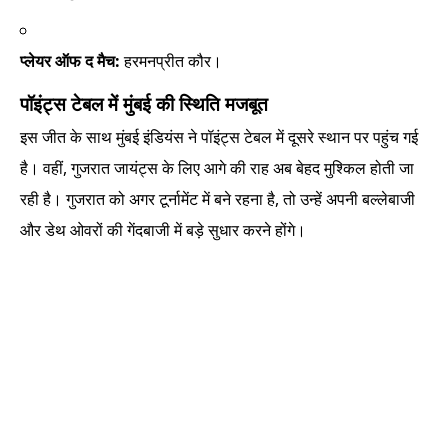
प्लेयर ऑफ द मैच:
हरमनप्रीत कौर।
पॉइंट्स टेबल में मुंबई की स्थिति मजबूत
इस जीत के साथ मुंबई इंडियंस ने पॉइंट्स टेबल में दूसरे स्थान पर पहुंच गई
है। वहीं, गुजरात जायंट्स के लिए आगे की राह अब बेहद मुश्किल होती जा
रही है। गुजरात को अगर टूर्नामेंट में बने रहना है, तो उन्हें अपनी बल्लेबाजी
और डेथ ओवरों की गेंदबाजी में बड़े सुधार करने होंगे।