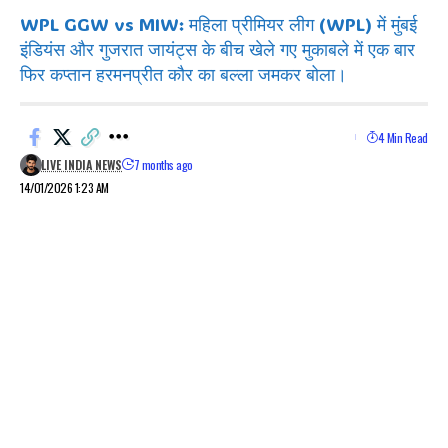
WPL GGW vs MIW: महिला प्रीमियर लीग (WPL) में मुंबई
इंडियंस और गुजरात जायंट्स के बीच खेले गए मुकाबले में एक बार
फिर कप्तान हरमनप्रीत कौर का बल्ला जमकर बोला।
4 Min Read
LIVE INDIA NEWS
7 months ago
14/01/2026 1:23 AM