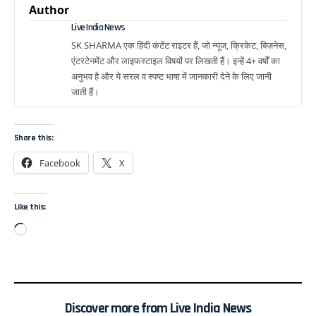
Author
Live India News
SK SHARMA एक हिंदी कंटेंट राइटर हैं, जो न्यूज, क्रिकेट, बिज़नेस,
एंटरटेनमेंट और लाइफस्टाइल विषयों पर लिखती हैं। इन्हें 4+ वर्षों का
अनुभव है और ये सरल व स्पष्ट भाषा में जानकारी देने के लिए जानी
जाती हैं।
Share this:
Facebook
X
Like this:
Discover more from Live India News