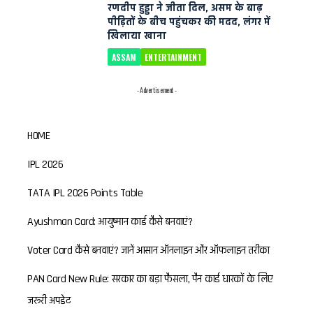
रणदीप हुड्डा ने जीता दिल, असम के बाढ़
पीड़ितों के बीच पहुंचकर की मदद, लंगर में
खिलाया खाना
ASSAM
ENTERTAINMENT
- Advertisement -
HOME
IPL 2026
TATA IPL 2026 Points Table
Ayushman Card: आयुष्मान कार्ड कैसे बनवाएं?
Voter Card कैसे बनवाएं? जानें आसान ऑनलाइन और ऑफलाइन तरीका
PAN Card New Rule: सरकार का बड़ा फैसला, पैन कार्ड धारकों के लिए
जरूरी अपडेट