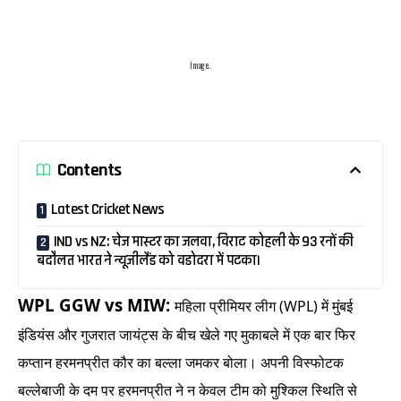
Image..
Contents
Latest Cricket News
IND vs NZ: चेज मास्टर का जलवा, विराट कोहली के 93 रनों की
बदौलत भारत ने न्यूजीलैंड को वडोदरा में पटका।
WPL GGW vs MIW:
महिला प्रीमियर लीग (WPL) में मुंबई
इंडियंस और गुजरात जायंट्स के बीच खेले गए मुकाबले में एक बार फिर
कप्तान हरमनप्रीत कौर का बल्ला जमकर बोला। अपनी विस्फोटक
बल्लेबाजी के दम पर हरमनप्रीत ने न केवल टीम को मुश्किल स्थिति से