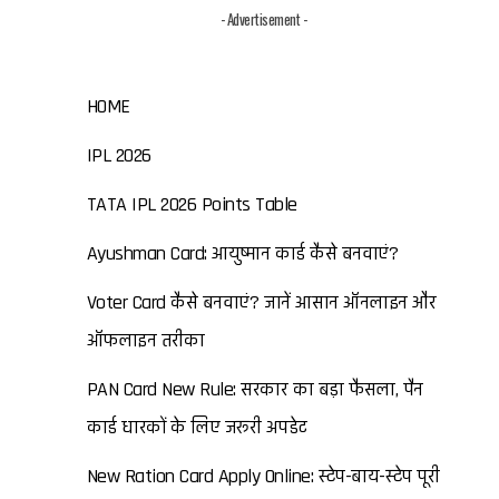
- Advertisement -
HOME
IPL 2026
TATA IPL 2026 Points Table
Ayushman Card: आयुष्मान कार्ड कैसे बनवाएं?
Voter Card कैसे बनवाएं? जानें आसान ऑनलाइन और
ऑफलाइन तरीका
PAN Card New Rule: सरकार का बड़ा फैसला, पैन
कार्ड धारकों के लिए जरूरी अपडेट
New Ration Card Apply Online: स्टेप-बाय-स्टेप पूरी