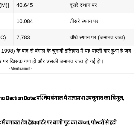
(M)]
40,645
दूसरे स्थान पर
10,084
तीसरे स्थान पर
MC)
7,783
चौथे स्थान पर (जमानत जब्त)
 1998) के बाद से बंगाल के चुनावी इतिहास में यह पहली बार हुआ है जब
ंबर पर खिसक गया हो और उसकी जमानत जब्त हो गई हो।
- Advertisement -
Election Date: पश्चिम बंगाल में राज्यसभा उपचुनाव का बिगुल,
बगावत तेज हेडक्वार्टर पर बागी गुट का कब्जा, पोस्टरों से हटी