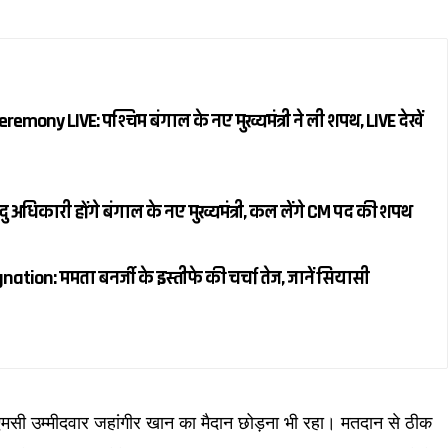
ony LIVE: पश्चिम बंगाल के नए मुख्यमंत्री ने ली शपथ, LIVE देखें
ु अधिकारी होंगे बंगाल के नए मुख्यमंत्री, कल लेंगे CM पद की शपथ
on: ममता बनर्जी के इस्तीफे की चर्चा तेज, जानें सियासी
ी उम्मीदवार जहांगीर खान का मैदान छोड़ना भी रहा। मतदान से ठीक