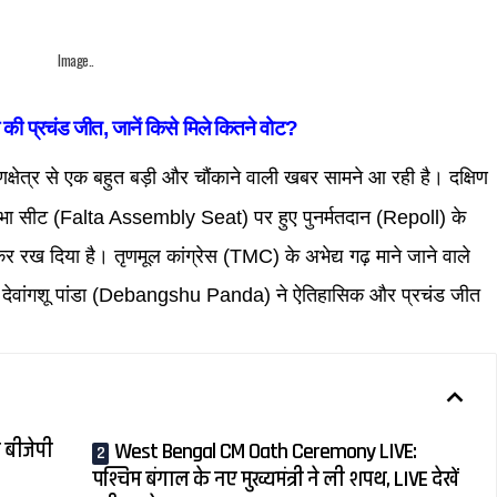
Image..
प्रचंड जीत, जानें किसे मिले कितने वोट?
क्षेत्र से एक बहुत बड़ी और चौंकाने वाली खबर सामने आ रही है। दक्षिण
ा सीट (Falta Assembly Seat) पर हुए पुनर्मतदान (Repoll) के
कर रख दिया है। तृणमूल कांग्रेस (TMC) के अभेद्य गढ़ माने जाने वाले
वार देवांगशू पांडा (Debangshu Panda) ने ऐतिहासिक और प्रचंड जीत
 बीजेपी
West Bengal CM Oath Ceremony LIVE:
पश्चिम बंगाल के नए मुख्यमंत्री ने ली शपथ, LIVE देखें