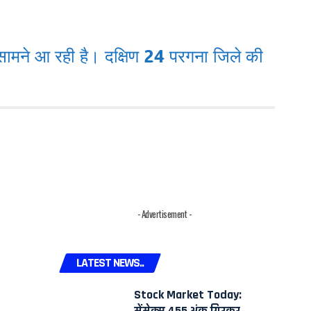
सामने आ रही है। दक्षिण 24 परगना जिले की
- Advertisement -
LATEST NEWS..
Stock Market Today:
सेंसेक्स 455 अंक गिरकर