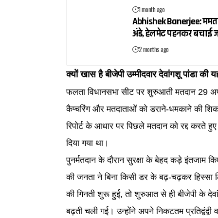
1 month ago
Abhishek Banerjee: ममता बन
अंडे, हेलमेट पहनकर बचाई 
2 months ago
क्यों खास है बीजेपी उम्मीदवार देवांगशू पांडा की
फलता विधानसभा सीट पर शुरुआती मतदान 29 अप्रै
कैप्चरिंग और मतदाताओं को डराने-धमकाने की शिकाय
रिपोर्ट के आधार पर पिछले मतदान को रद्द करते ह
दिया गया था।
पुनर्मतदान के दौरान सुरक्षा के बेहद कड़े इंतजाम
की जनता ने बिना किसी डर के बढ़-चढ़कर हिस्सा
की गिनती शुरू हुई, तो शुरुआत से ही बीजेपी के दे
बढ़ती चली गई। उन्होंने अपने निकटतम प्रतिद्वंद्व