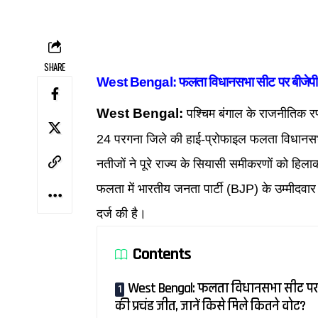
SHARE
West Bengal: फलता विधानसभा सीट पर बीजेपी की 
West Bengal:
पश्चिम बंगाल के राजनीतिक रण
24 परगना जिले की हाई-प्रोफाइल फलता विधानसभ
नतीजों ने पूरे राज्य के सियासी समीकरणों को हिला
फलता में भारतीय जनता पार्टी (BJP) के उम्मीद
दर्ज की है।
Contents
West Bengal: फलता विधानसभा सीट पर
की प्रचंड जीत, जानें किसे मिले कितने वोट?