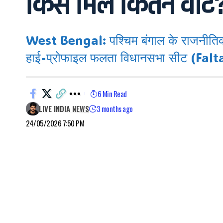
किसे मिले कितने वोट
West Bengal: पश्चिम बंगाल के राजनीतिक र
हाई-प्रोफाइल फलता विधानसभा सीट (Fa
6 Min Read
LIVE INDIA NEWS
3 months ago
24/05/2026 7:50 PM