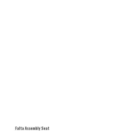
Falta Assembly Seat