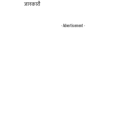
जानकारी
- Advertisement -