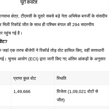
पूरी कवरेज
भा क्षेत्र, टीएमसी के दूसरे सबसे बड़े नेता अभिषेक बनर्जी के संसदीय
ट पर मिली रिकॉर्ड जीत के साथ ही पश्चिम बंगाल की 294 सदस्यीय
र पहुंच गई है।
 वोट?
 जहां एक तरफ बीजेपी ने रिकॉर्ड तोड़ वोट हासिल किए, वहीं सत्ताधारी
ई। चुनाव आयोग (ECI) द्वारा जारी किए गए अंतिम आंकड़ों के अनुसार
प्राप्त कुल वोट
स्थिति
1,49,666
विजेता (1,09,021 वोटों से
जीत)