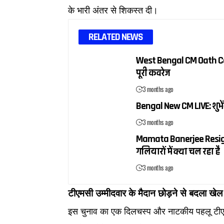
के भारी अंतर से शिकस्त दी।
RELATED NEWS
West Bengal CM Oath Cerem
पूरी कवरेज
3 months ago
Bengal New CM LIVE: शुभेंद
3 months ago
Mamata Banerjee Resignati
गलियारों में क्या चल रहा है
3 months ago
टीएमसी उम्मीदवार के मैदान छोड़ने से बदला खेल
इस चुनाव का एक दिलचस्प और नाटकीय पहलू टीएमस