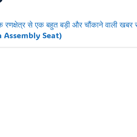
?
णक्षेत्र से एक बहुत बड़ी और चौंकाने वाली खबर 
lta Assembly Seat)