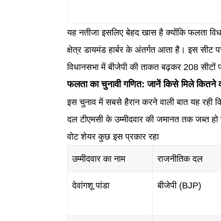
यह नतीजा इसलिए बेहद खास है क्योंकि फलता विधानस
क्षेत्र डायमंड हार्बर के अंतर्गत आता है। इस सी
विधानसभा में बीजेपी की ताकत बढ़कर 208 सीटों प
फलता का चुनावी गणित: जानें किसे मिले कितने
इस चुनाव में सबसे हैरान करने वाली बात यह रही कि
दल टीएमसी के उम्मीदवार की जमानत तक जब्त हो ग
वोट शेयर कुछ इस प्रकार रहा
उम्मीदवार का नाम
राजनीतिक दल
देवांगशू पांडा
बीजेपी (BJP)