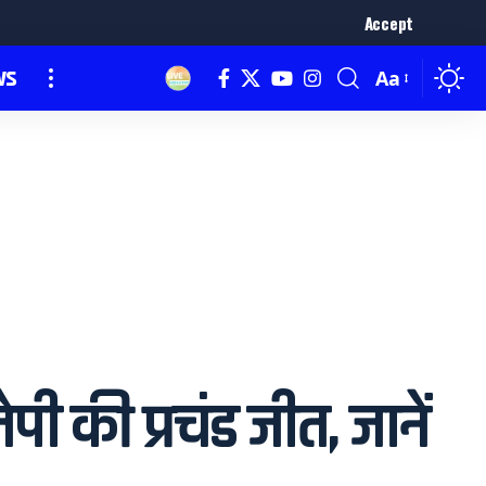
Accept
ws
Aa
की प्रचंड जीत, जानें