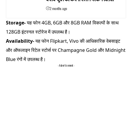
2 months ago
Storage-
यह फोन 4GB, 6GB और 8GB RAM विकल्पों के साथ
128GB इंटरनल स्टोरेज में उपलब्ध है।
Availability-
यह फोन Flipkart, Vivo की आधिकारिक वेबसाइट
और ऑफलाइन रिटेल स्टोर्स पर Champagne Gold और Midnight
Blue रंगों में उपलब्ध है।
- Advertisement -