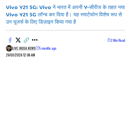
Vivo Y21 5G: Vivo ने भारत में अपनी Y-सीरीज के तहत नया
Vivo Y21 5G लॉन्च कर दिया है। यह स्मार्टफोन विशेष रूप से
उन यूजर्स के लिए डिज़ाइन किया गया है
2 Min Read
LIVE INDIA NEWS
5 months ago
26/03/2026 12:06 AM