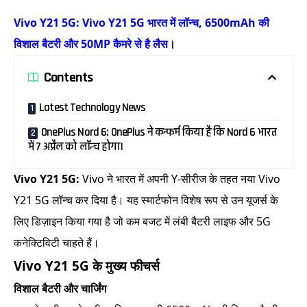
Vivo Y21 5G: Vivo Y21 5G भारत में लॉन्च, 6500mAh की
विशाल बैटरी और 50MP कैमरे से है लैस।
Contents
Latest Technology News
OnePlus Nord 6: OnePlus ने कन्फर्म किया है कि Nord 6 भारत
में 7 अप्रैल को लॉन्च होगा।
Vivo Y21 5G:
Vivo ने भारत में अपनी Y-सीरीज के तहत नया Vivo
Y21 5G लॉन्च कर दिया है। यह स्मार्टफोन विशेष रूप से उन यूजर्स के
लिए डिज़ाइन किया गया है जो कम बजट में लंबी बैटरी लाइफ और 5G
कनेक्टिविटी चाहते हैं।
Vivo Y21 5G के मुख्य फीचर्स
विशाल बैटरी और चार्जिंग