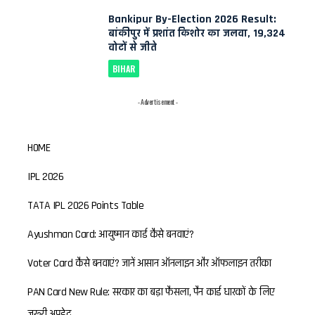
Bankipur By-Election 2026 Result:
बांकीपुर में प्रशांत किशोर का जलवा, 19,324
वोटों से जीते
BIHAR
- Advertisement -
HOME
IPL 2026
TATA IPL 2026 Points Table
Ayushman Card: आयुष्मान कार्ड कैसे बनवाएं?
Voter Card कैसे बनवाएं? जानें आसान ऑनलाइन और ऑफलाइन तरीका
PAN Card New Rule: सरकार का बड़ा फैसला, पैन कार्ड धारकों के लिए
जरूरी अपडेट