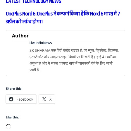
LATEST TECHNOLOGY NEWS
OnePlus Nord 6: OnePlus ने कन्फर्म किया है कि Nord 6 भारत में 7
अप्रैल को लॉन्च होगा।
Author
Live India News
SK SHARMA एक हिंदी कंटेंट राइटर हैं, जो न्यूज, क्रिकेट, बिज़नेस,
एंटरटेनमेंट और लाइफस्टाइल विषयों पर लिखती हैं। इन्हें 4+ वर्षों का
अनुभव है और ये सरल व स्पष्ट भाषा में जानकारी देने के लिए जानी
जाती हैं।
Share this:
Facebook
X
Like this: