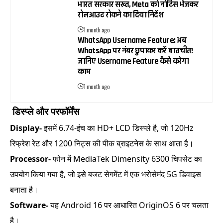
भारत सरकार सख्त, Meta को नोटिस भेजकर
रोलआउट रोकने का दिया निर्देश
1 month ago
WhatsApp Username Feature: अब
WhatsApp पर नंबर छुपाकर करें बातचीत!
जानिए Username Feature कैसे करेगा
काम
1 month ago
डिस्प्ले और परफॉर्मेंस
Display-
इसमें 6.74-इंच का HD+ LCD डिस्प्ले है, जो 120Hz
रिफ्रेश रेट और 1200 निट्स की पीक ब्राइटनेस के साथ आता है।
Processor-
फोन में MediaTek Dimensity 6300 चिपसेट का
उपयोग किया गया है, जो इसे बजट सेगमेंट में एक भरोसेमंद 5G डिवाइस
बनाता है।
Software-
यह Android 16 पर आधारित OriginOS 6 पर चलता
है।