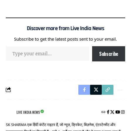
Discover more from Live India News
Subscribe to get the latest posts sent to your email.
Subscribe
LIVE INDIA NEWS
SK SHARMA एक हिंदी कंटेंट राइटर हैं, जो न्यूज, क्रिकेट, बिज़नेस, एंटरटेनमेंट और