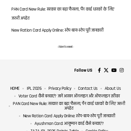
PAN Card New Rule: सरकार का बड़ा फैसला, पैन कार्ड धारकों के लिए
जरूरी अपडेट
New Ration Card Apply Online: स्टेप-बाय-स्टेप पूरी जानकारी
- Advertisement -
Follow US
HOME
IPL 2026
Privacy Policy
Contact Us
About Us
Voter Card कैसे बनवाएं? जानें आसान ऑनलाइन और ऑफलाइन तरीका
PAN Card New Rule: सरकार का बड़ा फैसला, पैन कार्ड धारकों के लिए जरूरी
अपडेट
New Ration Card Apply Online: स्टेप-बाय-स्टेप पूरी जानकारी
Ayushman Card: आयुष्मान कार्ड कैसे बनवाएं?