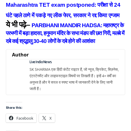
Maharashtra TET exam postponed: परीक्षा से 24
घंटे पहले ठाणे में पकड़े गए लीक पेपर, सरकार ने रद्द किया एग्जाम
ये भी पढ़े–
PARBHANI MANDIR HADSA: महाराष्ट्र के
परभणी में बड़ा हादसा, हनुमान मंदिर के सभा मंडप की छत गिरी, मलबे में
दबे कई श्रद्धालु 30-40 लोगों के दबे होने की आशंका
Author
Live India News
SK SHARMA एक हिंदी कंटेंट राइटर हैं, जो न्यूज, क्रिकेट, बिज़नेस,
एंटरटेनमेंट और लाइफस्टाइल विषयों पर लिखती हैं। इन्हें 4+ वर्षों का
अनुभव है और ये सरल व स्पष्ट भाषा में जानकारी देने के लिए जानी
जाती हैं।
Share this:
Facebook
X