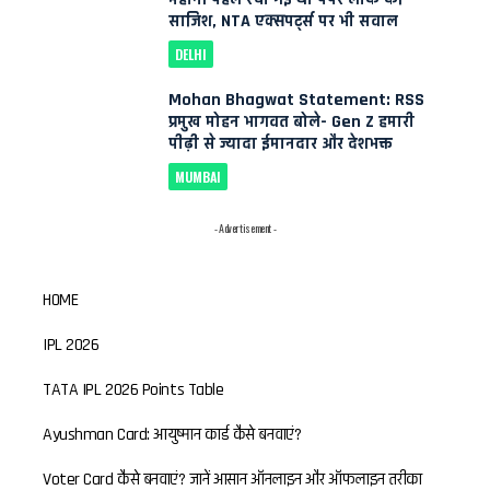
साजिश, NTA एक्सपर्ट्स पर भी सवाल
DELHI
Mohan Bhagwat Statement: RSS
प्रमुख मोहन भागवत बोले- Gen Z हमारी
पीढ़ी से ज्यादा ईमानदार और देशभक्त
MUMBAI
- Advertisement -
HOME
IPL 2026
TATA IPL 2026 Points Table
Ayushman Card: आयुष्मान कार्ड कैसे बनवाएं?
Voter Card कैसे बनवाएं? जानें आसान ऑनलाइन और ऑफलाइन तरीका