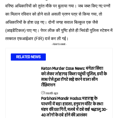
वरिष्ठ अधिकारियों को तुरंत मौके पर बुलाया गया। जब जब्त किए गए पन्नों
का मिलान रविवार को होने वाले असली प्रश्न पत्र से किया गया, तो
अधिकारियों के होश उड़ गए। दोनों जगह सवाल बिल्कुल एक जैसे
(आइडेंटिकल) पाए गए। पेपर लीक की पुष्टि होते ही भिवंडी पुलिस स्टेशन में
तत्काल एफआईआर (FIR) दर्ज कर ली गई।
- Advertisement -
RELATED NEWS
Ketan Murder Case News: मंगेतर सिया
को लेकर लोहागढ़ किला पहुंची पुलिस, डमी के
साथ ऐसे हुआ रोंगटे खड़े करने वाला सीन
रीक्रिएशन
1 month ago
Parbhani Mandir Hadsa: महाराष्ट्र के
परभणी में बड़ा हादसा, हनुमान मंदिर के सभा
मंडप की छत गिरी, मलबे में दबे कई श्रद्धालु 30-
40 लोगों के दबे होने की आशंका