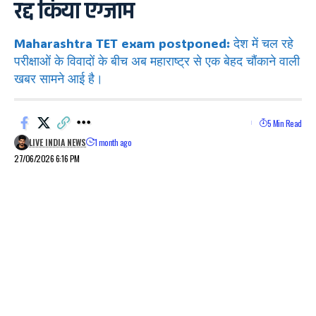
रद्द किया एग्जाम
Maharashtra TET exam postponed: देश में चल रहे
परीक्षाओं के विवादों के बीच अब महाराष्ट्र से एक बेहद चौंकाने वाली
खबर सामने आई है।
5 Min Read
LIVE INDIA NEWS
1 month ago
27/06/2026 6:16 PM