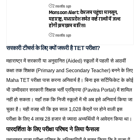
2 months ago
Monsoon Alert: केरलम पहुंचा मानसून,
महाराष्ट्र, मध्य प्रदेश समेत कई राज्यों में जल्द
होगी झमाझम बारिश।
2 months ago
सरकारी टीचर्स के लिए क्यों जरूरी है TET परीक्षा?
महाराष्ट्र में सरकारी या अनुदानित (Aided) स्कूलों में पहली से आठवीं
कक्षा तक शिक्षक (Primary and Secondary Teacher) बनने के लिए
Maha TET परीक्षा पास करना अनिवार्य है। बिना इस सर्टिफिकेट के कोई
भी उम्मीदवार सरकारी शिक्षक भर्ती प्रक्रिया (Pavitra Portal) में शामिल
नहीं हो सकता। यहाँ तक कि निजी स्कूलों में भी अब इसे अनिवार्य किया जा
चुका है। यही वजह थी कि इस साल 1,028 केंद्रों पर होने वाली इस
परीक्षा के लिए 4 लाख 28 हजार से ज्यादा अभ्यर्थियों ने आवेदन किया था।
पारदर्शिता के लिए परीक्षा परिषद ने लिया फैसला
महाराष्ट्र राज्य परीक्षा परिषद के अधिकारियों ने स्पष्ट किया कि वे राज्य में