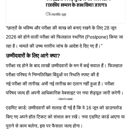
राजकीय सम्मान के साथ किया जाएगा।
6 months ago
“छात्रों के भविष्य और परीक्षा की साख को बनाए रखने के लिए 28 जून
2026 को होने वाली परीक्षा को फिलहाल स्थगित (Postpone) किया जा
रहा है। मामले की उच्च स्तरीय जांच के आदेश दे दिए गए हैं।”
उम्मीदवारों के लिए आगे क्या?
परीक्षा रद्द होने के बाद लाखों उम्मीदवारों के मन में कई सवाल हैं। फिलहाल
परीक्षा परिषद ने निम्नलिखित बिंदुओं पर स्थिति स्पष्ट की है
नई परीक्षा की तारीख: अभी नई तारीख का एलान नहीं हुआ है। परीक्षा
परिषद जल्द ही अपनी आधिकारिक वेबसाइट पर नया शेड्यूल जारी करेगी।
- Advertisement -
एडमिट कार्ड: उम्मीदवारों को सलाह दी गई है कि वे 16 जून को डाउनलोड
किए गए अपने हॉल टिकट को संभाल कर रखें। नया एडमिट कार्ड आएगा या
पुराने से काम चलेगा, इस पर फैसला जल्द होगा।