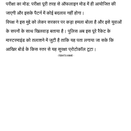
परीक्षा का मोड: परीक्षा पूरी तरह से ऑफलाइन मोड में ही आयोजित की
जाएगी और इसके पैटर्न में कोई बदलाव नहीं होगा।
विपक्ष ने इस मुद्दे को लेकर सरकार पर कड़ा हमला बोला है और इसे युवाओं
के सपनों के साथ खिलवाड़ बताया है। पुलिस अब इस पूरे रैकेट के
मास्टरमाइंड को तलाशने में जुटी है ताकि यह पता लगाया जा सके कि
आखिर बोर्ड के किस स्तर से यह सुरक्षा प्रोटोकॉल टूटा।
- Advertisement -