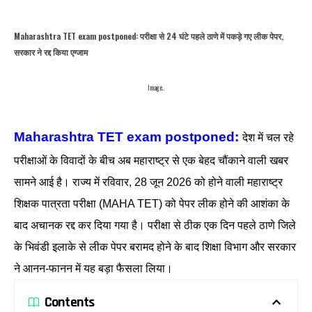
Maharashtra TET exam postponed: परीक्षा से 24 घंटे पहले ठाणे में पकड़े गए लीक पेपर,
सरकार ने रद्द किया एग्जाम
Image..
Maharashtra TET exam postponed:
देश में चल रहे
परीक्षाओं के विवादों के बीच अब महाराष्ट्र से एक बेहद चौंकाने वाली खबर
सामने आई है। राज्य में रविवार, 28 जून 2026 को होने वाली महाराष्ट्र
शिक्षक पात्रता परीक्षा (MAHA TET) को पेपर लीक होने की आशंका के
बाद अचानक रद्द कर दिया गया है। परीक्षा से ठीक एक दिन पहले ठाणे जिले
के भिवंडी इलाके से लीक पेपर बरामद होने के बाद शिक्षा विभाग और सरकार
ने आनन-फानन में यह बड़ा फैसला लिया।
Contents