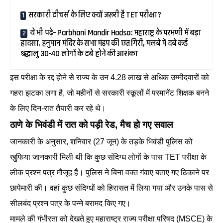
सरकारी टीचर्स के लिए क्यों जरूरी है TET परीक्षा?
ये भी पढ़े– Parbhani Mandir Hadsa: महाराष्ट्र के परभणी में बड़ा
हादसा, हनुमान मंदिर के सभा मंडप की छत गिरी, मलबे में दबे कई
श्रद्धालु 30-40 लोगों के दबे होने की आशंका
इस परीक्षा के रद्द होने से राज्य के उन 4.28 लाख से अधिक उम्मीदवारों को
गहरा झटका लगा है, जो महीनों से सरकारी स्कूलों में परमानेंट शिक्षक बनने
के लिए दिन-रात तैयारी कर रहे थे।
ठाणे के भिवंडी में रात को पड़ी रेड, मैच हो गए सवाल
जानकारी के अनुसार, शनिवार (27 जून) के तड़के भिवंडी पुलिस को
खुफिया जानकारी मिली थी कि कुछ संदिग्ध लोगों के पास TET परीक्षा के
लीक प्रश्न पत्र मौजूद हैं। पुलिस ने बिना वक्त गंवाए बताए गए ठिकाने पर
छापेमारी की। वहां कुछ संदिग्धों को हिरासत में लिया गया और उनके पास से
सीलबंद प्रश्न पत्र के पन्ने बरामद किए गए।
मामले की गंभीरता को देखते हुए महाराष्ट्र राज्य परीक्षा परिषद (MSCE) के