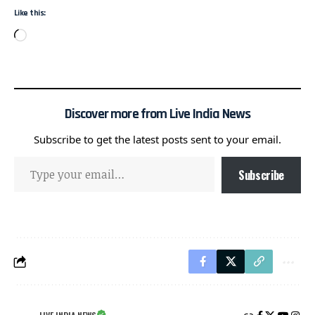
Like this:
Discover more from Live India News
Subscribe to get the latest posts sent to your email.
Subscribe