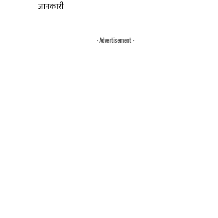
जानकारी
- Advertisement -