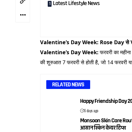
Latest Lifestyle News
Valentine’s Day Week: Rose Day से Valent
Valentine’s Day Week:
फरवरी का महीना शु
की शुरुआत 7 फरवरी से होती है, जो 14 फरवरी या
RELATED NEWS
Happy Friendship Day 2026:
6 days ago
Monsoon Skin Care Routine
आसान स्किन केयर टिप्स