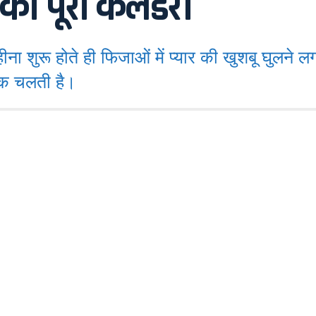
 का पूरा कैलेंडर।
रू होते ही फिजाओं में प्यार की खुशबू घुलने लग
 तक चलती है।