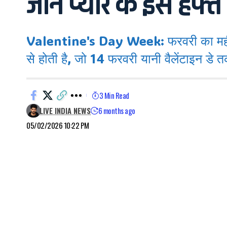
जानें प्यार के इस हफ्ते
Valentine's Day Week: फरवरी का महीना शु
से होती है, जो 14 फरवरी यानी वैलेंटाइन डे
3 Min Read
LIVE INDIA NEWS
6 months ago
05/02/2026 10:22 PM