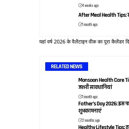
4 weeks ago
After Meal Health Tips: खा
1 month ago
यहां वर्ष 2026 के वैलेंटाइन वीक का पूरा कैलेंडर द
RELATED NEWS
Monsoon Health Care Tips:
जरूरी सावधानियां
1 month ago
Father’s Day 2026: इस फादर
शुभकामनाएं
2 months ago
Healthy Lifestyle Tips: त