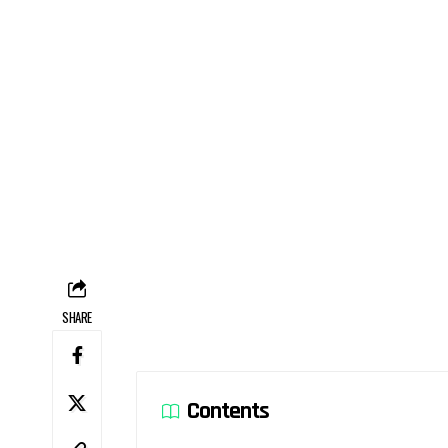
SHARE
Contents