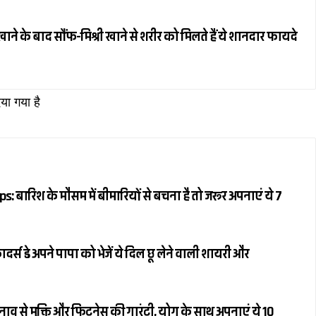
ने के बाद सौंफ-मिश्री खाने से शरीर को मिलते हैं ये शानदार फायदे
िया गया है
 बारिश के मौसम में बीमारियों से बचना है तो जरूर अपनाएं ये 7
्स डे अपने पापा को भेजें ये दिल छू लेने वाली शायरी और
नाव से मुक्ति और फिटनेस की गारंटी, योग के साथ अपनाएं ये 10