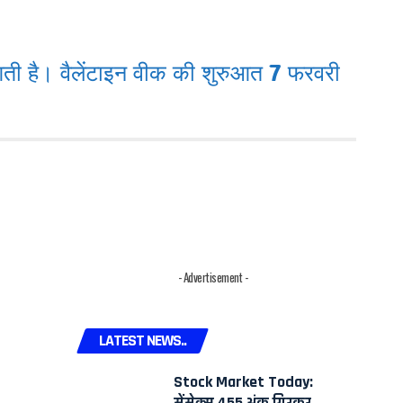
ती है। वैलेंटाइन वीक की शुरुआत 7 फरवरी
- Advertisement -
LATEST NEWS..
Stock Market Today:
सेंसेक्स 455 अंक गिरकर