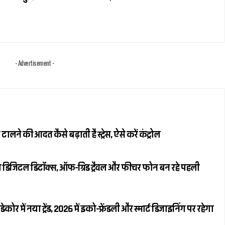
- Advertisement -
ने की आदत कैसे बढ़ाती है स्ट्रेस, ऐसे करें कंट्रोल
ा डिजिटल डिटॉक्स, ऑफ-ग्रिड ट्रैवल और फीचर फोन बन रहे पहली
 में नया ट्रेंड, 2026 में इको-फ्रेंडली और स्मार्ट डिजाइनिंग पर रहेगा