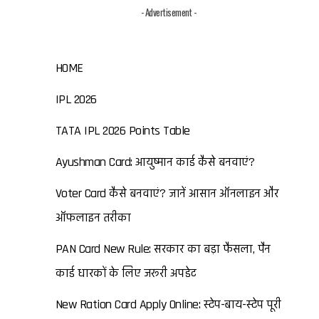
- Advertisement -
HOME
IPL 2026
TATA IPL 2026 Points Table
Ayushman Card: आयुष्मान कार्ड कैसे बनवाएं?
Voter Card कैसे बनवाएं? जानें आसान ऑनलाइन और
ऑफलाइन तरीका
PAN Card New Rule: सरकार का बड़ा फैसला, पैन
कार्ड धारकों के लिए जरूरी अपडेट
New Ration Card Apply Online: स्टेप-बाय-स्टेप पूरी