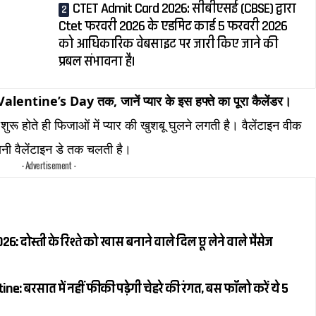
CTET Admit Card 2026: सीबीएसई (CBSE) द्वारा
Ctet फरवरी 2026 के एडमिट कार्ड 5 फरवरी 2026
को आधिकारिक वेबसाइट पर जारी किए जाने की
प्रबल संभावना है।
ine’s Day तक, जानें प्यार के इस हफ्ते का पूरा कैलेंडर।
रू होते ही फिजाओं में प्यार की खुशबू घुलने लगती है। वैलेंटाइन वीक
नी वैलेंटाइन डे तक चलती है।
- Advertisement -
 दोस्ती के रिश्ते को खास बनाने वाले दिल छू लेने वाले मैसेज
: बरसात में नहीं फीकी पड़ेगी चेहरे की रंगत, बस फॉलो करें ये 5