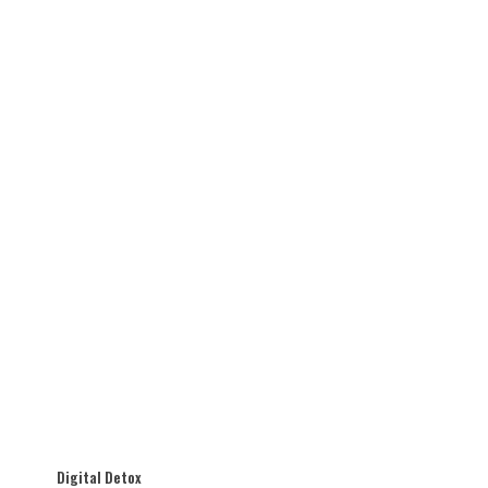
Digital Detox