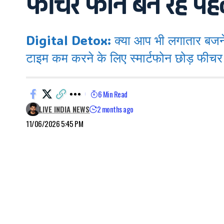
फीचर फोन बन रहे पह
Digital Detox: क्या आप भी लगातार बजने 
टाइम कम करने के लिए स्मार्टफोन छोड़ फीच
6 Min Read
LIVE INDIA NEWS
2 months ago
11/06/2026 5:45 PM