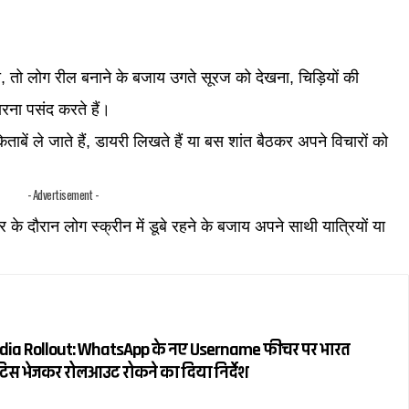
ता, तो लोग रील बनाने के बजाय उगते सूरज को देखना, चिड़ियों की
रना पसंद करते हैं।
ाबें ले जाते हैं, डायरी लिखते हैं या बस शांत बैठकर अपने विचारों को
- Advertisement -
ौरान लोग स्क्रीन में डूबे रहने के बजाय अपने साथी यात्रियों या
ia Rollout: WhatsApp के नए Username फीचर पर भारत
िस भेजकर रोलआउट रोकने का दिया निर्देश