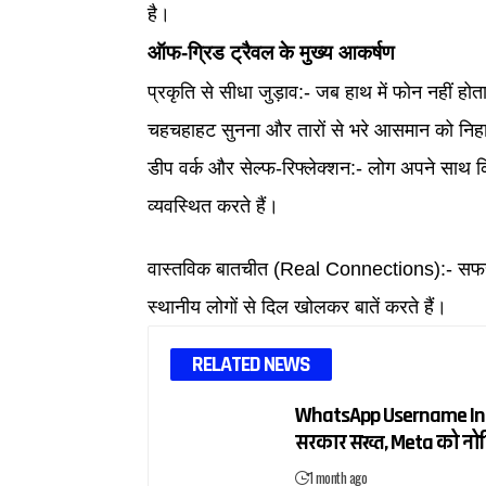
है।
ऑफ-ग्रिड ट्रैवल के मुख्य आकर्षण
प्रकृति से सीधा जुड़ाव:- जब हाथ में फोन नहीं हो
चहचहाहट सुनना और तारों से भरे आसमान को निहा
डीप वर्क और सेल्फ-रिफ्लेक्शन:- लोग अपने साथ कित
व्यवस्थित करते हैं।
वास्तविक बातचीत (Real Connections):- सफर के द
स्थानीय लोगों से दिल खोलकर बातें करते हैं।
RELATED NEWS
WhatsApp Username Ind
सरकार सख्त, Meta को नोट
1 month ago