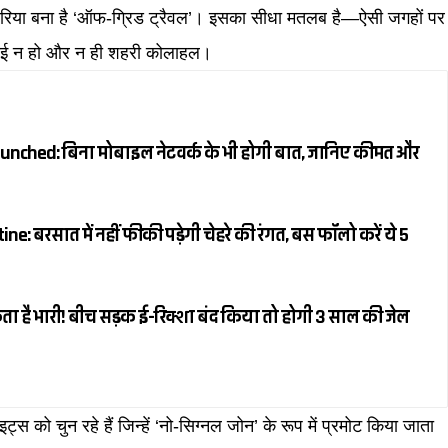
 जरिया बना है ‘ऑफ-ग्रिड ट्रैवल’। इसका सीधा मतलब है—ऐसी जगहों पर
ई-फाई न हो और न ही शहरी कोलाहल।
unched: बिना मोबाइल नेटवर्क के भी होगी बात, जानिए कीमत और
: बरसात में नहीं फीकी पड़ेगी चेहरे की रंगत, बस फॉलो करें ये 5
ता है भारी! बीच सड़क ई-रिक्शा बंद किया तो होगी 3 साल की जेल
ट्स को चुन रहे हैं जिन्हें ‘नो-सिग्नल जोन’ के रूप में प्रमोट किया जाता