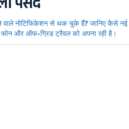
ली पसंद
वाले नोटिफिकेशन से थक चुके हैं? जानिए कैसे न
र फोन और ऑफ-ग्रिड ट्रैवल को अपना रही है।