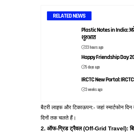
RELATED NEWS
Plastic Notes in India: अप्
शुरुआत
23 hours ago
Happy Friendship Day 2026:
5 days ago
IRCTC New Portal: IRCTC 
3 weeks ago
बैटरी लाइफ और टिकाऊपन:- जहां स्मार्टफोन दिन मे
दिनों तक चलते हैं।
2. ऑफ-ग्रिड ट्रैवल (Off-Grid Travel): बिन