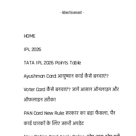
े
- Advertisement -
HOME
IPL 2026
TATA IPL 2026 Points Table
Ayushman Card: आयुष्मान कार्ड कैसे बनवाएं?
Voter Card कैसे बनवाएं? जानें आसान ऑनलाइन और
ऑफलाइन तरीका
PAN Card New Rule: सरकार का बड़ा फैसला, पैन
कार्ड धारकों के लिए जरूरी अपडेट