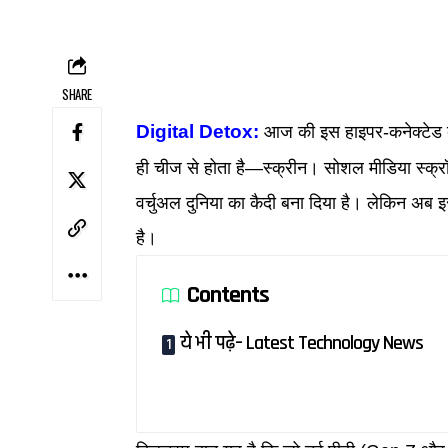
SHARE
Digital Detox:
आज की इस हाइपर-कनेक्टेड दुन
ही चीज से होता है—स्क्रीन। सोशल मीडिया स्क्र
वर्चुअल दुनिया का कैदी बना दिया है। लेकिन अ
है।
Contents
ये भी पढ़े– Latest Technology News