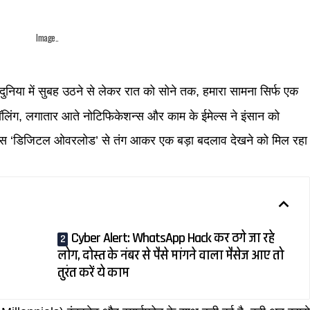
Image..
िया में सुबह उठने से लेकर रात को सोने तक, हमारा सामना सिर्फ एक
ॉलिंग, लगातार आते नोटिफिकेशन्स और काम के ईमेल्स ने इंसान को
ब इस ‘डिजिटल ओवरलोड’ से तंग आकर एक बड़ा बदलाव देखने को मिल रहा
Cyber ​​Alert: WhatsApp Hack कर ठगे जा रहे
लोग, दोस्त के नंबर से पैसे मांगने वाला मैसेज आए तो
तुरंत करें ये काम