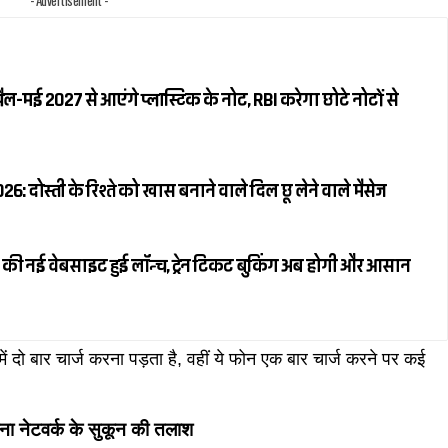
- Advertisement -
रैल-मई 2027 से आएंगे प्लास्टिक के नोट, RBI करेगा छोटे नोटों से
 दोस्ती के रिश्ते को खास बनाने वाले दिल छू लेने वाले मैसेज
की नई वेबसाइट हुई लॉन्च, ट्रेन टिकट बुकिंग अब होगी और आसान
ं दो बार चार्ज करना पड़ता है, वहीं ये फोन एक बार चार्ज करने पर कई
ा नेटवर्क के सुकून की तलाश