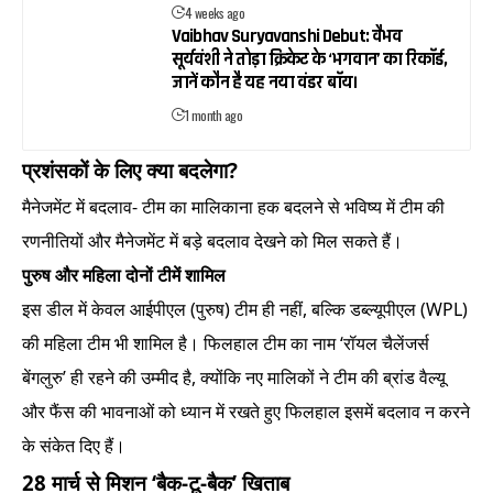
4 weeks ago
Vaibhav Suryavanshi Debut: वैभव
सूर्यवंशी ने तोड़ा क्रिकेट के ‘भगवान’ का रिकॉर्ड,
जानें कौन है यह नया वंडर बॉय।
1 month ago
प्रशंसकों के लिए क्या बदलेगा?
मैनेजमेंट में बदलाव- टीम का मालिकाना हक बदलने से भविष्य में टीम की
रणनीतियों और मैनेजमेंट में बड़े बदलाव देखने को मिल सकते हैं।
पुरुष और महिला दोनों टीमें शामिल
इस डील में केवल आईपीएल (पुरुष) टीम ही नहीं, बल्कि डब्ल्यूपीएल (WPL)
की महिला टीम भी शामिल है। फिलहाल टीम का नाम ‘रॉयल चैलेंजर्स
बेंगलुरु’ ही रहने की उम्मीद है, क्योंकि नए मालिकों ने टीम की ब्रांड वैल्यू
और फैंस की भावनाओं को ध्यान में रखते हुए फिलहाल इसमें बदलाव न करने
के संकेत दिए हैं।
28 मार्च से मिशन ‘बैक-टू-बैक’ खिताब