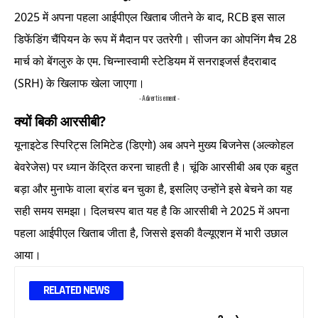
2025 में अपना पहला आईपीएल खिताब जीतने के बाद, RCB इस साल
डिफेंडिंग चैंपियन के रूप में मैदान पर उतरेगी। सीजन का ओपनिंग मैच 28
मार्च को बेंगलुरु के एम. चिन्नास्वामी स्टेडियम में सनराइजर्स हैदराबाद
(SRH) के खिलाफ खेला जाएगा।
- Advertisement -
क्यों बिकी आरसीबी?
यूनाइटेड स्पिरिट्स लिमिटेड (डिएगो) अब अपने मुख्य बिजनेस (अल्कोहल
बेवरेजेस) पर ध्यान केंद्रित करना चाहती है। चूंकि आरसीबी अब एक बहुत
बड़ा और मुनाफे वाला ब्रांड बन चुका है, इसलिए उन्होंने इसे बेचने का यह
सही समय समझा। दिलचस्प बात यह है कि आरसीबी ने 2025 में अपना
पहला आईपीएल खिताब जीता है, जिससे इसकी वैल्यूएशन में भारी उछाल
आया।
RELATED NEWS