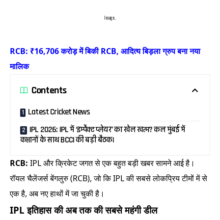
Image..
RCB: ₹16,706 करोड़ में बिकी RCB, आदित्य बिड़ला ग्रुप बना नया
मालिक
Contents
Latest Cricket News
IPL 2026: IPL में ‘इम्पैक्ट प्लेयर’ का खेल खत्म? कल मुंबई में
कप्तानों के साथ BCCI की बड़ी बैठक।
RCB:
IPL और क्रिकेट जगत से एक बहुत बड़ी खबर सामने आई है।
रॉयल चैलेंजर्स बेंगलुरु (RCB), जो कि IPL की सबसे लोकप्रिय टीमों में से
एक है, अब नए हाथों में जा चुकी है।
IPL इतिहास की अब तक की सबसे महंगी डील