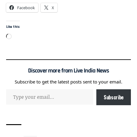
Facebook
X
Like this:
Discover more from Live India News
Subscribe to get the latest posts sent to your email.
Subscribe