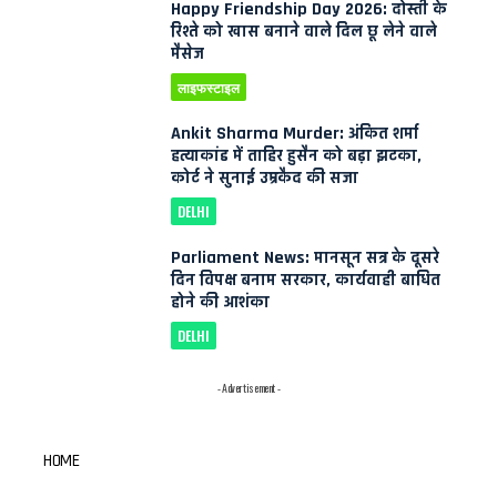
Happy Friendship Day 2026: दोस्ती के
रिश्ते को खास बनाने वाले दिल छू लेने वाले
मैसेज
लाइफस्टाइल
Ankit Sharma Murder: अंकित शर्मा
हत्याकांड में ताहिर हुसैन को बड़ा झटका,
कोर्ट ने सुनाई उम्रकैद की सजा
DELHI
Parliament News: मानसून सत्र के दूसरे
दिन विपक्ष बनाम सरकार, कार्यवाही बाधित
होने की आशंका
DELHI
- Advertisement -
HOME