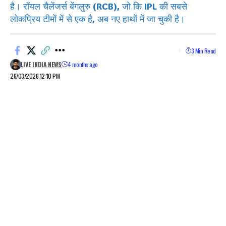
है। रॉयल चैलेंजर्स बेंगलुरु (RCB), जो कि IPL की सबसे
लोकप्रिय टीमों में से एक है, अब नए हाथों में जा चुकी है।
3 Min Read
LIVE INDIA NEWS
4 months ago
26/03/2026 12:10 PM