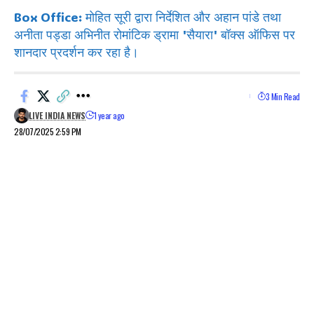
Box Office: मोहित सूरी द्वारा निर्देशित और अहान पांडे तथा
अनीता पड्डा अभिनीत रोमांटिक ड्रामा 'सैयारा' बॉक्स ऑफिस पर
शानदार प्रदर्शन कर रहा है।
3 Min Read
LIVE INDIA NEWS
1 year ago
28/07/2025 2:59 PM