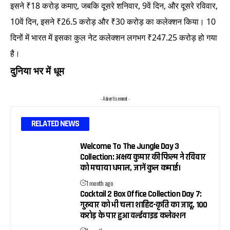
इसने ₹18 करोड़ कमाए, जबकि दूसरे शनिवार, 9वें दिन, और दूसरे रविवार,
10वें दिन, इसने ₹26.5 करोड़ और ₹30 करोड़ का कलेक्शन किया। 10
दिनों में भारत में इसका कुल नेट कलेक्शन लगभग ₹247.25 करोड़ हो गया
है।
दुनिया भर में धूम
- Advertisement -
RELATED NEWS
Welcome To The Jungle Day 3
Collection: अक्षय कुमार की फिल्म ने रविवार
को मचाया धमाल, जानें कुल कमाई।
1 month ago
Cocktail 2 Box Office Collection Day 7:
गुरुवार को भी चला शाहिद-कृति का जादू, 100
करोड़ के पार हुआ वर्ल्डवाइड कलेक्शन