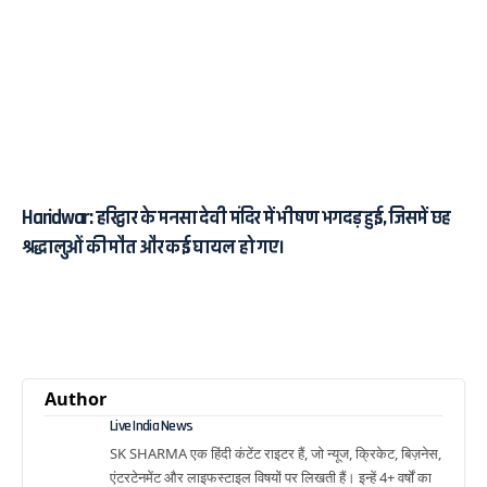
Haridwar: हरिद्वार के मनसा देवी मंदिर में भीषण भगदड़ हुई, जिसमें छह
श्रद्धालुओं की मौत और कई घायल हो गए।
Author
Live India News
SK SHARMA एक हिंदी कंटेंट राइटर हैं, जो न्यूज, क्रिकेट, बिज़नेस,
एंटरटेनमेंट और लाइफस्टाइल विषयों पर लिखती हैं। इन्हें 4+ वर्षों का