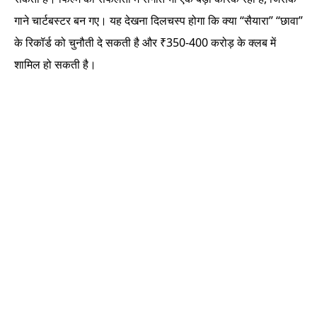
गाने चार्टबस्टर बन गए। यह देखना दिलचस्प होगा कि क्या “सैयारा” “छावा”
के रिकॉर्ड को चुनौती दे सकती है और ₹350-400 करोड़ के क्लब में
शामिल हो सकती है।