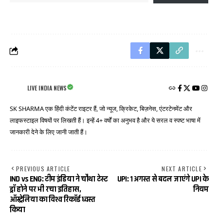
LIVE INDIA NEWS
SK SHARMA एक हिंदी कंटेंट राइटर हैं, जो न्यूज, क्रिकेट, बिज़नेस, एंटरटेनमेंट और
लाइफस्टाइल विषयों पर लिखती हैं। इन्हें 4+ वर्षों का अनुभव है और ये सरल व स्पष्ट भाषा में
जानकारी देने के लिए जानी जाती हैं।
PREVIOUS ARTICLE
NEXT ARTICLE
IND vs ENG: टीम इंडिया ने चौथा टेस्ट
UPI: 1 अगस्त से बदल जाएंगे UPI के
ड्रॉ होने पर भी रचा इतिहास,
नियम
ऑस्ट्रेलिया का विश्व रिकॉर्ड ध्वस्त
किया