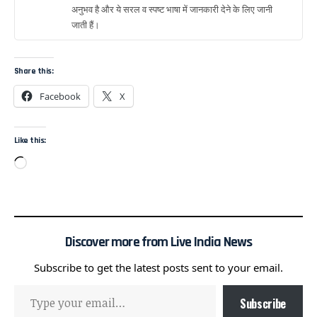
अनुभव है और ये सरल व स्पष्ट भाषा में जानकारी देने के लिए जानी
जाती हैं।
Share this:
Facebook
X
Like this:
Discover more from Live India News
Subscribe to get the latest posts sent to your email.
Subscribe