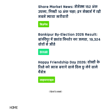
Share Market News: सेंसेक्स 152 अंक
उछला, निफ्टी 10 अंक चढ़ा; इन सेक्टर्स में रही
सबसे ज्यादा खरीदारी
बिज़नेस
Bankipur By-Election 2026 Result:
बांकीपुर में प्रशांत किशोर का जलवा, 19,324
वोटों से जीते
BIHAR
Happy Friendship Day 2026: दोस्ती के
रिश्ते को खास बनाने वाले दिल छू लेने वाले
मैसेज
लाइफस्टाइल
- Advertisement -
HOME