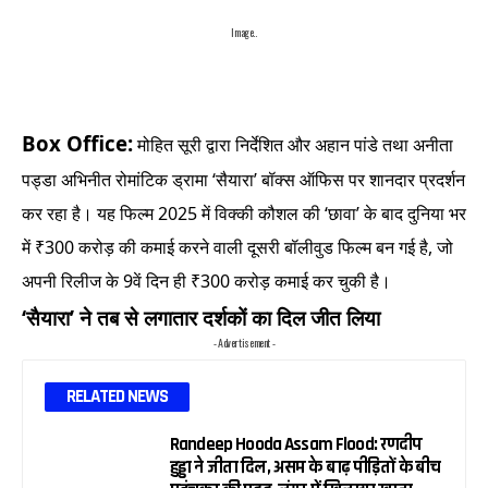
Image..
Box Office:
मोहित सूरी द्वारा निर्देशित और अहान पांडे तथा अनीता
पड्डा अभिनीत रोमांटिक ड्रामा ‘सैयारा’ बॉक्स ऑफिस पर शानदार प्रदर्शन
कर रहा है। यह फिल्म 2025 में विक्की कौशल की ‘छावा’ के बाद दुनिया भर
में ₹300 करोड़ की कमाई करने वाली दूसरी बॉलीवुड फिल्म बन गई है, जो
अपनी रिलीज के 9वें दिन ही ₹300 करोड़ कमाई कर चुकी है।
‘सैयारा’ ने तब से लगातार दर्शकों का दिल जीत लिया
- Advertisement -
RELATED NEWS
Randeep Hooda Assam Flood: रणदीप
हुड्डा ने जीता दिल, असम के बाढ़ पीड़ितों के बीच