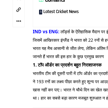
Latest Cricket News
IND vs ENG:
लॉर्ड्स के ऐतिहासिक मैदान पर इ
जिसमें आखिरकार इंग्लैंड ने भारत को 22 रनों स
भारत यह मैच आसानी से जीत लेगा, लेकिन अंतिम
जानते हैं भारत की इस हार के कुछ प्रमुख कारण
1. टॉप ऑर्डर का प्रदर्शन बहुत निराशाजनक
भारतीय टीम की दूसरी पारी में टॉप ऑर्डर का प्
ने 193 रनों का लक्ष्य पीछा करते हुए शून्य पर
खास नहीं कर पाए। भारत ने चौथे दिन का खेल खत
था। हार का सबसे बड़ा कारण मजबूत शुरुआत न 