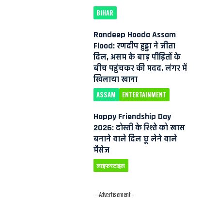
BIHAR
Randeep Hooda Assam
Flood: रणदीप हुड्डा ने जीता
दिल, असम के बाढ़ पीड़ितों के
बीच पहुंचकर की मदद, लंगर में
खिलाया खाना
ASSAM
ENTERTAINMENT
Happy Friendship Day
2026: दोस्ती के रिश्ते को खास
बनाने वाले दिल छू लेने वाले
मैसेज
लाइफस्टाइल
- Advertisement -