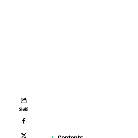
SHARE
Contents