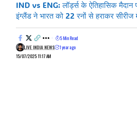
IND vs ENG: लॉर्ड्स के ऐतिहासिक मैदान पर
इंग्लैंड ने भारत को 22 रनों से हराकर सीरीज
5 Min Read
LIVE INDIA NEWS
1 year ago
15/07/2025 11:17 AM