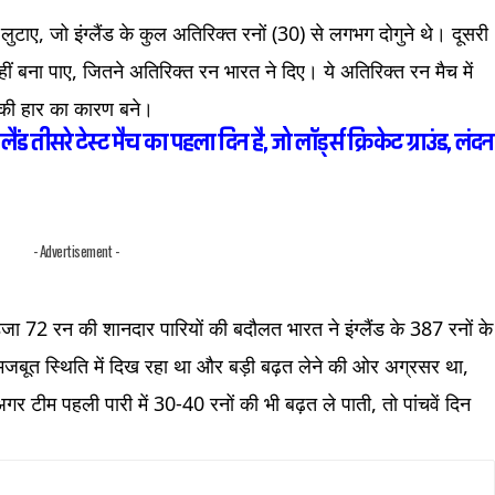
 लुटाए, जो इंग्लैंड के कुल अतिरिक्त रनों (30) से लगभग दोगुने थे। दूसरी
ीं बना पाए, जितने अतिरिक्त रन भारत ने दिए। ये अतिरिक्त रन मैच में
 की हार का कारण बने।
तीसरे टेस्ट मैच का पहला दिन है, जो लॉर्ड्स क्रिकेट ग्राउंड, लंदन
- Advertisement -
ा 72 रन की शानदार पारियों की बदौलत भारत ने इंग्लैंड के 387 रनों के
बूत स्थिति में दिख रहा था और बड़ी बढ़त लेने की ओर अग्रसर था,
 टीम पहली पारी में 30-40 रनों की भी बढ़त ले पाती, तो पांचवें दिन