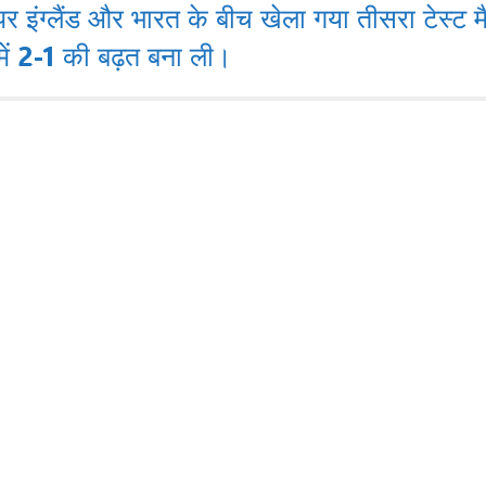
 इंग्लैंड और भारत के बीच खेला गया तीसरा टेस्ट 
 में 2-1 की बढ़त बना ली।