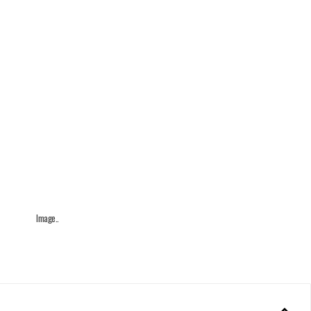
Image..