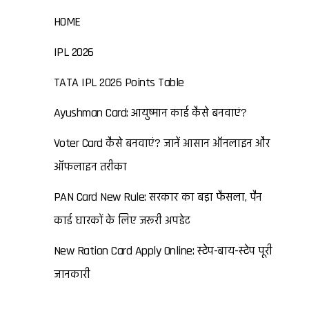
HOME
IPL 2026
TATA IPL 2026 Points Table
Ayushman Card: आयुष्मान कार्ड कैसे बनवाएं?
Voter Card कैसे बनवाएं? जानें आसान ऑनलाइन और
ऑफलाइन तरीका
PAN Card New Rule: सरकार का बड़ा फैसला, पैन
कार्ड धारकों के लिए जरूरी अपडेट
New Ration Card Apply Online: स्टेप-बाय-स्टेप पूरी
जानकारी