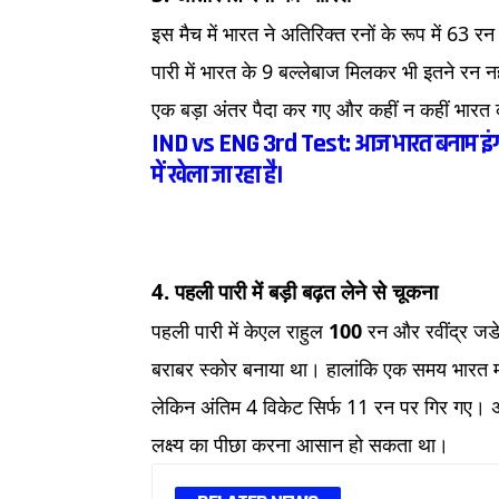
इस मैच में भारत ने अतिरिक्त रनों के रूप में 63 रन
पारी में भारत के 9 बल्लेबाज मिलकर भी इतने रन नह
एक बड़ा अंतर पैदा कर गए और कहीं न कहीं भारत
IND vs ENG 3rd Test: आज भारत बनाम इंग्लैंड 
में खेला जा रहा है।
4. पहली पारी में बड़ी बढ़त लेने से चूकना
पहली पारी में केएल राहुल
100
रन और रवींद्र जडेज
बराबर स्कोर बनाया था। हालांकि एक समय भारत मज
लेकिन अंतिम 4 विकेट सिर्फ 11 रन पर गिर गए। अगर
लक्ष्य का पीछा करना आसान हो सकता था।