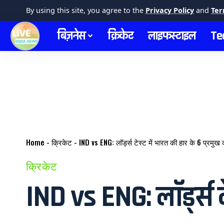
By using this site, you agree to the
Privacy Policy
and
Ter
बिज़नेस
क्रिकेट
लाइफस्टाइल
Te
Home
-
क्रिकेट
-
IND vs ENG: लॉर्ड्स टेस्ट में भारत की हार के 6 प्रमुख
क्रिकेट
IND vs ENG: लॉर्ड्स ट