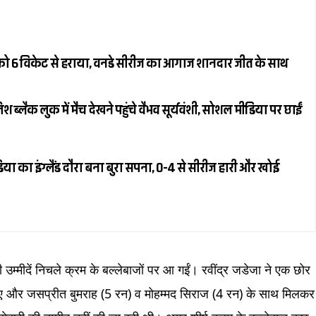
ैंड को 6 विकेट से हराया, वनडे सीरीज का आगाज शानदार जीत के साथ
्लैक लुक में मैच देखने पहुंचे वैभव सूर्यवंशी, सोशल मीडिया पर छाईं
या का इंग्लैंड दौरा बना बुरा सपना, 0-4 से सीरीज हारी और खोई
 उम्मीदें निचले क्रम के बल्लेबाजों पर आ गईं। रवींद्र जडेजा ने एक छोर
ाए और जसप्रीत बुमराह (5 रन) व मोहम्मद सिराज (4 रन) के साथ मिलकर