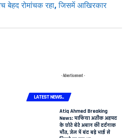
मैच बेहद रोमांचक रहा, जिसमें आखिरकार
- Advertisement -
LATEST NEWS..
Atiq Ahmed Breaking
News: माफिया अतीक अहमद
के छोटे बेटे अबान की दर्दनाक
मौत, जेल में बंद बड़े भाई से