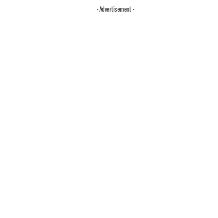
- Advertisement -