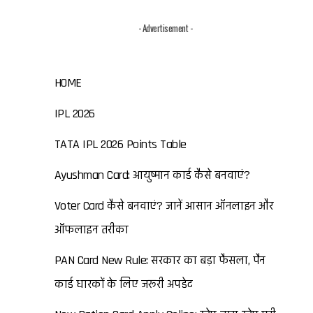
- Advertisement -
HOME
IPL 2026
TATA IPL 2026 Points Table
Ayushman Card: आयुष्मान कार्ड कैसे बनवाएं?
Voter Card कैसे बनवाएं? जानें आसान ऑनलाइन और
ऑफलाइन तरीका
PAN Card New Rule: सरकार का बड़ा फैसला, पैन
कार्ड धारकों के लिए जरूरी अपडेट