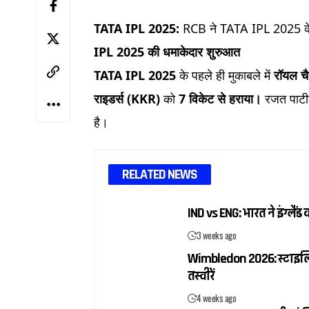
TATA IPL 2025:
RCB ने TATA IPL 2025 के प
IPL 2025 की धमाकेदार शुरुआत
TATA IPL 2025
के पहले ही मुकाबले में
रॉयल चै
राइडर्स (KKR)
को
7 विकेट से हराया।
रजत पाटीद
है।
RELATED NEWS
IND vs ENG: भारत ने इंग्ल
3 weeks ago
Wimbledon 2026: स्टाइलिश ब
तस्वीरें
4 weeks ago