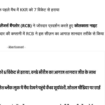
हले मैच में KKR को 7 विकेट से हराया
लेंजर्स बैंगलोर (RCB)
ने जोरदार प्रदर्शन करते हुए
कोलकाता नाइट
ार की कप्तानी में RCB ने इस सीज़न का आगाज़ शानदार तरीके से किया
- Advertisement -
ैंड को 6 विकेट से हराया, वनडे सीरीज का आगाज शानदार जीत के साथ
्लैक लुक में मैच देखने पहुंचे वैभव सूर्यवंशी, सोशल मीडिया पर छाईं