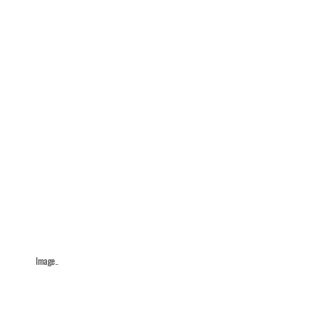
Image..