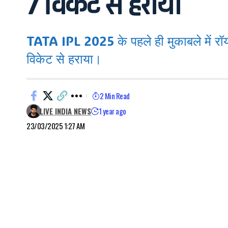
7 विकेट से हराया
TATA IPL 2025 के पहले ही मुकाबले में रॉय
विकेट से हराया।
2 Min Read
LIVE INDIA NEWS
1 year ago
23/03/2025 1:27 AM