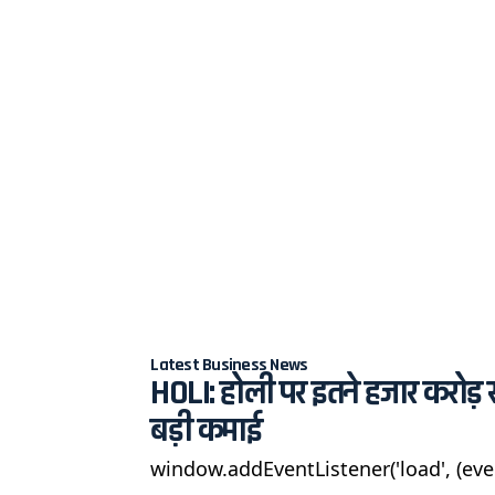
Latest Business News
HOLI: होली पर इतने हजार करोड़ 
बड़ी कमाई
window.addEventListener('load', (eve