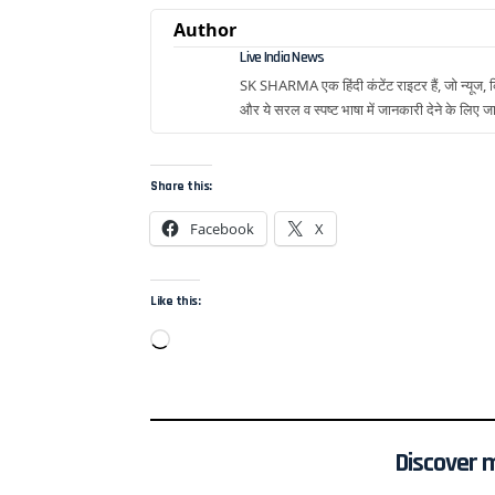
Author
Live India News
SK SHARMA एक हिंदी कंटेंट राइटर हैं, जो न्यूज, क्
और ये सरल व स्पष्ट भाषा में जानकारी देने के लिए जा
Share this:
Facebook
X
Like this:
Discover 