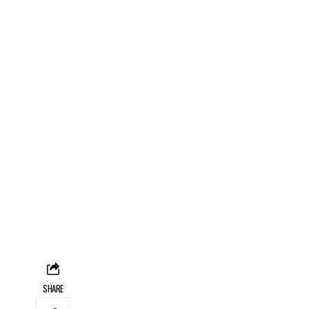
SHARE