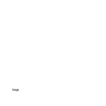
Image..