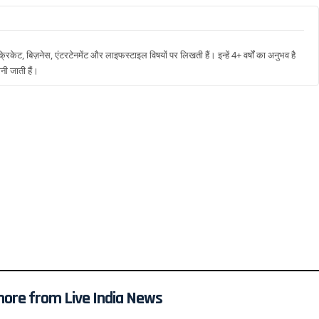
रिकेट, बिज़नेस, एंटरटेनमेंट और लाइफस्टाइल विषयों पर लिखती हैं। इन्हें 4+ वर्षों का अनुभव है
नी जाती हैं।
more from Live India News