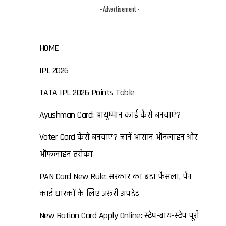
- Advertisement -
HOME
IPL 2026
TATA IPL 2026 Points Table
Ayushman Card: आयुष्मान कार्ड कैसे बनवाएं?
Voter Card कैसे बनवाएं? जानें आसान ऑनलाइन और
ऑफलाइन तरीका
PAN Card New Rule: सरकार का बड़ा फैसला, पैन
कार्ड धारकों के लिए जरूरी अपडेट
New Ration Card Apply Online: स्टेप-बाय-स्टेप पूरी