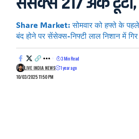
सेंसेक्स 217 अंक टूट
Share Market: सोमवार को हफ्ते के पहले 
बंद होने पर सेंसेक्स-निफ्टी लाल निशान में गि
3 Min Read
LIVE INDIA NEWS
1 year ago
10/03/2025 11:50 PM