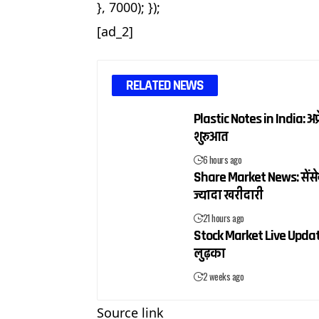
}, 7000); });
[ad_2]
RELATED NEWS
Plastic Notes in India: अप्
शुरुआत
6 hours ago
Share Market News: सेंसेक्
ज्यादा खरीदारी
21 hours ago
Stock Market Live Update:
लुढ़का
2 weeks ago
Source link