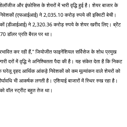
नोलॉजीज और इंफोसिस के शेयरों में भारी वृद्धि हुई है। शेयर बाजार के
त निवेशकों (एफआईआई) ने 2,035.10 करोड़ रुपये की इक्विटी बेची।
ों (डीआईआई) ने 2,320.36 करोड़ रुपये के शेयर खरीद लिए। ब्रेंट
 70 डॉलर प्रति बैरल पर था।
प्रभावित कर रही हैं,” जियोजीत फाइनेंशियल सर्विसेज के शोध प्रमुख
री दरों में वृद्धि ने अनिश्चितता पैदा की है। यह संकेत देता है कि निकट
ि घरेलू वृहद आर्थिक आंकड़े निवेशकों को कम मूल्यांकन वाले शेयरों को
र्घावधि भी आकर्षक लगती है। एशियाई बाजारों में स्थिर रुख रहा है।
ार को वॉल स्ट्रीट बहुत तेज था।