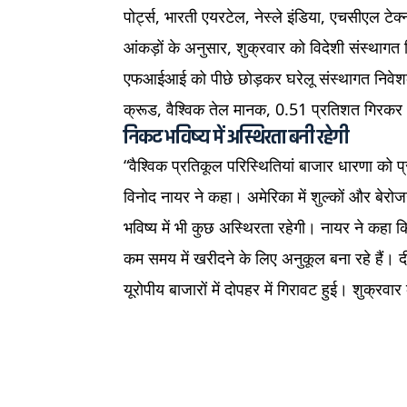
पोर्ट्स, भारती एयरटेल, नेस्ले इंडिया, एचसीएल टेक्
आंकड़ों के अनुसार, शुक्रवार को विदेशी संस्थाग
एफआईआई को पीछे छोड़कर घरेलू संस्थागत निवेशक
क्रूड, वैश्विक तेल मानक, 0.51 प्रतिशत गिरकर
निकट भविष्य में अस्थिरता बनी रहेगी
“वैश्विक प्रतिकूल परिस्थितियां बाजार धारणा को 
विनोद नायर ने कहा। अमेरिका में शुल्कों और बेरोजगा
भविष्य में भी कुछ अस्थिरता रहेगी। नायर ने कहा क
कम समय में खरीदने के लिए अनुकूल बना रहे हैं। दी
यूरोपीय बाजारों में दोपहर में गिरावट हुई। शुक्रव