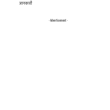
जानकारी
- Advertisement -