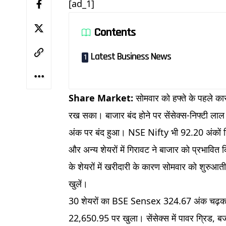
[ad_1]
Contents
Latest Business News
Share Market:
सोमवार को हफ्ते के पहले क
रख सका। बाजार बंद होने पर सेंसेक्स-निफ्टी ल
अंक पर बंद हुआ। NSE Nifty भी 92.20 अंकों ग
और अन्य शेयरों में गिरावट ने बाजार को प्रभावित
के शेयरों में खरीदारी के कारण सोमवार को शुरुआती क
खुलें।
30 शेयरों का BSE Sensex 324.67 अंक चढ़क
22,650.95 पर खुला। सेंसेक्स में पावर ग्रिड, ब