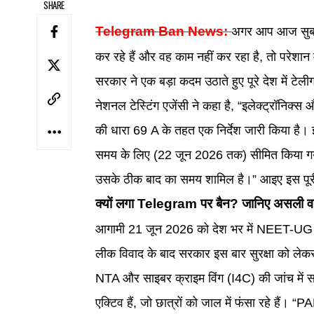
SHARE
Telegram Ban News:
अगर आप आज सुबह 
कर रहे हैं और वह काम नहीं कर रहा है, तो परेशा
सरकार ने एक बड़ा कदम उठाते हुए पूरे देश में ट
नेशनल टेस्टिंग एजेंसी ने कहा है, “इलेक्ट्रॉनिक्स
की धारा 69 A के तहत एक निर्देश जारी किया है। 
समय के लिए (22 जून 2026 तक) सीमित किया गया 
उसके ठीक बाद का समय शामिल है।” आइए इस पूरी
क्यों लगा Telegram पर बैन? जानिए असली 
आगामी 21 जून 2026 को देश भर में NEET-UG की 
लीक विवाद के बाद सरकार इस बार सुरक्षा को ले
NTA और साइबर क्राइम विंग (I4C) की जांच में 
एक्टिव हैं, जो छात्रों को जाल में फंसा रह