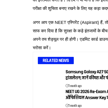
परीक्षा की शुचिता बनाए रखने के लिए यह कड़ा क
अगर आप एक NEET एस्पिरेंट (Aspirant) हैं, तो 
साफ कर दिया है कि सुरक्षा के कड़े इंतजामों के
अपने तय शेड्यूल पर ही होगी। एडमिट कार्ड डा
भरोसा करें।
RELATED NEWS
Samsung Galaxy A27 5G: 
ट्रांसलेशन; जानें कीमत और 
1 month ago
NEET UG 2026 Re-Exam An
ऑफिशियल Answer Key जार
1 month ago