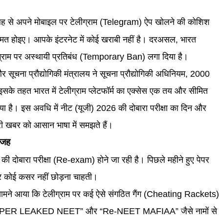
से अपने मोबाइल पर टेलीग्राम (Telegram) ऐप खोलने की कोशिश
न मत होइए। आपके इंटरनेट में कोई खराबी नहीं है। दरअसल, भारत
ेलीग्राम पर अस्थायी प्रतिबंध (Temporary Ban) लगा दिया है।
 और सूचना प्रौद्योगिकी मंत्रालय ने सूचना प्रौद्योगिकी अधिनियम, 2000
इसके तहत भारत में टेलीग्राम प्लेटफॉर्म का एक्सेस एक तय और सीमित
है। इस अवधि में नीट (यूजी) 2026 की दोबारा परीक्षा का दिन और
 खबर को आसान भाषा में समझते हैं।
वजह
दोबारा परीक्षा (Re-exam) होने जा रही है। पिछले महीने हुए पेपर
कर कोई कसर नहीं छोड़ना चाहती।
सामने आया कि टेलीग्राम पर कई ऐसे संगठित गैंग (Cheating Rackets
े हैं। “PAPER LEAKED NEET” और “Re-NEET MAFIAA” जैसे नामों से