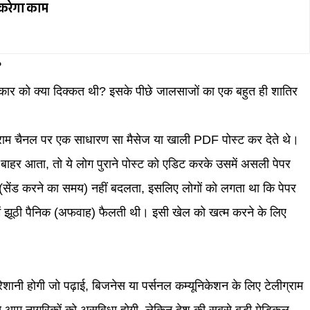
करेगा काम
?
रकार को क्या दिक्कत थी? इसके पीछे जालसाजों का एक बहुत ही शातिर
लीग्राम चैनल पर एक साधारण सा मैसेज या खाली PDF पोस्ट कर देते थे।
 बाहर आता, तो ये लोग पुराने पोस्ट को एडिट करके उसमें असली पेपर
म्प (सेंड करने का समय) नहीं बदलता, इसलिए लोगों को लगता था कि पेपर
में झूठी पैनिक (अफवाह) फैलती थी। इसी खेल को खत्म करने के लिए
रेशानी होगी जो पढ़ाई, बिजनेस या पर्सनल कम्यूनिकेशन के लिए टेलीग्राम
से आम नागरिकों को असुविधा होगी, लेकिन देश की सबसे बड़ी मेडिकल