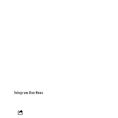
Telegram Ban News