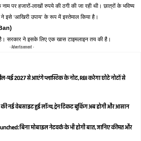
े नाम पर हजारों-लाखों रुपये की ठगी की जा रही थी। छात्रों के भविष्य
े इसे ‘आखिरी उपाय’ के रूप में इस्तेमाल किया है।
 Ban)
ीं है। सरकार ने इसके लिए एक खास टाइमलाइन तय की है।
- Advertisement -
रैल-मई 2027 से आएंगे प्लास्टिक के नोट, RBI करेगा छोटे नोटों से
की नई वेबसाइट हुई लॉन्च, ट्रेन टिकट बुकिंग अब होगी और आसान
unched: बिना मोबाइल नेटवर्क के भी होगी बात, जानिए कीमत और