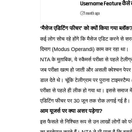
Username Feature कैसे 
1 month ago
‘मैसेज एडिटिंग फीचर’ को क्यों किया गया ब्लॉक
कई लोग सोच रहे होंगे कि मैसेज एडिट करने से स
दिमाग (Modus Operandi) काम कर रहा था।
NTA के मुताबिक, ये स्कैमर्स परीक्षा से पहले टे
जब परीक्षा खत्म हो जाती और असली क्वेश्चन पेपर
डाल देते थे। चूंकि टेलीग्राम पर पुराना टाइमस्टै
परीक्षा से पहले ही लीक हो गया था। इससे समाज 
एडिटिंग फीचर पर 30 जून तक रोक लगाई गई है।
आम यूजर्स पर क्या असर पड़ेगा?
इस फैसले से निश्चित रूप से उन लाखों लोगों को प
का इस्तेमाल करते हैं। NTA ने भी माना है कि इस