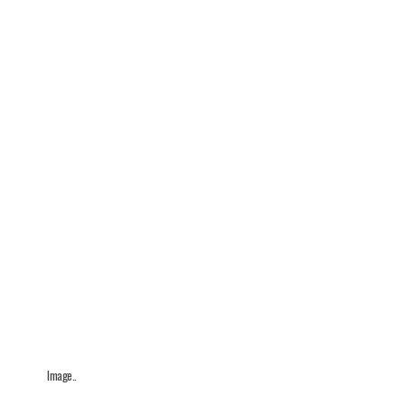
Image..