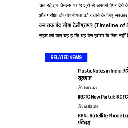
चल रहे इन चैनल्स पर छात्रों से असली पेपर देने क
और परीक्षा की गोपनीयता को बचाने के लिए सरकार न
कब तक बंद रहेगा टेलीग्राम? (Timeline of
राहत की बात यह है कि यह बैन हमेशा के लिए नह
RELATED NEWS
Plastic Notes in India: अप्
शुरुआत
5 hours ago
IRCTC New Portal: IRCTC 
3 weeks ago
BSNL Satellite Phone La
फीचर्स