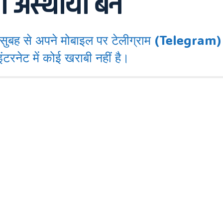
 अस्थायी बैन
े अपने मोबाइल पर टेलीग्राम (Telegram) ऐप
टरनेट में कोई खराबी नहीं है।