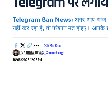
Telegram पर लगाया
Telegram Ban News: अगर आप आज सुबह स
नहीं कर रहा है, तो परेशान मत होइए। आपके इं
5 Min Read
LIVE INDIA NEWS
2 months ago
16/06/2026 12:26 PM