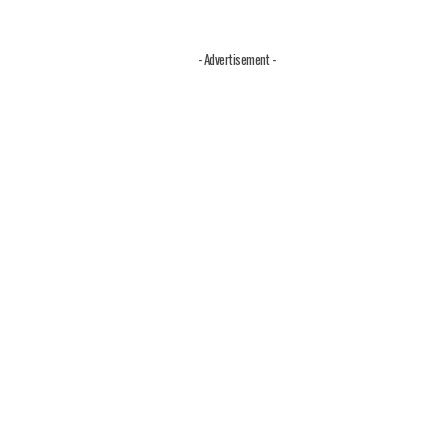
- Advertisement -