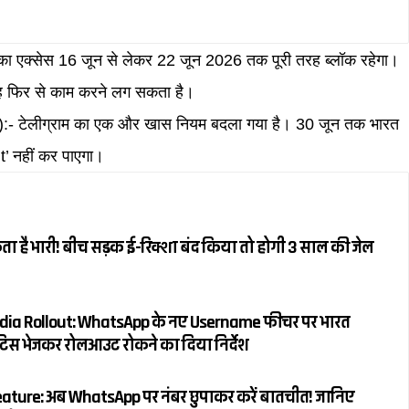
का एक्सेस 16 जून से लेकर 22 जून 2026 तक पूरी तरह ब्लॉक रहेगा।
 यह फिर से काम करने लग सकता है।
):- टेलीग्राम का एक और खास नियम बदला गया है। 30 जून तक भारत
it’ नहीं कर पाएगा।
ता है भारी! बीच सड़क ई-रिक्शा बंद किया तो होगी 3 साल की जेल
ia Rollout: WhatsApp के नए Username फीचर पर भारत
िस भेजकर रोलआउट रोकने का दिया निर्देश
ure: अब WhatsApp पर नंबर छुपाकर करें बातचीत! जानिए