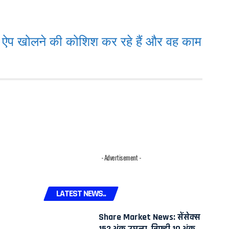
 खोलने की कोशिश कर रहे हैं और वह काम
- Advertisement -
LATEST NEWS..
Share Market News: सेंसेक्स
152 अंक उछला, निफ्टी 10 अंक