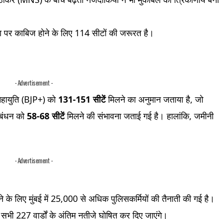
्ता पर काबिज होने के लिए 114 सीटों की जरूरत है।
- Advertisement -
 महायुति (BJP+) को
131-151 सीटें
मिलने का अनुमान जताया है, जो
गठबंधन को
58-68 सीटें
मिलने की संभावना जताई गई है। हालांकि, जमीनी
।
- Advertisement -
के लिए मुंबई में 25,000 से अधिक पुलिसकर्मियों की तैनाती की गई है।
भी 227 वार्डों के अंतिम नतीजे घोषित कर दिए जाएंगे।