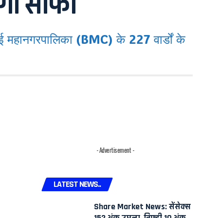
होगी साफ।
महानगरपालिका (BMC) के 227 वार्डों के
- Advertisement -
LATEST NEWS..
Share Market News: सेंसेक्स
152 अंक उछला, निफ्टी 10 अंक