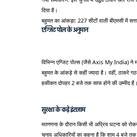
दिया है।
बहुमत का आंकड़ा: 227 सीटों वाली बीएमसी में सत
एग्जिट पोल के अनुमान
विभिन्न एग्जिट पोल्स (जैसे Axis My India) ने
बहुमत के आंकड़े से कहीं ज्यादा है। वहीं, ठाकरे 
हकीकत दोपहर 2 बजे तक साफ होने की उम्मीद है
सुरक्षा के कड़े इंतजाम
मतगणना के दौरान किसी भी अप्रिय घटना को रोकने 
चुनाव अधिकारियों का कहना है कि शाम 4 बजे तक स