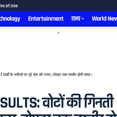
ms of Use
.
chnology
Entertainment
राज्य
World Ne
a
ार्डों के नतीजों पर पूरे देश की नजर, दोपहर तक तस्वीर होगी साफ।
S: वोटों की गिनती शुरू