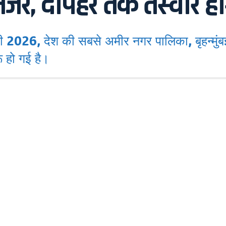
ी नजर, दोपहर तक तस्वीर 
 देश की सबसे अमीर नगर पालिका, बृहन्मुंबई 
ू हो गई है।