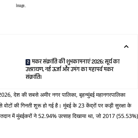
Image..
मकर संक्रांति की शुभकामनाएं 2026: सूर्य का
उत्तरायण, नई ऊर्जा और उमंग का महापर्व मकर
संक्रांति।
026, देश की सबसे अमीर नगर पालिका, बृहन्मुंबई महानगरपालिका
टों की गिनती शुरू हो गई है। मुंबई के 23 केंद्रों पर कड़ी सुरक्षा के
 मतदान में मुंबईकरों ने 52.94% उत्साह दिखाया था, जो 2017 (55.53%