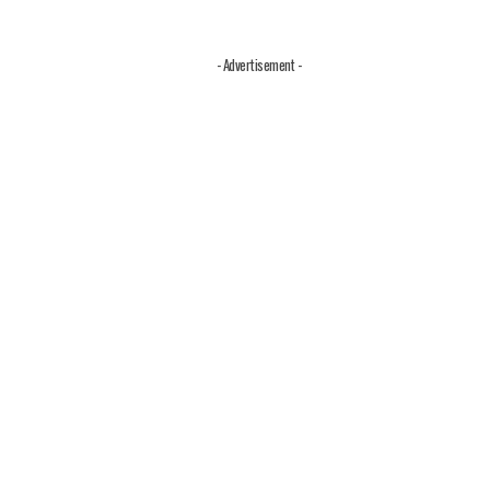
- Advertisement -