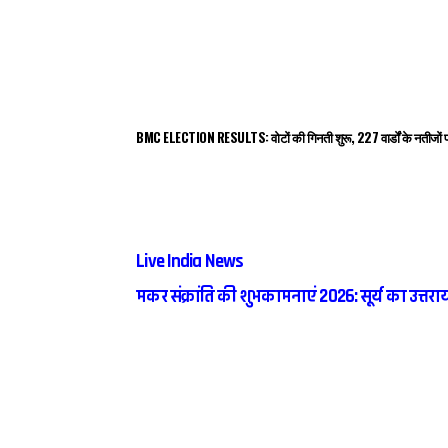
BMC ELECTION RESULTS: वोटों की गिनती शुरू, 227 वार्डों के नतीजों प
Live India News
मकर संक्रांति की शुभकामनाएं 2026: सूर्य का उत्तरा