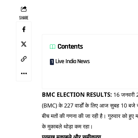
SHARE
Contents
Live India News
BMC ELECTION RESULTS:
16 जनवरी 2
(BMC) के 227 वार्डों के लिए आज सुबह 10 बजे से वो
बीच मतों की गणना की जा रही है। गुरुवार को हुए
के मुकाबले थोड़ा कम रहा।
प्रमुख मुकाबले और समीकरण