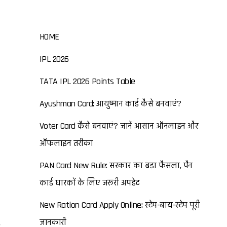
HOME
IPL 2026
TATA IPL 2026 Points Table
Ayushman Card: आयुष्मान कार्ड कैसे बनवाएं?
Voter Card कैसे बनवाएं? जानें आसान ऑनलाइन और
ऑफलाइन तरीका
PAN Card New Rule: सरकार का बड़ा फैसला, पैन
कार्ड धारकों के लिए जरूरी अपडेट
New Ration Card Apply Online: स्टेप-बाय-स्टेप पूरी
जानकारी
ा