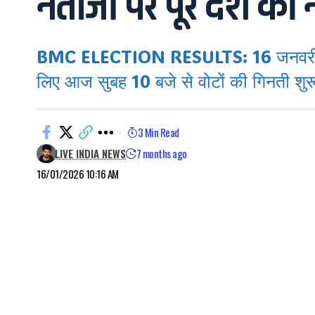
नतीजों पर पूरे देश क
BMC ELECTION RESULTS: 16 जनवरी 2026,
लिए आज सुबह 10 बजे से वोटों की गिनती शुर
3 Min Read
LIVE INDIA NEWS
7 months ago
16/01/2026 10:16 AM