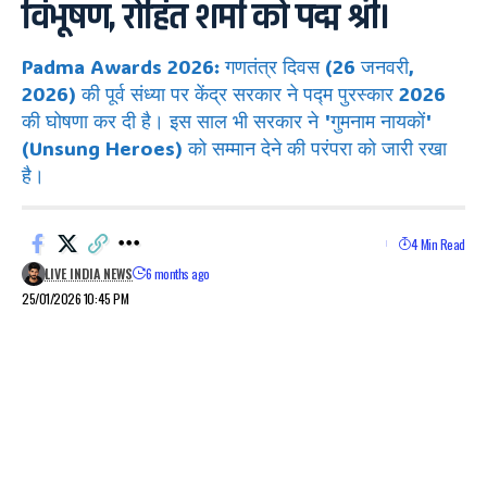
विभूषण, रोहित शर्मा को पद्म श्री।
Padma Awards 2026: गणतंत्र दिवस (26 जनवरी,
2026) की पूर्व संध्या पर केंद्र सरकार ने पद्म पुरस्कार 2026
की घोषणा कर दी है। इस साल भी सरकार ने 'गुमनाम नायकों'
(Unsung Heroes) को सम्मान देने की परंपरा को जारी रखा
है।
4 Min Read
LIVE INDIA NEWS
6 months ago
25/01/2026 10:45 PM