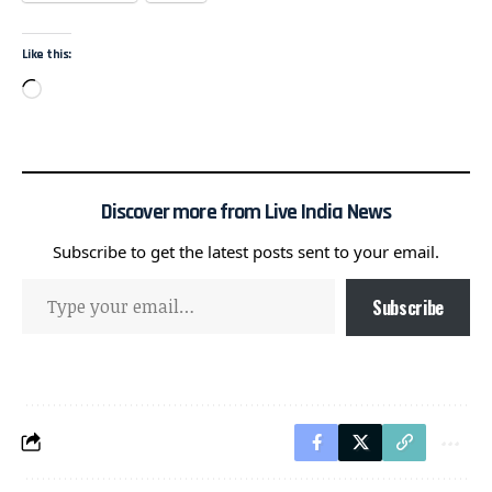
Like this:
Discover more from Live India News
Subscribe to get the latest posts sent to your email.
Subscribe