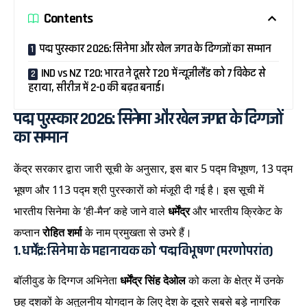
Contents
पद्म पुरस्कार 2026: सिनेमा और खेल जगत के दिग्गजों का सम्मान
IND vs NZ T20: भारत ने दूसरे T20 में न्यूजीलैंड को 7 विकेट से
हराया, सीरीज में 2-0 की बढ़त बनाई।
पद्म पुरस्कार 2026: सिनेमा और खेल जगत के दिग्गजों
का सम्मान
केंद्र सरकार द्वारा जारी सूची के अनुसार, इस बार 5 पद्म विभूषण, 13 पद्म
भूषण और 113 पद्म श्री पुरस्कारों को मंजूरी दी गई है। इस सूची में
भारतीय सिनेमा के ‘ही-मैन’ कहे जाने वाले
धर्मेंद्र
और भारतीय क्रिकेट के
कप्तान
रोहित शर्मा
के नाम प्रमुखता से उभरे हैं।
1. धर्मेंद्र: सिनेमा के महानायक को ‘पद्म विभूषण’ (मरणोपरांत)
बॉलीवुड के दिग्गज अभिनेता
धर्मेंद्र सिंह देओल
को कला के क्षेत्र में उनके
छह दशकों के अतुलनीय योगदान के लिए देश के दूसरे सबसे बड़े नागरिक