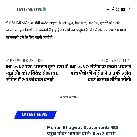
LIVE INDIA NEWS
SK SHARMA एक हिंदी कंटेंट राइटर हैं, जो न्यूज, क्रिकेट, बिज़नेस, एंटरटेनमेंट और
लाइफस्टाइल विषयों पर लिखती हैं। इन्हें 4+ वर्षों का अनुभव है और ये सरल व स्पष्ट भाषा में
जानकारी देने के लिए जानी जाती हैं।
PREVIOUS ARTICLE
NEXT ARTICLE
IND vs NZ T20: भारत ने दूसरे T20 में
IND vs NZ: सीरीज पर कब्जा, भारत ने
न्यूजीलैंड को 7 विकेट से हराया,
पांच मैचों की सीरीज में 3-0 की अजेय
सीरीज में 2-0 की बढ़त बनाई।
बढ़त के साथ सीरीज जीती।
- Advertisement -
LATEST NEWS..
Mohan Bhagwat Statement: RSS
प्रमुख मोहन भागवत बोले- Gen Z हमारी