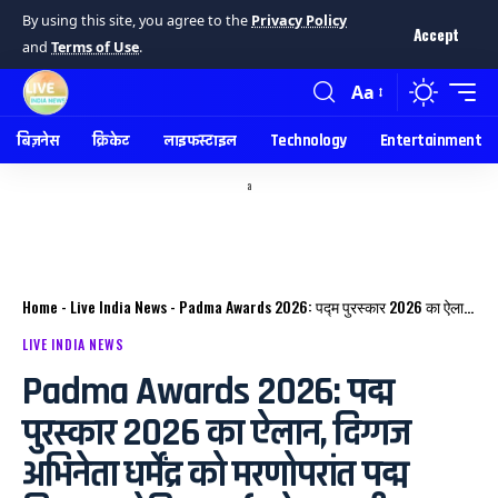
By using this site, you agree to the
Privacy Policy
Accept
and
Terms of Use
.
Aa
बिज़नेस
क्रिकेट
लाइफस्टाइल
Technology
Entertainment
a
Home
-
Live India News
-
Padma Awards 2026: पद्म पुरस्कार 2026 का ऐलान, दिग्गज अभिनेता धर्मेंद्र को मरणोपरांत पद्म विभूषण, रोहित शर्मा को पद्म श्री।
LIVE INDIA NEWS
Padma Awards 2026: पद्म
पुरस्कार 2026 का ऐलान, दिग्गज
अभिनेता धर्मेंद्र को मरणोपरांत पद्म