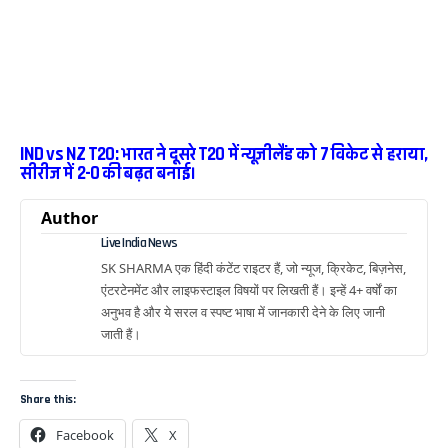
IND vs NZ T20: भारत ने दूसरे T20 में न्यूजीलैंड को 7 विकेट से हराया,
सीरीज में 2-0 की बढ़त बनाई।
Author
Live India News
SK SHARMA एक हिंदी कंटेंट राइटर हैं, जो न्यूज, क्रिकेट, बिज़नेस,
एंटरटेनमेंट और लाइफस्टाइल विषयों पर लिखती हैं। इन्हें 4+ वर्षों का
अनुभव है और ये सरल व स्पष्ट भाषा में जानकारी देने के लिए जानी
जाती हैं।
Share this:
Facebook
X