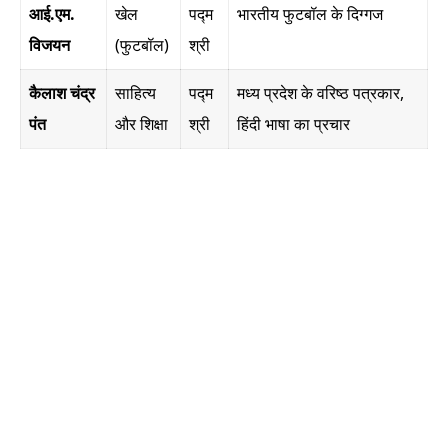
आई.एम.
खेल
पद्म
भारतीय फुटबॉल के दिग्गज
विजयन
(फुटबॉल)
श्री
कैलाश चंद्र
साहित्य
पद्म
मध्य प्रदेश के वरिष्ठ पत्रकार,
पंत
और शिक्षा
श्री
हिंदी भाषा का प्रचार