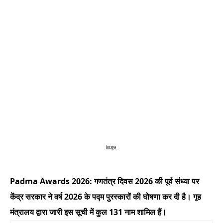
Image..
Padma Awards 2026: गणतंत्र दिवस 2026 की पूर्व संध्या पर
केंद्र सरकार ने वर्ष 2026 के पद्म पुरस्कारों की घोषणा कर दी है। गृह
मंत्रालय द्वारा जारी इस सूची में कुल 131 नाम शामिल हैं।