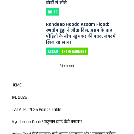
वोटों से जीते
BIHAR
Randeep Hooda Assam Flood:
रणदीप हुड्डा ने जीता दिल, असम के बाढ़
पीड़ितों के बीच पहुंचकर की मदद, लंगर में
खिलाया खाना
ASSAM
ENTERTAINMENT
- Advertisement -
HOME
IPL 2026
TATA IPL 2026 Points Table
Ayushman Card: आयुष्मान कार्ड कैसे बनवाएं?