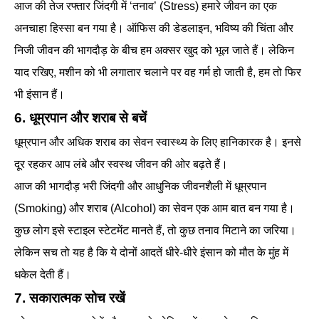
आज की तेज रफ्तार जिंदगी में ‘तनाव’ (Stress) हमारे जीवन का एक
अनचाहा हिस्सा बन गया है। ऑफिस की डेडलाइन, भविष्य की चिंता और
निजी जीवन की भागदौड़ के बीच हम अक्सर खुद को भूल जाते हैं। लेकिन
याद रखिए, मशीन को भी लगातार चलाने पर वह गर्म हो जाती है, हम तो फिर
भी इंसान हैं।
6. धूम्रपान और शराब से बचें
धूम्रपान और अधिक शराब का सेवन स्वास्थ्य के लिए हानिकारक है। इनसे
दूर रहकर आप लंबे और स्वस्थ जीवन की ओर बढ़ते हैं।
आज की भागदौड़ भरी जिंदगी और आधुनिक जीवनशैली में धूम्रपान
(Smoking) और शराब (Alcohol) का सेवन एक आम बात बन गया है।
कुछ लोग इसे स्टाइल स्टेटमेंट मानते हैं, तो कुछ तनाव मिटाने का जरिया।
लेकिन सच तो यह है कि ये दोनों आदतें धीरे-धीरे इंसान को मौत के मुंह में
धकेल देती हैं।
7. सकारात्मक सोच रखें