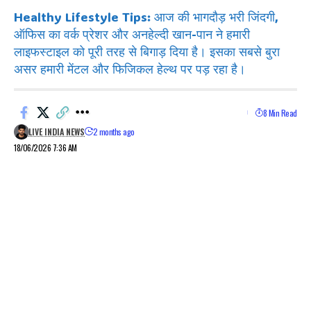
Healthy Lifestyle Tips: आज की भागदौड़ भरी जिंदगी,
ऑफिस का वर्क प्रेशर और अनहेल्दी खान-पान ने हमारी
लाइफस्टाइल को पूरी तरह से बिगाड़ दिया है। इसका सबसे बुरा
असर हमारी मेंटल और फिजिकल हेल्थ पर पड़ रहा है।
8 Min Read
LIVE INDIA NEWS
2 months ago
18/06/2026 7:36 AM