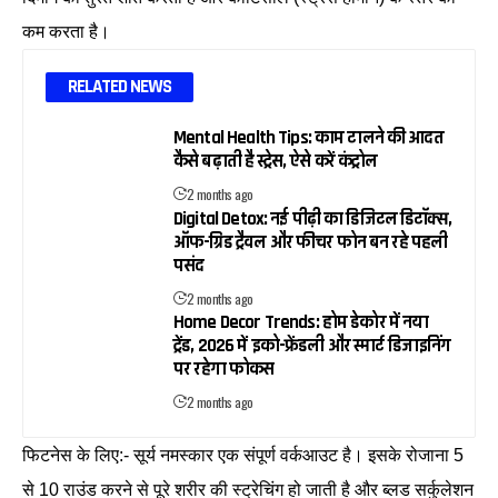
कम करता है।
RELATED NEWS
Mental Health Tips: काम टालने की आदत
कैसे बढ़ाती है स्ट्रेस, ऐसे करें कंट्रोल
2 months ago
Digital Detox: नई पीढ़ी का डिजिटल डिटॉक्स,
ऑफ-ग्रिड ट्रैवल और फीचर फोन बन रहे पहली
पसंद
2 months ago
Home Decor Trends: होम डेकोर में नया
ट्रेंड, 2026 में इको-फ्रेंडली और स्मार्ट डिजाइनिंग
पर रहेगा फोकस
2 months ago
फिटनेस के लिए:- सूर्य नमस्कार एक संपूर्ण वर्कआउट है। इसके रोजाना 5
से 10 राउंड करने से पूरे शरीर की स्ट्रेचिंग हो जाती है और ब्लड सर्कुलेशन