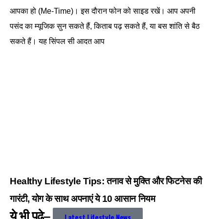
आपका हो (Me-Time)। इस दौरान फोन को साइड रखें। आप अपनी
पसंद का म्यूजिक सुन सकते हैं, किताब पढ़ सकते हैं, या बस शांति से बैठ
सकते हैं। यह सिंपल सी आदत आप
Healthy Lifestyle Tips: तनाव से मुक्ति और फिटनेस की
गारंटी, योग के साथ अपनाएं ये 10 आसान नियम
ये भी पढ़े–
Latest Lifestyle News