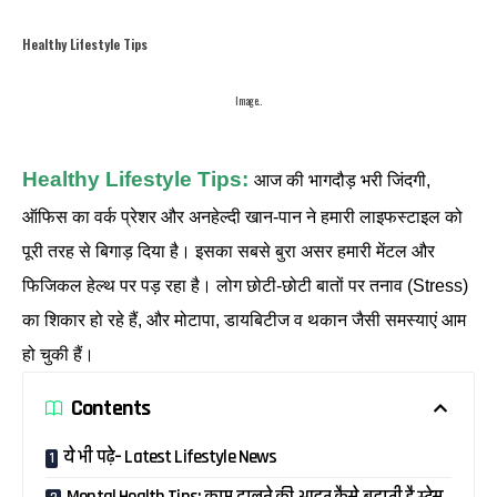
Healthy Lifestyle Tips
Image..
Healthy Lifestyle Tips:
आज की भागदौड़ भरी जिंदगी,
ऑफिस का वर्क प्रेशर और अनहेल्दी खान-पान ने हमारी लाइफस्टाइल को
पूरी तरह से बिगाड़ दिया है। इसका सबसे बुरा असर हमारी मेंटल और
फिजिकल हेल्थ पर पड़ रहा है। लोग छोटी-छोटी बातों पर तनाव (Stress)
का शिकार हो रहे हैं, और मोटापा, डायबिटीज व थकान जैसी समस्याएं आम
हो चुकी हैं।
Contents
ये भी पढ़े– Latest Lifestyle News