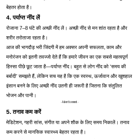
बेहतर होता है।
4. पर्याप्त नींद लें
रोजाना 7–8 घंटे की अच्छी नींद लें। अच्छी नींद से मन शांत रहता है और
शरीर तरोताजा रहता है।
आज की भागदौड़ भरी जिंदगी में हम अक्सर अपनी सफलता, काम और
मनोरंजन को इतनी तवज्जो देते हैं कि हमारे जीवन का एक सबसे महत्वपूर्ण
हिस्सा पीछे छूट जाता है—पर्याप्त नींद। बहुत से लोग नींद को ‘समय की
बर्बादी’ समझते हैं, लेकिन सच यह है कि एक स्वस्थ, ऊर्जावान और खुशहाल
इंसान बनने के लिए अच्छी नींद उतनी ही जरूरी है जितना कि संतुलित
भोजन और पानी।
- Advertisement -
5. तनाव कम करें
मेडिटेशन, गहरी सांस, संगीत या अपने शौक के लिए समय निकालें। तनाव
कम करने से मानसिक स्वास्थ्य बेहतर रहता है।