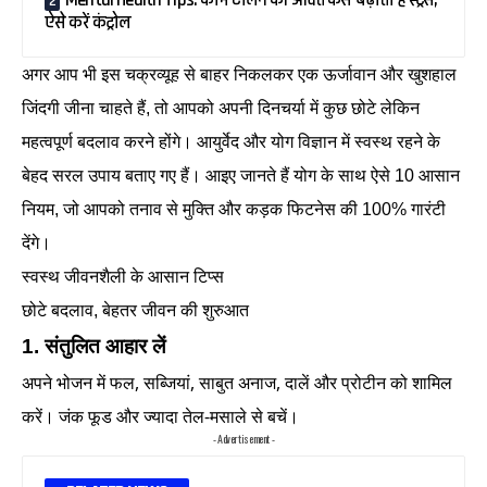
Mental Health Tips: काम टालने की आदत कैसे बढ़ाती है स्ट्रेस,
ऐसे करें कंट्रोल
अगर आप भी इस चक्रव्यूह से बाहर निकलकर एक ऊर्जावान और खुशहाल
जिंदगी जीना चाहते हैं, तो आपको अपनी दिनचर्या में कुछ छोटे लेकिन
महत्वपूर्ण बदलाव करने होंगे। आयुर्वेद और योग विज्ञान में स्वस्थ रहने के
बेहद सरल उपाय बताए गए हैं। आइए जानते हैं योग के साथ ऐसे 10 आसान
नियम, जो आपको तनाव से मुक्ति और कड़क फिटनेस की 100% गारंटी
देंगे।
स्वस्थ जीवनशैली के आसान टिप्स
छोटे बदलाव, बेहतर जीवन की शुरुआत
1. संतुलित आहार लें
अपने भोजन में फल, सब्जियां, साबुत अनाज, दालें और प्रोटीन को शामिल
करें। जंक फूड और ज्यादा तेल-मसाले से बचें।
- Advertisement -