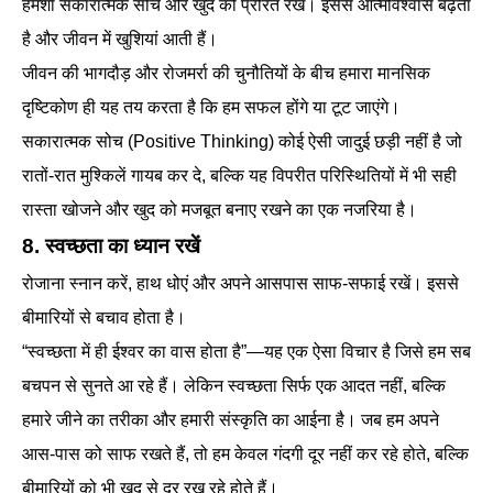
हमेशा सकारात्मक सोचें और खुद को प्रेरित रखें। इससे आत्मविश्वास बढ़ता
है और जीवन में खुशियां आती हैं।
जीवन की भागदौड़ और रोजमर्रा की चुनौतियों के बीच हमारा मानसिक
दृष्टिकोण ही यह तय करता है कि हम सफल होंगे या टूट जाएंगे।
सकारात्मक सोच (Positive Thinking) कोई ऐसी जादुई छड़ी नहीं है जो
रातों-रात मुश्किलें गायब कर दे, बल्कि यह विपरीत परिस्थितियों में भी सही
रास्ता खोजने और खुद को मजबूत बनाए रखने का एक नजरिया है।
8. स्वच्छता का ध्यान रखें
रोजाना स्नान करें, हाथ धोएं और अपने आसपास साफ-सफाई रखें। इससे
बीमारियों से बचाव होता है।
“स्वच्छता में ही ईश्वर का वास होता है”—यह एक ऐसा विचार है जिसे हम सब
बचपन से सुनते आ रहे हैं। लेकिन स्वच्छता सिर्फ एक आदत नहीं, बल्कि
हमारे जीने का तरीका और हमारी संस्कृति का आईना है। जब हम अपने
आस-पास को साफ रखते हैं, तो हम केवल गंदगी दूर नहीं कर रहे होते, बल्कि
बीमारियों को भी खुद से दूर रख रहे होते हैं।