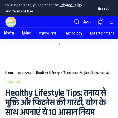
By using this site, you agree to the
Privacy Policy
Accept
and
Terms of Use
.
Aa
बिज़नेस
क्रिकेट
लाइफस्टाइल
Technology
Entertainment
a
Home
-
लाइफस्टाइल
-
Healthy Lifestyle Tips: तनाव से मुक्ति और फिटनेस की गारंटी, योग के साथ अपनाएं ये 10 आसान नियम
लाइफस्टाइल
Healthy Lifestyle Tips: तनाव से
मुक्ति और फिटनेस की गारंटी, योग के
साथ अपनाएं ये 10 आसान नियम