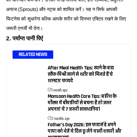
अनाज (Sprouts) और नट्स को शामिल करें। यह न सिर्फ आपकी
फिटनेस को सुधारेगा बल्कि आपके शरीर को दिनभर एक्टिव रखने के लिए
जरूरी एनर्जी भी देगा।
2. पर्याप्त पानी पिएं
RELATED NEWS
After Meal Health Tips: खाने के बाद
सौंफ-मिश्री खाने से शरीर को मिलते हैं ये
शानदार फायदे
1 month ago
Monsoon Health Care Tips: बारिश के
मौसम में बीमारियों से बचना है तो जरूर
अपनाएं ये 7 जरूरी सावधानियां
2 months ago
Father’s Day 2026: इस फादर्स डे अपने
पापा को भेजें ये दिल छू लेने वाली शायरी और