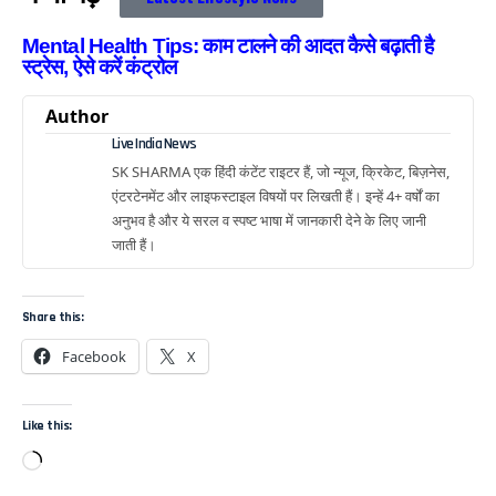
Mental Health Tips: काम टालने की आदत कैसे बढ़ाती है
स्ट्रेस, ऐसे करें कंट्रोल
Author
Live India News
SK SHARMA एक हिंदी कंटेंट राइटर हैं, जो न्यूज, क्रिकेट, बिज़नेस,
एंटरटेनमेंट और लाइफस्टाइल विषयों पर लिखती हैं। इन्हें 4+ वर्षों का
अनुभव है और ये सरल व स्पष्ट भाषा में जानकारी देने के लिए जानी
जाती हैं।
Share this:
Facebook
X
Like this: