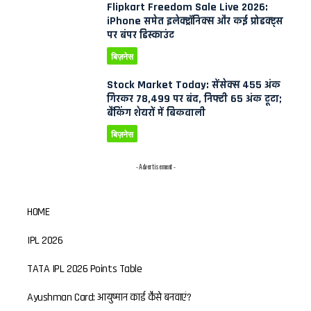
Flipkart Freedom Sale Live 2026:
iPhone समेत इलेक्ट्रॉनिक्स और कई प्रोडक्ट्स
पर बंपर डिस्काउंट
बिज़नेस
Stock Market Today: सेंसेक्स 455 अंक
गिरकर 78,499 पर बंद, निफ्टी 65 अंक टूटा;
बैंकिंग शेयरों में बिकवाली
बिज़नेस
- Advertisement -
HOME
IPL 2026
TATA IPL 2026 Points Table
Ayushman Card: आयुष्मान कार्ड कैसे बनवाएं?