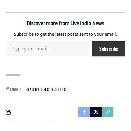
Discover more from Live India News
Subscribe to get the latest posts sent to your email.
Subscribe
TAGGED:
HEALTHY LIFESTYLE TIPS