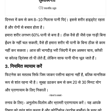
शुभकामनाएं
2 months ago
दिनभर में कम से कम 8–10 गिलास पानी पिएं। इससे शरीर हाइड्रेट रहता
है और रोगों से बचाव होता है।
हमारा शरीर लगभग 60% पानी से बना है। ठीक वैसे ही जैसे एक गाड़ी बिना
ईंधन के नहीं चल सकती, वैसे ही हमारा शरीर भी पानी के बिना ठीक से काम
नहीं कर सकता। आज की भागदौड़ भरी जिंदगी में हम अक्सर चाय, कॉफी
या कोल्ड ड्रिंक्स तो पी लेते हैं, लेकिन साफ पानी पीना भूल जाते हैं।
3. नियमित व्यायाम करें
फिटनेस का मतलब सिर्फ जिम जाकर पसीना बहाना नहीं है, बल्कि मानसिक
रूप से शांत रहना भी है। सुबह उठकर कम से कम 20 से 30 मिनट योग
और प्राणायाम के लिए निकालें।
- Advertisement -
तनाव के लिए:- अनुलोम-विलोम और भ्रामरी प्राणायाम करें। यह आपके
दिमाग को तुरंत शांत करता है और कोर्टिसोल (स्ट्रैस हार्मोन) के स्तर को