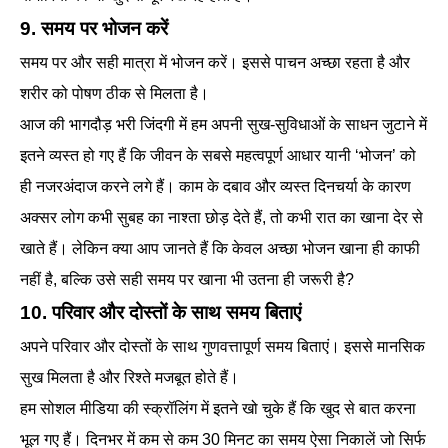
9. समय पर भोजन करें
समय पर और सही मात्रा में भोजन करें। इससे पाचन अच्छा रहता है और
शरीर को पोषण ठीक से मिलता है।
आज की भागदौड़ भरी जिंदगी में हम अपनी सुख-सुविधाओं के साधन जुटाने में
इतने व्यस्त हो गए हैं कि जीवन के सबसे महत्वपूर्ण आधार यानी ‘भोजन’ को
ही नजरअंदाज करने लगे हैं। काम के दबाव और व्यस्त दिनचर्या के कारण
अक्सर लोग कभी सुबह का नाश्ता छोड़ देते हैं, तो कभी रात का खाना देर से
खाते हैं। लेकिन क्या आप जानते हैं कि केवल अच्छा भोजन खाना ही काफी
नहीं है, बल्कि उसे सही समय पर खाना भी उतना ही जरूरी है?
10. परिवार और दोस्तों के साथ समय बिताएं
अपने परिवार और दोस्तों के साथ गुणवत्तापूर्ण समय बिताएं। इससे मानसिक
सुख मिलता है और रिश्ते मजबूत होते हैं।
हम सोशल मीडिया की स्क्रॉलिंग में इतने खो चुके हैं कि खुद से बात करना
भूल गए हैं। दिनभर में कम से कम 30 मिनट का समय ऐसा निकालें जो सिर्फ