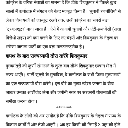
कांग्रेस के वरिष्ठ नेताओं का मानना है कि डीके शिवकुमार ने पिछले कुछ
सालों में कर्नाटक में संगठन को बेहद मजबूत किया है। चुनावी रणनीतियों से
लेकर विधायकों को एकजुट रखने तक, उन्हें कांग्रेस का सबसे बड़ा
‘ट्रबलशूटर’ माना जाता है। ऐसे में आगामी चुनावों और एंटी-इन्कंबेंसी (सत्ता
विरोधी लहर) को कम करने के लिए नए चेहरों और शिवकुमार के नेतृत्व पर
भरोसा जताना पार्टी का एक बड़ा मास्टरस्ट्रोक है।
शपथ के बाद राज्यव्यापी दौरा करेंगे शिवकुमार
मुख्यमंत्री की कुर्सी संभालने के तुरंत बाद डीके शिवकुमार एक्शन मोड में
नजर आएंगे। पार्टी सूत्रों के मुताबिक, वे कर्नाटक के सभी जिला मुख्यालयों
का एक राज्यव्यापी दौरा करेंगे। इस दौरे का मुख्य उद्देश्य जनता के बीच
जाकर उनका आशीर्वाद लेना और जमीनी स्तर पर सरकारी योजनाओं की
समीक्षा करना होगा।
- Advertisement -
कर्नाटक के लोगों को अब उम्मीद है कि डीके शिवकुमार के नेतृत्व में राज्य के
विकास कार्यों में और तेजी आएगी। अब हर किसी की निगाहें 3 जून को होने