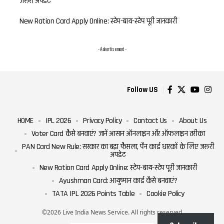
जरूरी अपडेट
New Ration Card Apply Online: स्टेप-बाय-स्टेप पूरी जानकारी
- Advertisement -
Follow US
HOME
IPL 2026
Privacy Policy
Contact Us
About Us
Voter Card कैसे बनवाएं? जानें आसान ऑनलाइन और ऑफलाइन तरीका
PAN Card New Rule: सरकार का बड़ा फैसला, पैन कार्ड धारकों के लिए जरूरी
अपडेट
New Ration Card Apply Online: स्टेप-बाय-स्टेप पूरी जानकारी
Ayushman Card: आयुष्मान कार्ड कैसे बनवाएं?
TATA IPL 2026 Points Table
Cookie Policy
©2026 Live India News Service. All rights reserved