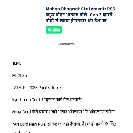
Mohan Bhagwat Statement: RSS
प्रमुख मोहन भागवत बोले- Gen Z हमारी
पीढ़ी से ज्यादा ईमानदार और देशभक्त
MUMBAI
- Advertisement -
HOME
IPL 2026
TATA IPL 2026 Points Table
Ayushman Card: आयुष्मान कार्ड कैसे बनवाएं?
Voter Card कैसे बनवाएं? जानें आसान ऑनलाइन और ऑफलाइन तरीका
PAN Card New Rule: सरकार का बड़ा फैसला, पैन कार्ड धारकों के लिए