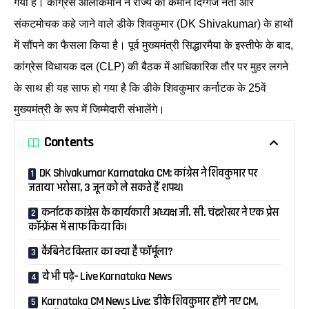
गया है। कांग्रेस आलाकमान ने राज्य की कमान दिग्गज नेता और
संकटमोचक कहे जाने वाले डीके शिवकुमार (DK Shivakumar) के हाथों
में सौंपने का फैसला किया है। पूर्व मुख्यमंत्री सिद्धारमैया के इस्तीफे के बाद,
कांग्रेस विधायक दल (CLP) की बैठक में आधिकारिक तौर पर मुहर लगने
के साथ ही यह साफ हो गया है कि डीके शिवकुमार कर्नाटक के 25वें
मुख्यमंत्री के रूप में जिम्मेदारी संभालेंगे।
Contents
DK Shivakumar Karnataka CM: कांग्रेस ने शिवकुमार पर
जताया भरोसा, 3 जून को ले सकते हैं शपथ।
कर्नाटक कांग्रेस के कार्यकारी अध्यक्ष जी. सी. चंद्रशेखर ने एक प्रेस
कॉन्फ्रेंस में साफ किया कि।
कैबिनेट विस्तार का क्या है फॉर्मूला?
ये भी पढ़े– Live Karnataka News
Karnataka CM News Live: डीके शिवकुमार होंगे नए CM,