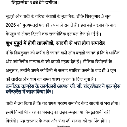
सिद्धारमैया 3 बजे देंगे इस्तीफा।
सूत्रों और पार्टी के वरिष्ठ नेताओं के मुताबिक, डीके शिवकुमार 3 जून
2026 को मुख्यमंत्री पद की शपथ ले सकते हैं। इस बड़े बदलाव के बाद
बेंगलुरु से लेकर दिल्ली तक राजनीतिक हलचल तेज हो गई है।
शुभ मुहूर्त में होगी ताजपोशी, सादगी से भरा होगा समारोह
डीके शिवकुमार को करीब से जानने वाले लोग बखूबी जानते हैं कि वे धार्मिक
और ज्योतिषीय मान्यताओं को काफी महत्व देते हैं। मीडिया रिपोर्ट्स के
अनुसार, उन्होंने अपने ज्योतिषी से सलाह मशविरा करने के बाद ही 3 जून
की तारीख और शाम का समय शपथ ग्रहण के लिए चुना है।
कर्नाटक कांग्रेस के कार्यकारी अध्यक्ष जी. सी. चंद्रशेखर ने एक प्रेस
कॉन्फ्रेंस में साफ किया कि।
पार्टी ने तय किया है कि यह शपथ ग्रहण समारोह बेहद सादगी से भरा होगा।
इसमें किसी भी तरह का फालतू का तड़क-भड़क या फिजूलखर्ची नहीं
दिखेगी। यह सरकार के काम और सेवा की भावना को समर्पित होगा।
- Advertisement -