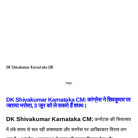
DK Shivakumar Karnataka CM
Image..
DK Shivakumar Karnataka CM: कांग्रेस ने शिवकुमार पर
जताया भरोसा, 3 जून को ले सकते हैं शपथ।
DK Shivakumar Karnataka CM:
कर्नाटक की सियासत
में लंबे समय से चल रही कशमकश और सस्पेंस पर आखिरकार विराम लग