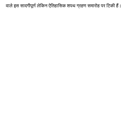
वाले इस सादगीपूर्ण लेकिन ऐतिहासिक शपथ ग्रहण समारोह पर टिकी हैं।