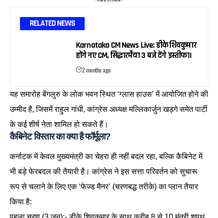
RELATED NEWS
Karnataka CM News Live: डीके शिवकुमार
होंगे नए CM, सिद्धारमैया 3 बजे देंगे इस्तीफा।
2 months ago
यह समारोह बेंगलुरु के लोक भवन स्थित ‘ग्लास हाउस’ में आयोजित होने की
उम्मीद है, जिसमें राहुल गांधी, कांग्रेस अध्यक्ष मल्लिकार्जुन खड़गे समेत पार्टी
के कई शीर्ष नेता शामिल हो सकते हैं।
कैबिनेट विस्तार का क्या है फॉर्मूला?
कर्नाटक में केवल मुख्यमंत्री का चेहरा ही नहीं बदल रहा, बल्कि कैबिनेट में
भी बड़े फेरबदल की तैयारी है। कांग्रेस ने इस सत्ता परिवर्तन को सुचारू
रूप से चलाने के लिए एक ‘फेज्ड मैनर’ (चरणबद्ध तरीके) का प्लान तैयार
किया है:
पहला चरण (3 जून):- डीके शिवकुमार के साथ करीब 8 से 10 मंत्री शपथ