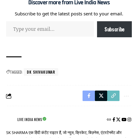
Discover more from Live India News
Subscribe to get the latest posts sent to your email.
Subscribe
TAGGED:
DK SHIVAKUMAR
LIVE INDIA NEWS
SK SHARMA एक हिंदी कंटेंट राइटर हैं, जो न्यूज, क्रिकेट, बिज़नेस, एंटरटेनमेंट और