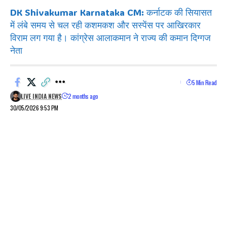
DK Shivakumar Karnataka CM: कर्नाटक की सियासत
में लंबे समय से चल रही कशमकश और सस्पेंस पर आखिरकार
विराम लग गया है। कांग्रेस आलाकमान ने राज्य की कमान दिग्गज
नेता
5 Min Read
LIVE INDIA NEWS
2 months ago
30/05/2026 9:53 PM