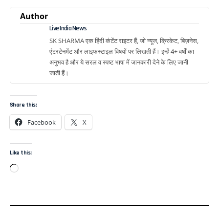
Author
Live India News
SK SHARMA एक हिंदी कंटेंट राइटर हैं, जो न्यूज, क्रिकेट, बिज़नेस,
एंटरटेनमेंट और लाइफस्टाइल विषयों पर लिखती हैं। इन्हें 4+ वर्षों का
अनुभव है और ये सरल व स्पष्ट भाषा में जानकारी देने के लिए जानी
जाती हैं।
Share this:
Facebook
X
Like this: