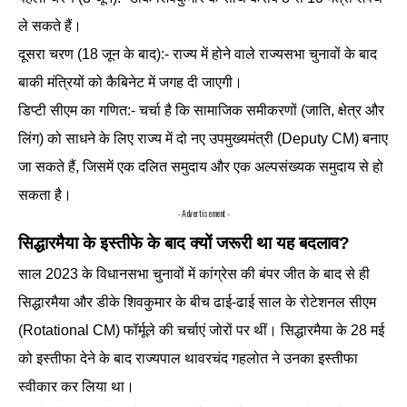
ले सकते हैं।
दूसरा चरण (18 जून के बाद):- राज्य में होने वाले राज्यसभा चुनावों के बाद
बाकी मंत्रियों को कैबिनेट में जगह दी जाएगी।
डिप्टी सीएम का गणित:- चर्चा है कि सामाजिक समीकरणों (जाति, क्षेत्र और
लिंग) को साधने के लिए राज्य में दो नए उपमुख्यमंत्री (Deputy CM) बनाए
जा सकते हैं, जिसमें एक दलित समुदाय और एक अल्पसंख्यक समुदाय से हो
सकता है।
- Advertisement -
सिद्धारमैया के इस्तीफे के बाद क्यों जरूरी था यह बदलाव?
साल 2023 के विधानसभा चुनावों में कांग्रेस की बंपर जीत के बाद से ही
सिद्धारमैया और डीके शिवकुमार के बीच ढाई-ढाई साल के रोटेशनल सीएम
(Rotational CM) फॉर्मूले की चर्चाएं जोरों पर थीं। सिद्धारमैया के 28 मई
को इस्तीफा देने के बाद राज्यपाल थावरचंद गहलोत ने उनका इस्तीफा
स्वीकार कर लिया था।