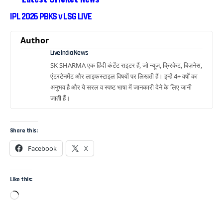
IPL 2026 PBKS v LSG LIVE
Author
Live India News
SK SHARMA एक हिंदी कंटेंट राइटर हैं, जो न्यूज, क्रिकेट, बिज़नेस,
एंटरटेनमेंट और लाइफस्टाइल विषयों पर लिखती हैं। इन्हें 4+ वर्षों का
अनुभव है और ये सरल व स्पष्ट भाषा में जानकारी देने के लिए जानी
जाती हैं।
Share this:
Facebook
X
Like this: