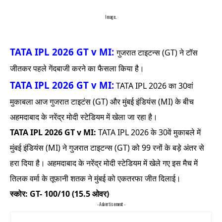
Image..
TATA IPL 2026 GT v MI:
गुजरात टाइटन्स (GT) ने टॉस
जीतकर पहले गेंदबाजी करने का फैसला किया है।
TATA IPL 2026 GT v MI:
TATA IPL 2026 का 30वां
मुकाबला आज गुजरात टाइटंस (GT) और मुंबई इंडियंस (MI) के बीच
अहमदाबाद के नरेंद्र मोदी स्टेडियम में खेला जा रहा है।
TATA IPL 2026 GT v MI:
TATA IPL 2026 के 30वें मुकाबले में
मुंबई इंडियंस (MI) ने गुजरात टाइटन्स (GT) को 99 रनों के बड़े अंतर से
हरा दिया है। अहमदाबाद के नरेंद्र मोदी स्टेडियम में खेले गए इस मैच में
तिलक वर्मा के तूफानी शतक ने मुंबई को एकतरफा जीत दिलाई।
स्कोर: GT- 100/10 (15.5 ओवर)
- Advertisement -