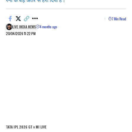
रनों के बड़े अंतर से हरा दिया है।
7 Min Read
LIVE INDIA NEWS
4 months ago
20/04/2026 11:22 PM
TATA IPL 2026 GT v MI LIVE