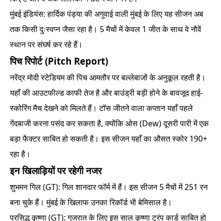
मुंबई इंडियंस: हार्दिक पंड्या की अगुवाई वाली मुंबई के लिए यह सीजन अब
तक किसी दुःस्वप्न जैसा रहा है। 5 मैचों में केवल 1 जीत के साथ वे नौवें
स्थान पर संघर्ष कर रहे हैं।
पिच रिपोर्ट (Pitch Report)
नरेंद्र मोदी स्टेडियम की पिच आमतौर पर बल्लेबाजों के अनुकूल रहती है।
यहाँ की आउटफील्ड काफी तेज है और बाउंड्री बड़ी होने के बावजूद हाई-
स्कोरिंग मैच देखने को मिलते हैं। टॉस जीतने वाला कप्तान यहाँ पहले
गेंदबाजी करना पसंद कर सकता है, क्योंकि ओस (Dew) दूसरी पारी में एक
बड़ा फैक्टर साबित हो सकती है। इस सीजन यहाँ का औसत स्कोर 190+
रहा है।
इन खिलाड़ियों पर रहेगी नजर
शुभमन गिल (GT): गिल शानदार फॉर्म में हैं। इस सीजन 5 मैचों में 251 रन
बना चुके हैं। मुंबई के खिलाफ उनका रिकॉर्ड भी बेमिसाल है।
प्रसिद्ध कृष्णा (GT): गुजरात के लिए इस साल कृष्णा ट्रंप कार्ड साबित हो