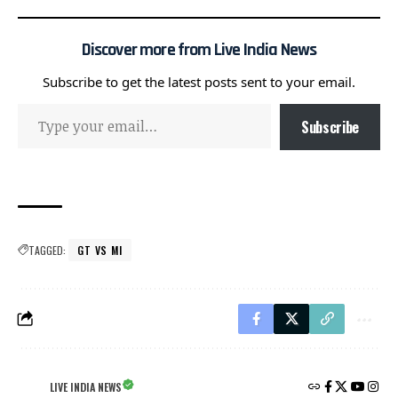
Discover more from Live India News
Subscribe to get the latest posts sent to your email.
Subscribe
TAGGED:
GT VS MI
LIVE INDIA NEWS