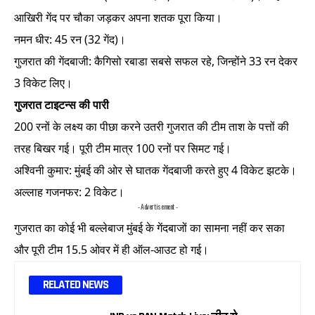
आखिरी गेंद पर चौका जड़कर अपना शतक पूरा किया।
नमन धीर: 45 रन (32 गेंद)।
गुजरात की गेंदबाजी: कैगिसो रबाडा सबसे सफल रहे, जिन्होंने 33 रन देकर
3 विकेट लिए।
गुजरात टाइटन्स की पारी
200 रनों के लक्ष्य का पीछा करने उतरी गुजरात की टीम ताश के पत्तों की
तरह बिखर गई। पूरी टीम मात्र 100 रनों पर सिमट गई।
अश्विनी कुमार: मुंबई की ओर से घातक गेंदबाजी करते हुए 4 विकेट झटके।
अल्लाह गजनफर: 2 विकेट।
- Advertisement -
गुजरात का कोई भी बल्लेबाज मुंबई के गेंदबाजों का सामना नहीं कर सका
और पूरी टीम 15.5 ओवर में ही ऑल-आउट हो गई।
RELATED NEWS