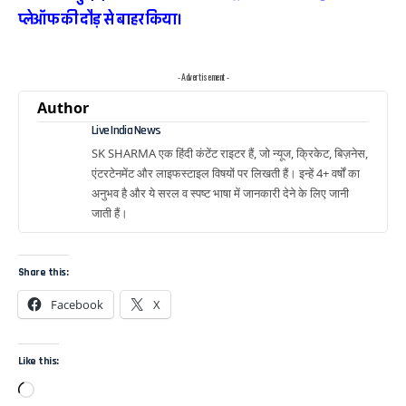
प्लेऑफ की दौड़ से बाहर किया।
- Advertisement -
Author
Live India News
SK SHARMA एक हिंदी कंटेंट राइटर हैं, जो न्यूज, क्रिकेट, बिज़नेस,
एंटरटेनमेंट और लाइफस्टाइल विषयों पर लिखती हैं। इन्हें 4+ वर्षों का
अनुभव है और ये सरल व स्पष्ट भाषा में जानकारी देने के लिए जानी
जाती हैं।
Share this:
Facebook
X
Like this: