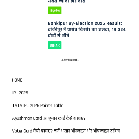
सबसे ज्यादा खरीदारी
बिज़नेस
Bankipur By-Election 2026 Result:
बांकीपुर में प्रशांत किशोर का जलवा, 19,324
वोटों से जीते
BIHAR
- Advertisement -
HOME
IPL 2026
TATA IPL 2026 Points Table
Ayushman Card: आयुष्मान कार्ड कैसे बनवाएं?
Voter Card कैसे बनवाएं? जानें आसान ऑनलाइन और ऑफलाइन तरीका