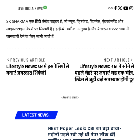
LIVE INDIA NEWS
SK SHARMA एक हिंदी कंटेंट राइटर हैं, जो न्यूज, क्रिकेट, बिज़नेस, एंटरटेनमेंट और
लाइफस्टाइल विषयों पर लिखती हैं। इन्हें 4+ वर्षों का अनुभव है और ये सरल व स्पष्ट भाषा में
जानकारी देने के लिए जानी जाती हैं।
PREVIOUS ARTICLE
NEXT ARTICLE
Lifestyle News: घर में इस रेसिपी से
Lifestyle News: रात में सोने से
बनाएं ज़बरदस्त शिकंजी
पहले चेहरे पर लगाएं यह एक चीज,
स्किन से जुड़ी कई समस्याएं होंगी दूर
- Advertisement -
LATEST NEWS..
NEET Paper Leak: CBI का बड़ा दावा-
महीनों पहले रची गई थी पेपर लीक की