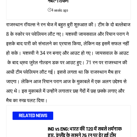
नंबर-1 रैंकिंग
4 weeks ago
राजस्थान रॉयल्स ने रन चेज में बहुत बुरी शुरुआत की। टीम के दो बल्लेबाज
8 के स्कोर पर पवेलियन लौट गए। यशस्वी जायसवाल और रियान पराग ने
इसके बाद पारी को संभालने का प्रयास किया, लेकिन वह इसमें सफल नहीं
हो सके। यशस्वी ने 34 रन बनाए और आउट हो गए। जायसवाल के आउट
के बाद ध्रुव जुरेल गोल्डन डक पर आउट हुए। 71 रन पर राजस्थान की
आधी टीम पवेलियन लौट गई। इससे लगता था कि राजस्थान मैच हार
जाएगा। लेकिन आज रियान पराग आज के मुकाबले में एक अलग उद्देश्य से
आए थे। इस मुकाबले में उन्होंने लगातार छह गेंदों में छह छक्के लगाए और
मैच का रुख पलट दिया।
RELATED NEWS
IND vs ENG: भारत की T20 में सबसे शर्मनाक
हार, इंग्लैंड के सामने 76 रन पर ढेर हुई टीम