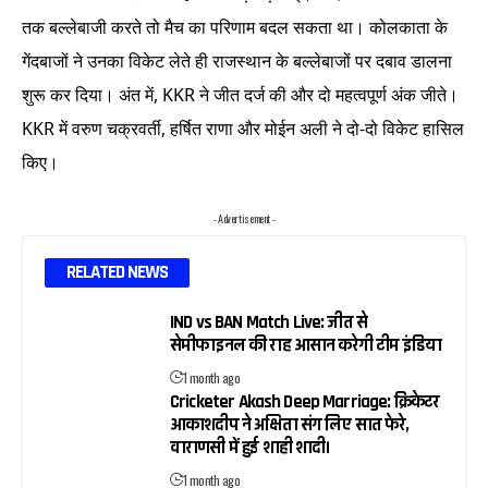
तक बल्लेबाजी करते तो मैच का परिणाम बदल सकता था। कोलकाता के
गेंदबाजों ने उनका विकेट लेते ही राजस्थान के बल्लेबाजों पर दबाव डालना
शुरू कर दिया। अंत में, KKR ने जीत दर्ज की और दो महत्वपूर्ण अंक जीते।
KKR में वरुण चक्रवर्ती, हर्षित राणा और मोईन अली ने दो-दो विकेट हासिल
किए।
- Advertisement -
RELATED NEWS
IND vs BAN Match Live: जीत से
सेमीफाइनल की राह आसान करेगी टीम इंडिया
1 month ago
Cricketer Akash Deep Marriage: क्रिकेटर
आकाशदीप ने अक्षिता संग लिए सात फेरे,
वाराणसी में हुई शाही शादी।
1 month ago