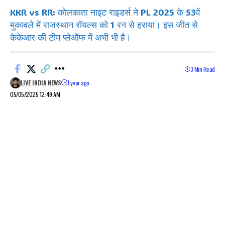
KKR vs RR: कोलकाता नाइट राइडर्स ने PL 2025 के 53वें
मुकाबले में राजस्थान रॉयल्स को 1 रन से हराया। इस जीत से
केकेआर की टीम प्लेऑफ में अभी भी है।
3 Min Read
LIVE INDIA NEWS
1 year ago
05/05/2025 12:49 AM