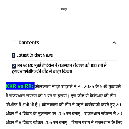
Image..
Contents
Latest Cricket News
RR vs MI: मुंबई इंडियंस ने राजस्थान रॉयल्स को 100 रनों से
हराकर प्लेऑफ की दौड़ से बाहर किया।
KKR vs RR:
कोलकाता नाइट राइडर्स ने PL 2025 के 53वें मुकाबले
में राजस्थान रॉयल्स को 1 रन से हराया। इस जीत से केकेआर की टीम
प्लेऑफ में अभी भी है। कोलकाता की टीम ने पहले बल्लेबाजी करते हुए 20
ओवर में 4 विकेट के नुकसान पर 206 रन बनाए। राजस्थान रॉयल्स ने 20
ओवर में 8 विकेट खोकर 205 रन बनाए। रियान पराग ने राजस्थान के लिए