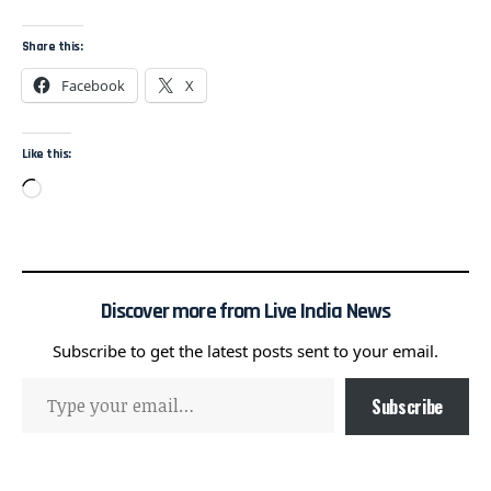
Share this:
Facebook
X
Like this:
Discover more from Live India News
Subscribe to get the latest posts sent to your email.
Subscribe