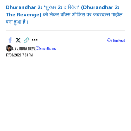
Dhurandhar 2: 'धुरंधर 2: द रिवेंज' (Dhurandhar 2:
The Revenge) को लेकर बॉक्स ऑफिस पर जबरदस्त माहौल
बना हुआ है।
2 Min Read
LIVE INDIA NEWS
5 months ago
17/03/2026 7:33 PM