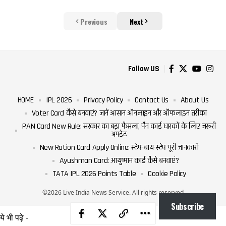
Previous
Next
Follow US
HOME
IPL 2026
Privacy Policy
Contact Us
About Us
Voter Card कैसे बनवाएं? जानें आसान ऑनलाइन और ऑफलाइन तरीका
PAN Card New Rule: सरकार का बड़ा फैसला, पैन कार्ड धारकों के लिए जरूरी
अपडेट
New Ration Card Apply Online: स्टेप-बाय-स्टेप पूरी जानकारी
Ayushman Card: आयुष्मान कार्ड कैसे बनवाएं?
TATA IPL 2026 Points Table
Cookie Policy
©2026 Live India News Service. All rights reserved
Subscribe
ये भी पढ़े -