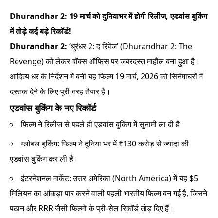
Dhurandhar 2: 19 मार्च को दुनियाभर में होगी रिलीज, एडवांस बुकिंग
में तोड़े कई बड़े रिकॉर्ड!
Dhurandhar 2:
‘धुरंधर 2: द रिवेंज’ (Dhurandhar 2: The
Revenge) को लेकर बॉक्स ऑफिस पर जबरदस्त माहौल बना हुआ है।
आदित्य धर के निर्देशन में बनी यह फिल्म 19 मार्च, 2026 को सिनेमाघरों में
दस्तक देने के लिए पूरी तरह तैयार है।
एडवांस बुकिंग के नए रिकॉर्ड
फिल्म ने रिलीज से पहले ही एडवांस बुकिंग में सुनामी ला दी है
ग्लोबल बुकिंग: फिल्म ने दुनिया भर में ₹130 करोड़ से ज्यादा की
एडवांस बुकिंग कर ली है।
इंटरनेशनल मार्केट: उत्तर अमेरिका (North America) में यह $5
मिलियन का आंकड़ा पार करने वाली पहली भारतीय फिल्म बन गई है, जिसने
पठान और RRR जैसी फिल्मों के प्री-सेल रिकॉर्ड तोड़ दिए हैं।