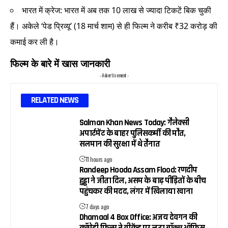
भारत में क्रेज: भारत में अब तक 10 लाख से ज्यादा टिकटें बिक चुकी
हैं। अकेले ‘पेड प्रिव्यू’ (18 मार्च शाम) से ही फिल्म ने करीब ₹32 करोड़ की
कमाई कर ली है।
फिल्म के बारे में खास जानकारी
- Advertisement -
RELATED NEWS
Salman Khan News Today: गैलेक्सी
अपार्टमेंट के बाहर पुलिसकर्मी की मौत,
सलमान की सुरक्षा में थे तैनात
11 hours ago
Randeep Hooda Assam Flood: रणदीप
हुड्डा ने जीता दिल, असम के बाढ़ पीड़ितों के बीच
पहुंचकर की मदद, लंगर में खिलाया खाना
7 days ago
Dhamaal 4 Box Office: अजय देवगन की