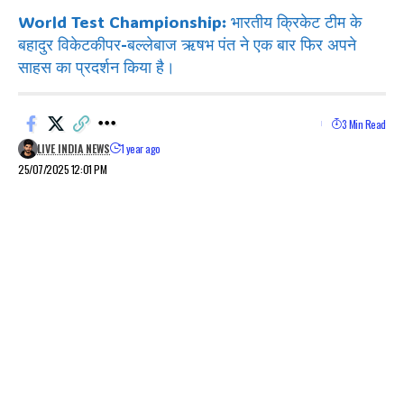
World Test Championship: भारतीय क्रिकेट टीम के
बहादुर विकेटकीपर-बल्लेबाज ऋषभ पंत ने एक बार फिर अपने
साहस का प्रदर्शन किया है।
3 Min Read
LIVE INDIA NEWS
1 year ago
25/07/2025 12:01 PM