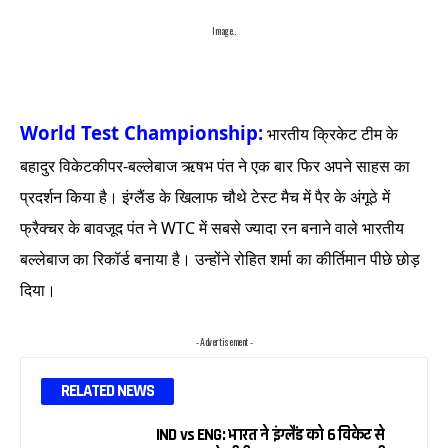
Image..
World Test Championship:
भारतीय क्रिकेट टीम के
बहादुर विकेटकीपर-बल्लेबाज ऋषभ पंत ने एक बार फिर अपने साहस का
प्रदर्शन किया है। इंग्लैंड के खिलाफ चौथे टेस्ट मैच में पैर के अंगूठे में
फ्रैक्चर के बावजूद पंत ने WTC में सबसे ज्यादा रन बनाने वाले भारतीय
बल्लेबाज का रिकॉर्ड बनाया है। उन्होंने रोहित शर्मा का कीर्तिमान पीछे छोड़
दिया।
- Advertisement -
RELATED NEWS
IND vs ENG: भारत ने इंग्लैंड को 6 विकेट से