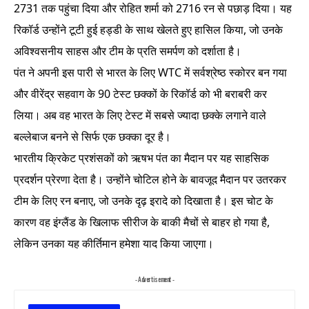
2731 तक पहुंचा दिया और रोहित शर्मा को 2716 रन से पछाड़ दिया। यह
रिकॉर्ड उन्होंने टूटी हुई हड्डी के साथ खेलते हुए हासिल किया, जो उनके
अविश्वसनीय साहस और टीम के प्रति समर्पण को दर्शाता है।
पंत ने अपनी इस पारी से भारत के लिए WTC में सर्वश्रेष्ठ स्कोरर बन गया
और वीरेंद्र सहवाग के 90 टेस्ट छक्कों के रिकॉर्ड को भी बराबरी कर
लिया। अब वह भारत के लिए टेस्ट में सबसे ज्यादा छक्के लगाने वाले
बल्लेबाज बनने से सिर्फ एक छक्का दूर है।
भारतीय क्रिकेट प्रशंसकों को ऋषभ पंत का मैदान पर यह साहसिक
प्रदर्शन प्रेरणा देता है। उन्होंने चोटिल होने के बावजूद मैदान पर उतरकर
टीम के लिए रन बनाए, जो उनके दृढ़ इरादे को दिखाता है। इस चोट के
कारण वह इंग्लैंड के खिलाफ सीरीज के बाकी मैचों से बाहर हो गया है,
लेकिन उनका यह कीर्तिमान हमेशा याद किया जाएगा।
- Advertisement -