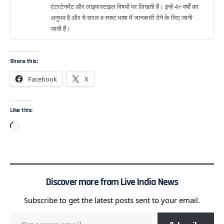
एंटरटेनमेंट और लाइफस्टाइल विषयों पर लिखती हैं। इन्हें 4+ वर्षों का
अनुभव है और ये सरल व स्पष्ट भाषा में जानकारी देने के लिए जानी
जाती हैं।
Share this:
Facebook
X
Like this:
Discover more from Live India News
Subscribe to get the latest posts sent to your email.