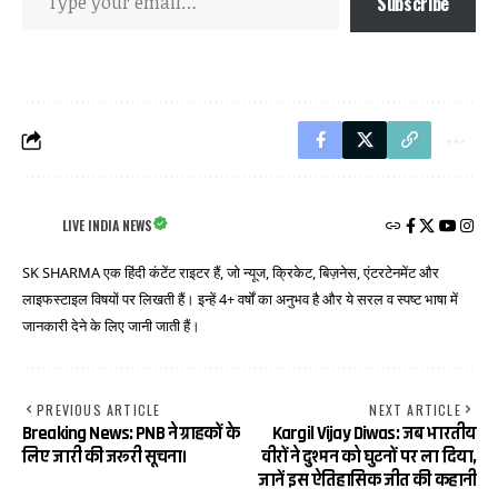
Subscribe
LIVE INDIA NEWS
SK SHARMA एक हिंदी कंटेंट राइटर हैं, जो न्यूज, क्रिकेट, बिज़नेस, एंटरटेनमेंट और
लाइफस्टाइल विषयों पर लिखती हैं। इन्हें 4+ वर्षों का अनुभव है और ये सरल व स्पष्ट भाषा में
जानकारी देने के लिए जानी जाती हैं।
PREVIOUS ARTICLE
NEXT ARTICLE
Breaking News: PNB ने ग्राहकों के
Kargil Vijay Diwas: जब भारतीय
लिए जारी की जरूरी सूचना।
वीरों ने दुश्मन को घुटनों पर ला दिया,
जानें इस ऐतिहासिक जीत की कहानी