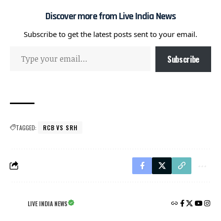
Discover more from Live India News
Subscribe to get the latest posts sent to your email.
Subscribe
TAGGED:
RCB VS SRH
LIVE INDIA NEWS