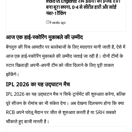
India vs England: टीम इंडिया का इंग्लैंड दौरा
बना बुरा सपना, 0-4 से सीरीज हारी और खोई
नंबर-1 रैंकिंग
4 weeks ago
आज एक हाई-स्कोरिंग मुकाबले की उम्मीद
बेंगलुरु की पिच आमतौर पर बल्लेबाजों के लिए मददगार मानी जाती है, ऐसे में
आज एक हाई-स्कोरिंग मुकाबले की उम्मीद जताई जा रही है। दोनों टीमों के
स्टार खिलाड़ी अपनी-अपनी टीम को जीत दिलाने के लिए पूरी ताकत
झोंकेंगे।
IPL 2026 का यह उद्घाटन मैच
IPL 2026 का यह उद्घाटन मैच न सिर्फ टूर्नामेंट की शुरुआत करेगा, बल्कि
पूरे सीजन के रोमांच का भी संकेत देगा। अब देखना दिलचस्प होगा कि क्या
RCB अपने घरेलू मैदान पर जीत से शुरुआत करती है या SRH सबको
चौंकाते हुए बाजी मारती है।