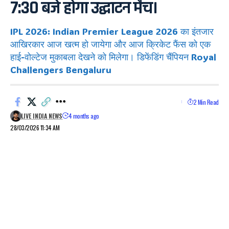
7:30 बजे होगा उद्घाटन मैच।
IPL 2026: Indian Premier League 2026 का इंतजार
आखिरकार आज खत्म हो जायेगा और आज क्रिकेट फैंस को एक
हाई-वोल्टेज मुकाबला देखने को मिलेगा। डिफेंडिंग चैंपियन Royal
Challengers Bengaluru
2 Min Read
LIVE INDIA NEWS
4 months ago
28/03/2026 11:34 AM