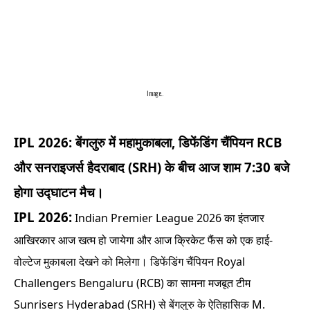
Image..
IPL 2026: बेंगलुरु में महामुकाबला, डिफेंडिंग चैंपियन RCB
और सनराइजर्स हैदराबाद (SRH) के बीच आज शाम 7:30 बजे
होगा उद्घाटन मैच।
IPL 2026:
Indian Premier League 2026 का इंतजार
आखिरकार आज खत्म हो जायेगा और आज क्रिकेट फैंस को एक हाई-
वोल्टेज मुकाबला देखने को मिलेगा। डिफेंडिंग चैंपियन Royal
Challengers Bengaluru (RCB) का सामना मजबूत टीम
Sunrisers Hyderabad (SRH) से बेंगलुरु के ऐतिहासिक M.