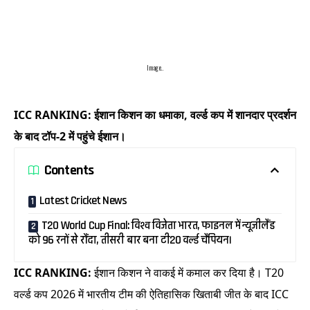
Image..
ICC RANKING: ईशान किशन का धमाका, वर्ल्ड कप में शानदार प्रदर्शन
के बाद टॉप-2 में पहुंचे ईशान।
Contents
Latest Cricket News
T20 World Cup Final: विश्व विजेता भारत, फाइनल में न्यूजीलैंड
को 96 रनों से रौंदा, तीसरी बार बना टी20 वर्ल्ड चैंपियन।
ICC RANKING:
ईशान किशन ने वाकई में कमाल कर दिया है। T20
वर्ल्ड कप 2026 में भारतीय टीम की ऐतिहासिक खिताबी जीत के बाद ICC