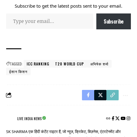
Subscribe to get the latest posts sent to your email.
Subscribe
TAGGED:
ICC RANKING
T20 WORLD CUP
अभिषेक शर्मा
ईशान किशन
LIVE INDIA NEWS
SK SHARMA एक हिंदी कंटेंट राइटर हैं, जो न्यूज, क्रिकेट, बिज़नेस, एंटरटेनमेंट और