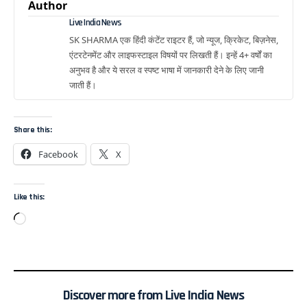
Author
Live India News
SK SHARMA एक हिंदी कंटेंट राइटर हैं, जो न्यूज, क्रिकेट, बिज़नेस,
एंटरटेनमेंट और लाइफस्टाइल विषयों पर लिखती हैं। इन्हें 4+ वर्षों का
अनुभव है और ये सरल व स्पष्ट भाषा में जानकारी देने के लिए जानी
जाती हैं।
Share this:
Facebook
X
Like this:
Discover more from Live India News