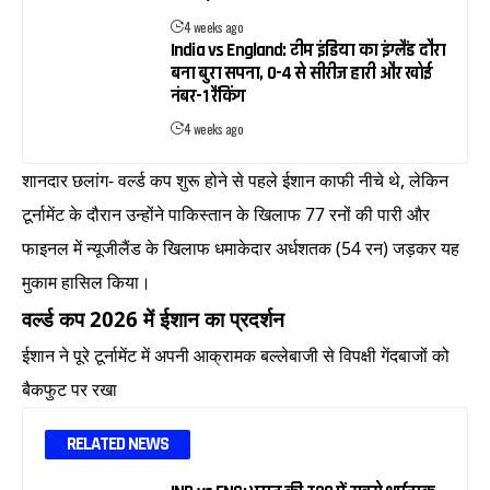
4 weeks ago
India vs England: टीम इंडिया का इंग्लैंड दौरा
बना बुरा सपना, 0-4 से सीरीज हारी और खोई
नंबर-1 रैंकिंग
4 weeks ago
शानदार छलांग- वर्ल्ड कप शुरू होने से पहले ईशान काफी नीचे थे, लेकिन
टूर्नामेंट के दौरान उन्होंने पाकिस्तान के खिलाफ 77 रनों की पारी और
फाइनल में न्यूजीलैंड के खिलाफ धमाकेदार अर्धशतक (54 रन) जड़कर यह
मुकाम हासिल किया।
वर्ल्ड कप 2026 में ईशान का प्रदर्शन
ईशान ने पूरे टूर्नामेंट में अपनी आक्रामक बल्लेबाजी से विपक्षी गेंदबाजों को
बैकफुट पर रखा
RELATED NEWS