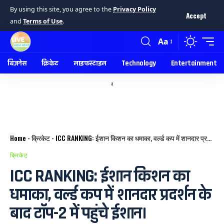
By using this site, you agree to the
Privacy Policy
Accept
and
Terms of Use
.
Aa
बिज़नेस
क्रिकेट
लाइफस्टाइल
Technology
Entertainment
a
Home
-
क्रिकेट
-
ICC RANKING: ईशान किशन का धमाका, वर्ल्ड कप में शानदार प्रदर्शन के बाद टॉप-2 में पहुंचे ईशान।
क्रिकेट
ICC RANKING: ईशान किशन का
धमाका, वर्ल्ड कप में शानदार प्रदर्शन के
बाद टॉप-2 में पहुंचे ईशान।