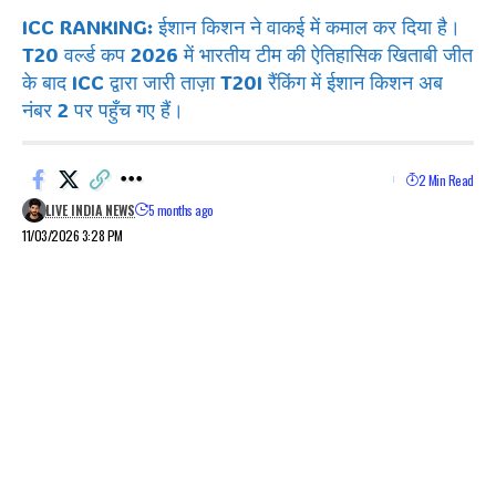
ICC RANKING: ईशान किशन ने वाकई में कमाल कर दिया है।
T20 वर्ल्ड कप 2026 में भारतीय टीम की ऐतिहासिक खिताबी जीत
के बाद ICC द्वारा जारी ताज़ा T20I रैंकिंग में ईशान किशन अब
नंबर 2 पर पहुँच गए हैं।
2 Min Read
LIVE INDIA NEWS
5 months ago
11/03/2026 3:28 PM