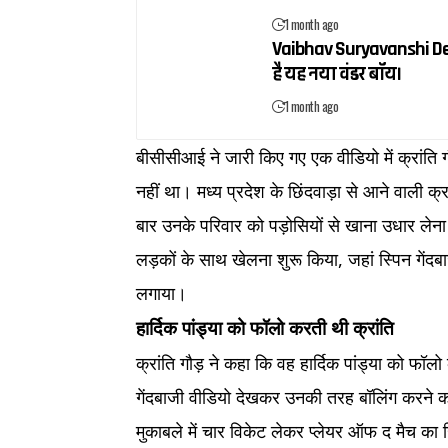
1 month ago
Vaibhav Suryavanshi Debut:
है यह नया वंडर बॉय।
1 month ago
बीसीसीआई ने जारी किए गए एक वीडियो में क्रांति
नहीं था। मध्य प्रदेश के छिंदवाड़ा से आने वाली 
बार उनके परिवार को पड़ोसियों से खाना उधार लेना 
लड़कों के साथ खेलना शुरू किया, जहां स्पिन गेंदब
लगाया।
हार्दिक पांड्या को फॉलो करती थी क्रांति
क्रांति गौड़ ने कहा कि वह हार्दिक पांड्या को फ
गेंदबाजी वीडियो देखकर उनकी तरह बॉलिंग करने का
मुकाबले में चार विकेट लेकर प्लेयर ऑफ द मैच का