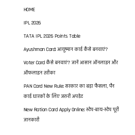
HOME
IPL 2026
TATA IPL 2026 Points Table
Ayushman Card: आयुष्मान कार्ड कैसे बनवाएं?
Voter Card कैसे बनवाएं? जानें आसान ऑनलाइन और
ऑफलाइन तरीका
PAN Card New Rule: सरकार का बड़ा फैसला, पैन
कार्ड धारकों के लिए जरूरी अपडेट
New Ration Card Apply Online: स्टेप-बाय-स्टेप पूरी
जानकारी