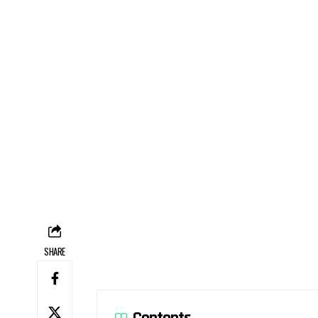
SHARE
Contents