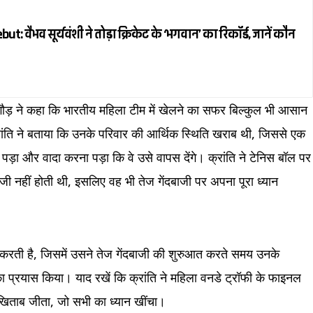
 वैभव सूर्यवंशी ने तोड़ा क्रिकेट के ‘भगवान’ का रिकॉर्ड, जानें कौन
 गौड़ ने कहा कि भारतीय महिला टीम में खेलने का सफर बिल्कुल भी आसान
क्रांति ने बताया कि उनके परिवार की आर्थिक स्थिति खराब थी, जिससे एक
पड़ा और वादा करना पड़ा कि वे उसे वापस देंगे। क्रांति ने टेनिस बॉल पर
ाजी नहीं होती थी, इसलिए वह भी तेज गेंदबाजी पर अपना पूरा ध्यान
ॉलो करती है, जिसमें उसने तेज गेंदबाजी की शुरुआत करते समय उनके
 प्रयास किया। याद रखें कि क्रांति ने महिला वनडे ट्रॉफी के फाइनल
 खिताब जीता, जो सभी का ध्यान खींचा।