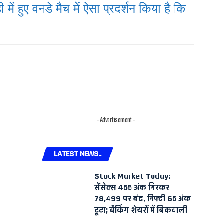
ं हुए वनडे मैच में ऐसा प्रदर्शन किया है कि
- Advertisement -
LATEST NEWS..
Stock Market Today:
सेंसेक्स 455 अंक गिरकर
78,499 पर बंद, निफ्टी 65 अंक
टूटा; बैंकिंग शेयरों में बिकवाली