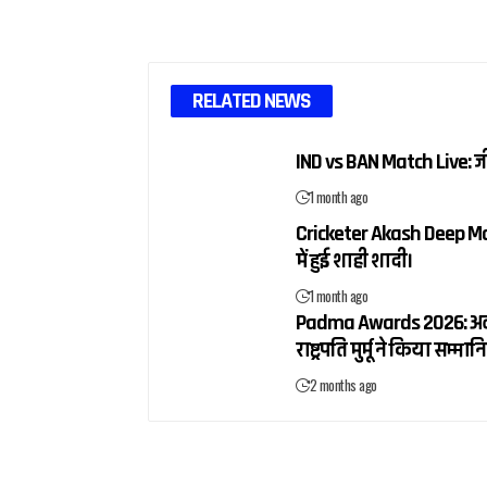
RELATED NEWS
IND vs BAN Match Live: 
1 month ago
Cricketer Akash Deep Mar
में हुई शाही शादी।
1 month ago
Padma Awards 2026: अलका य
राष्ट्रपति मुर्मू ने किया सम्मान
2 months ago