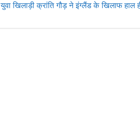
िलाड़ी क्रांति गौड़ ने इंग्लैंड के खिलाफ हाल ही मे