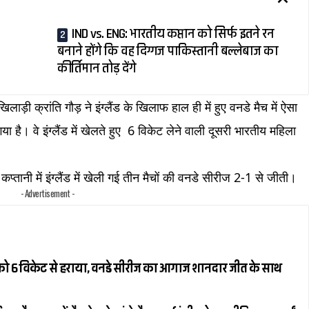
IND vs. ENG: भारतीय कप्तान को सिर्फ इतने रन
बनाने होंगे कि वह दिग्गज पाकिस्तानी बल्लेबाज का
कीर्तिमान तोड़ देंगे
ाड़ी क्रांति गौड़ ने इंग्लैंड के खिलाफ हाल ही में हुए वनडे मैच में ऐसा
या है। वे इंग्लैंड में खेलते हुए 6 विकेट लेने वाली दूसरी भारतीय महिला
्तानी में इंग्लैंड में खेली गई तीन मैचों की वनडे सीरीज 2-1 से जीती।
- Advertisement -
ैंड को 6 विकेट से हराया, वनडे सीरीज का आगाज शानदार जीत के साथ