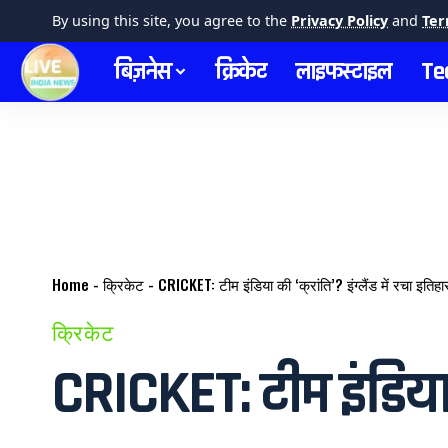
By using this site, you agree to the
Privacy Policy
and
Ter
बिज़नेस
क्रिकेट
लाइफस्टाइल
Te
Home
-
क्रिकेट
-
CRICKET: टीम इंडिया की ‘क्रांति’? इंग्लैंड में रचा इतिह
क्रिकेट
CRICKET: टीम इंडिया की