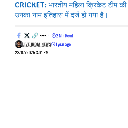
CRICKET: भारतीय महिला क्रिकेट टीम की युवा ख
उनका नाम इतिहास में दर्ज हो गया है।
2 Min Read
LIVE INDIA NEWS
1 year ago
23/07/2025 3:04 PM