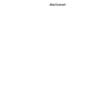
- Advertisement -