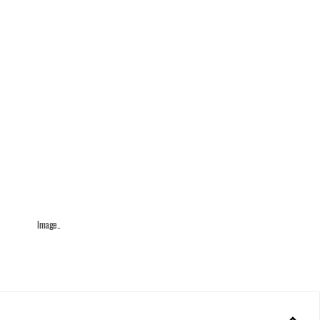
Image..