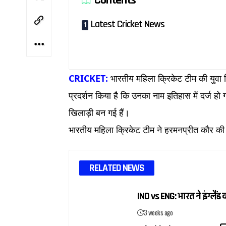
Latest Cricket News
CRICKET:
भारतीय महिला क्रिकेट टीम की युवा खिल
प्रदर्शन किया है कि उनका नाम इतिहास में दर्ज हो ग
खिलाड़ी बन गई हैं।
भारतीय महिला क्रिकेट टीम ने हरमनप्रीत कौर की कप
RELATED NEWS
IND vs ENG: भारत ने इंग्ल
3 weeks ago