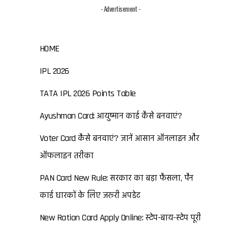
- Advertisement -
HOME
IPL 2026
TATA IPL 2026 Points Table
Ayushman Card: आयुष्मान कार्ड कैसे बनवाएं?
Voter Card कैसे बनवाएं? जानें आसान ऑनलाइन और
ऑफलाइन तरीका
PAN Card New Rule: सरकार का बड़ा फैसला, पैन
कार्ड धारकों के लिए जरूरी अपडेट
New Ration Card Apply Online: स्टेप-बाय-स्टेप पूरी