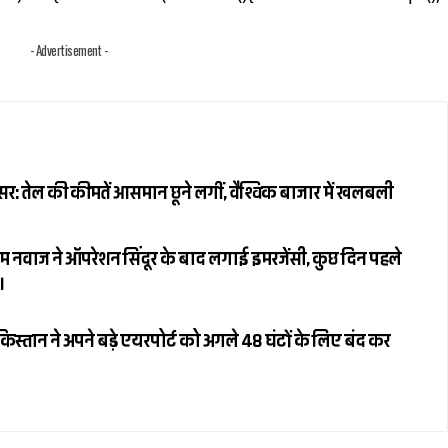
- Advertisement -
: तेल की कीमतें आसमान छूने लगीं, वैश्विक बाजार में खलबली
 नवाज ने ऑपरेशन सिंदूर के बाद लगाई इमरजेंसी, कुछ दिन पहले
।
किस्तान ने अपने बड़े एयरपोर्ट को अगले 48 घंटों के लिए बंद कर