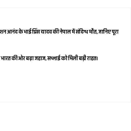
 आनंद के भाई प्रिंस यादव की नेपाल में संदिग्ध मौत, जानिए पूरा
 भारत की ओर बढ़ा जहाज, सप्लाई को मिली बड़ी राहत।