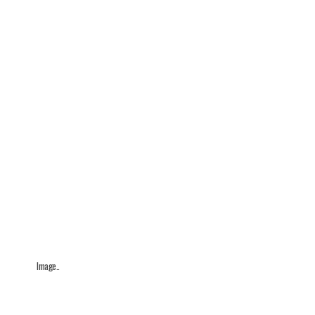
Image..