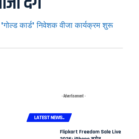
जा देंगे
ल्ड कार्ड' निवेशक वीजा कार्यक्रम शुरू
- Advertisement -
LATEST NEWS..
Flipkart Freedom Sale Live
2026: iPhone समेत