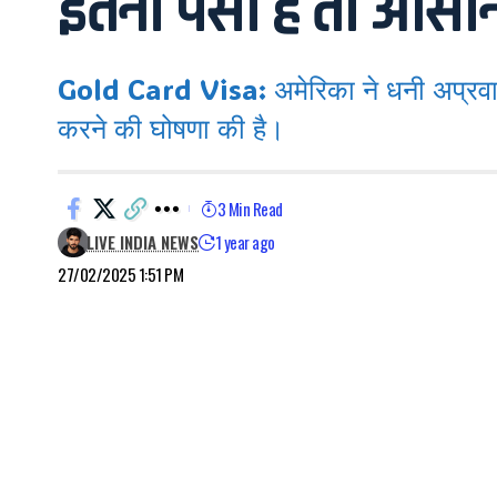
इतना पैसा है तो आसानी 
Gold Card Visa: अमेरिका ने धनी अप्रवासि
करने की घोषणा की है।
3 Min Read
LIVE INDIA NEWS
1 year ago
27/02/2025 1:51 PM