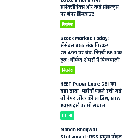
इलेक्ट्रॉनिक्स और कई प्रोडक्ट्स
पर बंपर डिस्काउंट
बिज़नेस
Stock Market Today:
सेंसेक्स 455 अंक गिरकर
78,499 पर बंद, निफ्टी 65 अंक
टूटा; बैंकिंग शेयरों में बिकवाली
बिज़नेस
NEET Paper Leak: CBI का
बड़ा दावा- महीनों पहले रची गई
थी पेपर लीक की साजिश, NTA
एक्सपर्ट्स पर भी सवाल
DELHI
Mohan Bhagwat
Statement: RSS प्रमुख मोहन