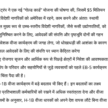
 ट्रंप ने एक नई “गोल्ड कार्ड” योजना की घोषणा की, जिसमें $5 मिलियन
विदेशी नागरिकों को अमेरिका में रहने, काम करने और अंततः स्थायी
ुख्य रूप से उच्च-स्तरीय विदेशी नागरिकों, जैसे रूसी उद्योगपतियों, को
िश्चित करने के लिए, आवेदकों की संपत्ति और पृष्ठभूमि दोनों की गहन
 निवेशक वीजा कार्यक्रम की जगह लेगा, जो धोखाधड़ी की आशंका के कारण
आवेदकों के लिए की संपत्ति पर ध्यान केंद्रित करेगा
 रोजगार सृजन और आर्थिक रूप से पिछड़े क्षेत्रों में निवेश की आवश्यकता
्रंप के परिवार और सहयोगियों से जुड़े व्यवसायों को पहले EB-5 कार्यक्रम
चिंता पैदा की है।
 वीजा कार्यक्रम में बड़े बदलाव भी किए हैं। इन बदलावों का लक्ष्य
प्रतिभाशाली कर्मचारियों को रखने में अधिक स्वतंत्रता देना और वीजा
यमों के अनुसार, H-1B वीजा धारकों को अपने देश वापस लौटे बिना वीजा