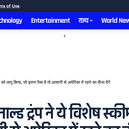
ms of Use
.
chnology
Entertainment
राज्य
World Ne
a
को लागू किया, जो इतना पैसा है तो आसानी से अमेरिका में रहने का वीजा देंगे
्ड ट्रंप ने ये विशेष स्क