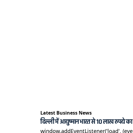
Latest Business News
दिल्ली में आयुष्मान भारत से 10 लाख रुपये क
window.addEventListener('load', (eve