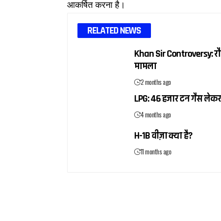
आकर्षित करना है।
RELATED NEWS
Khan Sir Controversy: रौशन
मामला
2 months ago
LPG: 46 हजार टन गैस लेकर
4 months ago
H-1B वीज़ा क्या है?
11 months ago