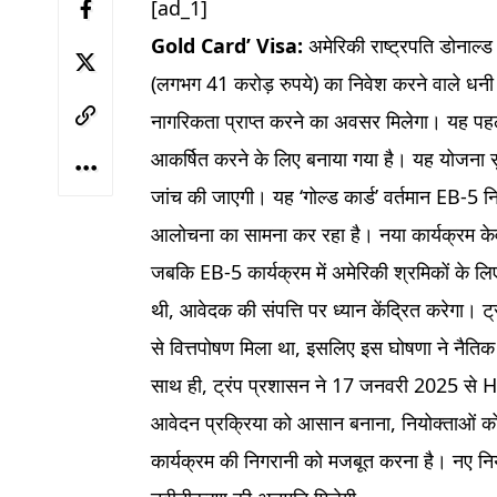
[ad_1]
Gold Card’ Visa:
अमेरिकी राष्ट्रपति डोनाल्ड
(लगभग 41 करोड़ रुपये) का निवेश करने वाले धनी 
नागरिकता प्राप्त करने का अवसर मिलेगा। यह पहल म
आकर्षित करने के लिए बनाया गया है। यह योजना सुन
जांच की जाएगी। यह ‘गोल्ड कार्ड’ वर्तमान EB-5
आलोचना का सामना कर रहा है। नया कार्यक्रम केवल 
जबकि EB-5 कार्यक्रम में अमेरिकी श्रमिकों के लिए
थी, आवेदक की संपत्ति पर ध्यान केंद्रित करेगा। ट
से वित्तपोषण मिला था, इसलिए इस घोषणा ने नैतिक 
साथ ही, ट्रंप प्रशासन ने 17 जनवरी 2025 से H-1B
आवेदन प्रक्रिया को आसान बनाना, नियोक्ताओं को 
कार्यक्रम की निगरानी को मजबूत करना है। नए नि