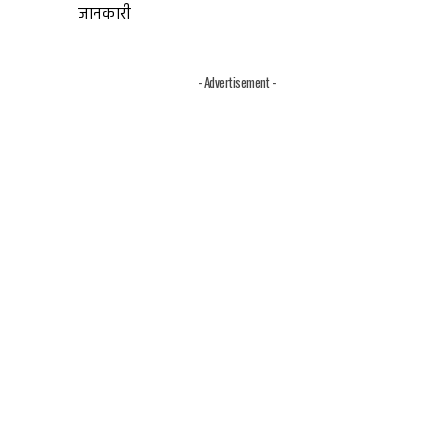
जानकारी
- Advertisement -