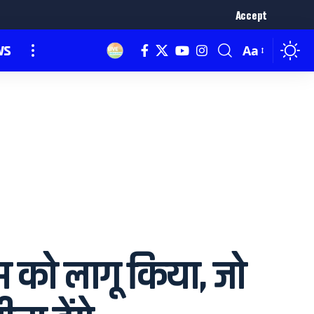
Accept
ws
Aa
ीम को लागू किया, जो