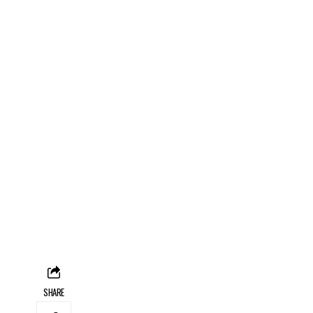
SHARE