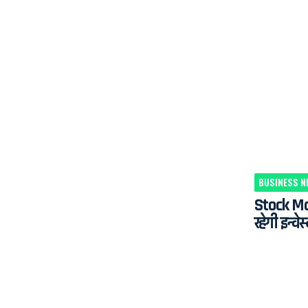
BUSINESS N
Stock Ma
रहेगी इन्वे