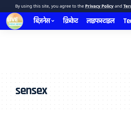
By using this site, you agree to the
Privacy Policy
and
Ter
बिज़नेस
क्रिकेट
लाइफस्टाइल
Te
sensex