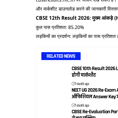
और मार्कशीट डाउनलोड करने की जानकारी विस्तार 
CBSE 12th Result 2026: मुख्य आंकड़े 
कुल पास प्रतिशत: 85.20%
लड़कियों का प्रदर्शन: लड़कियों का पास प्रति
RELATED NEWS
CBSE 10th Result 2026 Live
होगी मार्कशीट
1 month ago
NEET UG 2026 Re-Exam An
ऑफिशियल Answer Key जार
1 month ago
CBSE Re-Evaluation Portal 