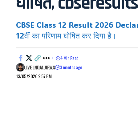
घोषित, cbseresults.n
CBSE Class 12 Result 2026 Declared: कें
12वीं का परिणाम घोषित कर दिया है।
4 Min Read
LIVE INDIA NEWS
3 months ago
13/05/2026 2:57 PM