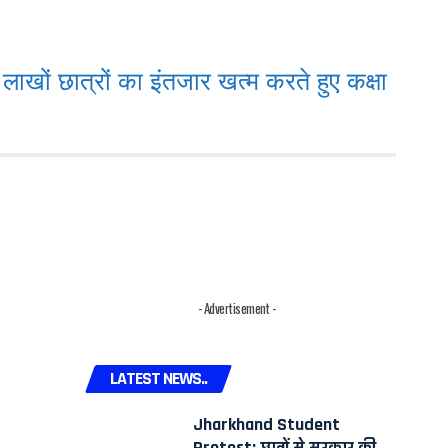
ं छात्रों का इंतजार खत्म करते हुए कक्षा
- Advertisement -
LATEST NEWS..
Jharkhand Student
Protest: छात्रों से सरकार की