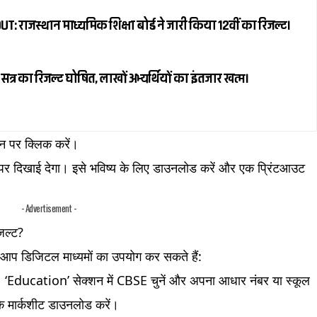
 राजस्थान माध्यमिक शिक्षा बोर्ड ने जारी किया 12वीं का रिजल्ट।
्र का रिजल्ट घोषित, लाखों अभ्यर्थियों का इंतजार खत्म।
न पर क्लिक करें।
 पर दिखाई देगा। इसे भविष्य के लिए डाउनलोड करें और एक प्रिंटआउट
- Advertisement -
जल्ट?
 आप डिजिटल माध्यमों का उपयोग कर सकते हैं:
‘Education’ सेक्शन में CBSE चुनें और अपना आधार नंबर या स्कूल
रके मार्कशीट डाउनलोड करें।