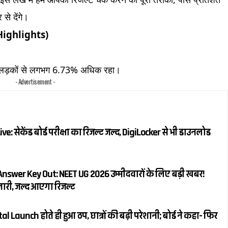
से देंगे।
(Highlights)
शत लड़कों से लगभग 6.73% अधिक रहा।
- Advertisement -
: सेकेंड बोर्ड परीक्षा का रिजल्ट जल्द, DigiLocker से भी डाउनलोड
swer Key Out: NEET UG 2026 उम्मीदवारों के लिए बड़ी खबर!
ी, जल्द आएगा रिजल्ट
Launch होते ही हुआ ठप, छात्रों की बढ़ी परेशानी; बोर्ड ने कहा- फिर