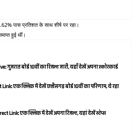
95.62% पास प्रतिशत के साथ शीर्ष पर रहा।
माप्त हुई थीं।
 गुजरात बोर्ड 10वीं का रिजल्ट जारी, यहाँ देखें अपना स्कोरकार्ड
nk: एक क्लिक में देखें छत्तीसगढ़ बोर्ड 10वीं का परिणाम, ये रहा
 Link: एक क्लिक में देखें अपना रिजल्ट, यहां देखें स्टेप्स