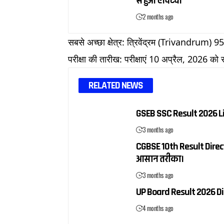
से हुआ एक्टिव।
2 months ago
सबसे अच्छा क्षेत्र: त्रिवेंद्रम (Trivandrum) 
परीक्षा की तारीख: परीक्षाएं 10 अप्रैल, 2026 को स
RELATED NEWS
GSEB SSC Result 2026 Live:
3 months ago
CGBSE 10th Result Direct Li
आसान तरीका।
3 months ago
UP Board Result 2026 Direct
4 months ago