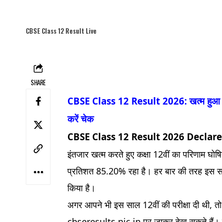
CBSE Class 12 Result Live
SHARE
CBSE Class 12 Result 2026: खत्म हुआ इं
करें चेक
CBSE Class 12 Result 2026 Declare
इंतजार खत्म करते हुए कक्षा 12वीं का परिणाम घोषित
प्रतिशत 85.20% रहा है। हर बार की तरह इस साल भ
किया है।
अगर आपने भी इस साल 12वीं की परीक्षा दी थी,
cbseresults.nic.in पर जाकर देख सकते हैं। इ