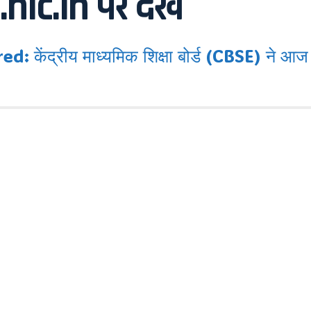
ic.in पर देखें
द्रीय माध्यमिक शिक्षा बोर्ड (CBSE) ने आज लाखो