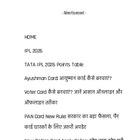
- Advertisement -
HOME
IPL 2026
TATA IPL 2026 Points Table
Ayushman Card: आयुष्मान कार्ड कैसे बनवाएं?
Voter Card कैसे बनवाएं? जानें आसान ऑनलाइन और
ऑफलाइन तरीका
PAN Card New Rule: सरकार का बड़ा फैसला, पैन
कार्ड धारकों के लिए जरूरी अपडेट