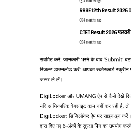
4 months ago
RBSE 12th Result 2026 OUT:
4 months ago
CTET Result 2026 फरवरी सत
4 months ago
सबमिट करें: जानकारी भरने के बाद ‘Submit’ बट
रिजल्ट डाउनलोड करें: आपका स्कोरकार्ड स्क्रीन
जरूर ले लें।
DigiLocker और UMANG ऐप से कैसे देखें रि
यदि आधिकारिक वेबसाइट काम नहीं कर रही है, तो
DigiLocker: डिजिलॉकर ऐप पर साइन-इन करें। 
द्वारा दिए गए 6-अंकों के सुरक्षा पिन का उपयोग क