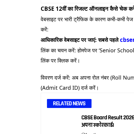
CBSE 12वीं का रिजल्ट ऑनलाइन कैसे चेक 
वेबसाइट पर भारी ट्रैफिक के कारण कभी-कभी पेज 
करें:
cbser
आधिकारिक वेबसाइट पर जाएं: सबसे पहले
लिंक का चयन करें: होमपेज पर ‘Senior Scho
लिंक पर क्लिक करें।
विवरण दर्ज करें: अब अपना रोल नंबर (Roll 
(Admit Card ID) दर्ज करें।
RELATED NEWS
CBSE Board Result 2026: 1
अपना स्कोरकार्ड।