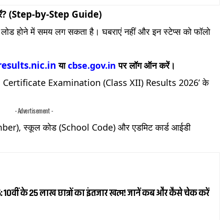
करें? (Step-by-Step Guide)
लोड होने में समय लग सकता है। घबराएं नहीं और इन स्टेप्स को फॉलो
esults.nic.in
या
cbse.gov.in
पर लॉग ऑन करें।
ol Certificate Examination (Class XII) Results 2026’ के
- Advertisement -
Number), स्कूल कोड (School Code) और एडमिट कार्ड आईडी
0वीं के 25 लाख छात्रों का इंतजार खत्म! जानें कब और कैसे चेक करें