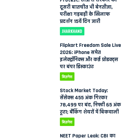
दूसरी बातचीत भी बेनतीजा,
परीक्षा गड़बड़ी के खिलाफ
प्रदर्शन 15वें दिन जारी
JHARKHAND
Flipkart Freedom Sale Live
2026: iPhone समेत
इलेक्ट्रॉनिक्स और कई प्रोडक्ट्स
पर बंपर डिस्काउंट
बिज़नेस
Stock Market Today:
सेंसेक्स 455 अंक गिरकर
78,499 पर बंद, निफ्टी 65 अंक
टूटा; बैंकिंग शेयरों में बिकवाली
बिज़नेस
NEET Paper Leak: CBI का