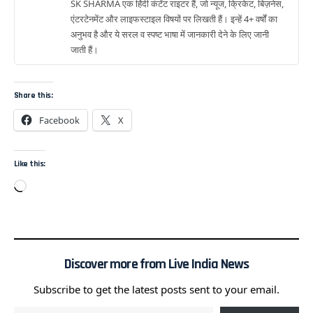
SK SHARMA एक हिंदी कंटेंट राइटर हैं, जो न्यूज, क्रिकेट, बिज़नेस,
एंटरटेनमेंट और लाइफस्टाइल विषयों पर लिखती हैं। इन्हें 4+ वर्षों का
अनुभव है और ये सरल व स्पष्ट भाषा में जानकारी देने के लिए जानी
जाती हैं।
Share this:
Facebook
X
Like this:
Discover more from Live India News
Subscribe to get the latest posts sent to your email.