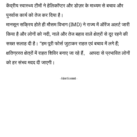
केंद्रीय स्वास्थ्य टीमों ने हेलिकॉप्टर और डोज़र के माध्यम से बचाव और
पुनर्वास कार्य को तेज कर दिया है।
मानसून सक्रिय होते ही मौसम विभाग (IMD) ने राज्य में ऑरेंज अलर्ट जारी
किया है और लोगों को नदी, नाले और तेज बहाव वाले क्षेत्रों से दूर रहने की
सख्त सलाह दी है। “हम पूरी फोर्स जुटाकर राहत एवं बचाव में लगे हैं;
क्षतिग्रस्त क्षेत्रों में राहत शिविर बनाए जा रहे हैं。 आपदा से प्रभावित लोगों
को हर संभव मदद दी जाएगी।
- Advertisement -