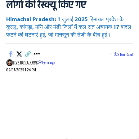
लोगों की रेस्क्यू किए गए
Himachal Pradesh: 1 जुलाई 2025 हिमाचल प्रदेश के
कुल्लू, कांगड़ा, मणि और मंडी जिलों में कल रात अचानक 17 बादल
फटने की घटनाएं हुईं, जो मानसून की तेजी के बीच हुईं।
2 Min Read
LIVE INDIA NEWS
1 year ago
02/07/2025 1:24 PM