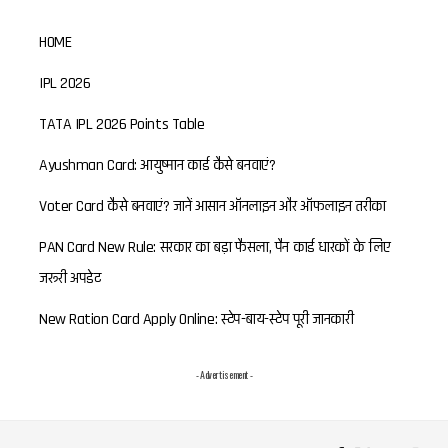
HOME
IPL 2026
TATA IPL 2026 Points Table
Ayushman Card: आयुष्मान कार्ड कैसे बनवाएं?
Voter Card कैसे बनवाएं? जानें आसान ऑनलाइन और ऑफलाइन तरीका
PAN Card New Rule: सरकार का बड़ा फैसला, पैन कार्ड धारकों के लिए
जरूरी अपडेट
New Ration Card Apply Online: स्टेप-बाय-स्टेप पूरी जानकारी
- Advertisement -