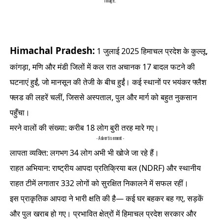
Image..
Himachal Pradesh:
1 जुलाई 2025 हिमाचल प्रदेश के कुल्लू,
कांगड़ा, मणि और मंडी जिलों में कल रात अचानक 17 बादल फटने की
घटनाएं हुईं, जो मानसून की तेजी के बीच हुईं। कई स्थानों पर भयंकर फ्लैश
फ्लड की लहरें चलीं, जिससे अस्पताल, पुल और मार्ग को बहुत नुकसान
पहुँचा।
मरने वालों की संख्या: करीब 18 लोग बुरी तरह मारे गए।
- Advertisement -
लापता व्यक्ति: लगभग 34 लोग अभी भी खोजे जा रहे हैं।
राहत अभियान: राष्ट्रीय आपदा प्रतिक्रिया बल (NDRF) और स्थानीय
राहत टीमें लगातार 332 लोगों को सुरक्षित निकालने में सफल रहीं।
इस प्राकृतिक आपदा ने भारी क्षति की है— कई घर बहकर बह गए, सड़कें
और पुल खराब हो गए। प्रभावित क्षेत्रों में हिमाचल प्रदेश सरकार और